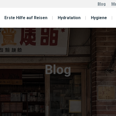
Blog
Ma
Erste Hilfe auf Reisen
Hydratation
Hygiene
Blog