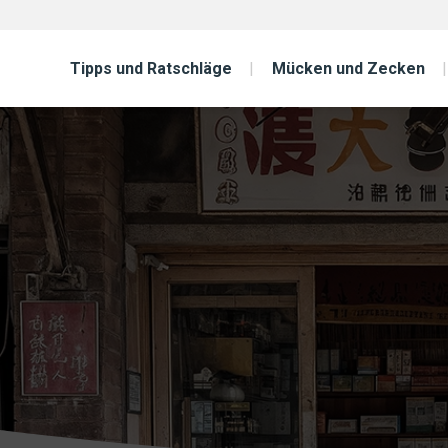
Tipps und Ratschläge
Mücken und Zecken