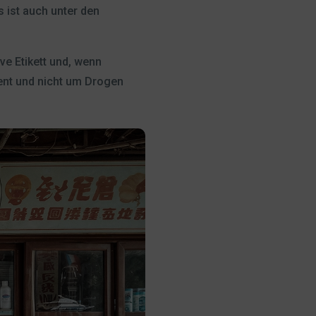
 ist auch unter den
ve Etikett und, wenn
ment und nicht um Drogen