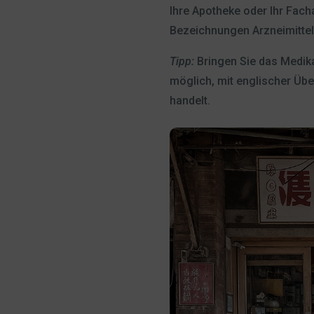
Ihre Apotheke oder Ihr Fach
Bezeichnungen Arzneimittel
Tipp:
Bringen Sie das Medika
möglich, mit englischer Übe
handelt.