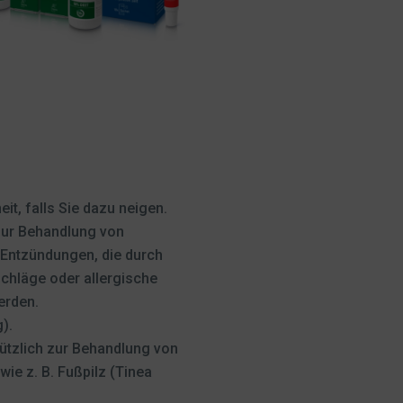
it, falls Sie dazu neigen.
ur Behandlung von
 Entzündungen, die durch
chläge oder allergische
erden.
).
tzlich zur Behandlung von
wie z. B. Fußpilz (Tinea