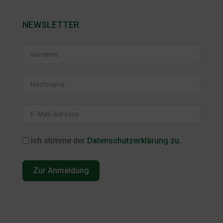
NEWSLETTER
Ich stimme der
Datenschutzerklärung zu
.
Zur Anmeldung