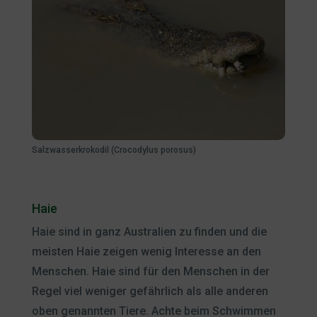
Salzwasserkrokodil (Crocodylus porosus)
Haie
Haie sind in ganz Australien zu finden und die
meisten Haie zeigen wenig Interesse an den
Menschen. Haie sind für den Menschen in der
Regel viel weniger gefährlich als alle anderen
oben genannten Tiere. Achte beim Schwimmen