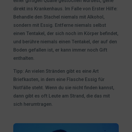
einer giftigen Qualle gestochen wurdest, gehe
direkt ins Krankenhaus. Im Falle von Erster Hilfe:
Behandle den Stachel niemals mit Alkohol,
sondern mit Essig. Entferne niemals selbst
einen Tentakel, der sich noch im Körper befindet,
und berühre niemals einen Tentakel, der auf den
Boden gefallen ist, er kann immer noch Gift
enthalten.
Tipp: An vielen Stränden gibt es eine Art
Briefkasten, in dem eine Flasche Essig für
Notfälle steht. Wenn du sie nicht finden kannst,
dann gibt es oft Leute am Strand, die das mit
sich herumtragen.