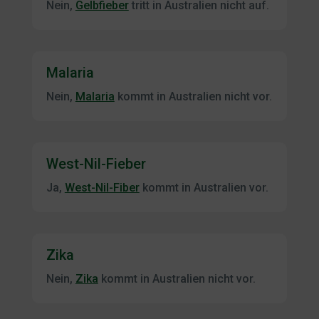
Nein,
Gelbfieber
tritt in Australien nicht auf.
Malaria
Nein,
Malaria
kommt in Australien nicht vor.
West-Nil-Fieber
Ja,
West-Nil-Fiber
kommt in Australien vor.
Zika
Nein,
Zika
kommt in Australien nicht vor.