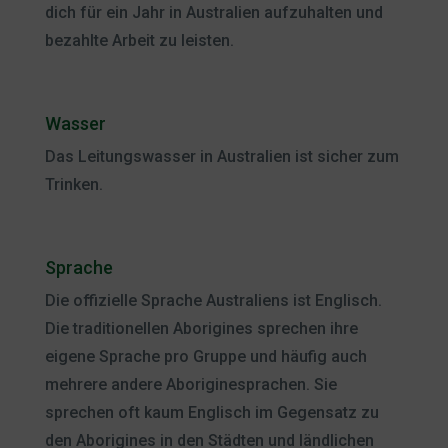
dich für ein Jahr in Australien aufzuhalten und
bezahlte Arbeit zu leisten.
Wasser
Das Leitungswasser in Australien ist sicher zum
Trinken.
Sprache
Die offizielle Sprache Australiens ist Englisch.
Die traditionellen Aborigines sprechen ihre
eigene Sprache pro Gruppe und häufig auch
mehrere andere Aboriginesprachen. Sie
sprechen oft kaum Englisch im Gegensatz zu
den Aborigines in den Städten und ländlichen