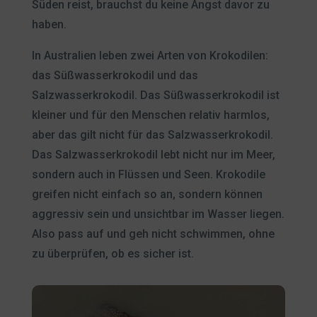
Süden reist, brauchst du keine Angst davor zu
haben.
In Australien leben zwei Arten von Krokodilen:
das Süßwasserkrokodil und das
Salzwasserkrokodil. Das Süßwasserkrokodil ist
kleiner und für den Menschen relativ harmlos,
aber das gilt nicht für das Salzwasserkrokodil.
Das Salzwasserkrokodil lebt nicht nur im Meer,
sondern auch in Flüssen und Seen. Krokodile
greifen nicht einfach so an, sondern können
aggressiv sein und unsichtbar im Wasser liegen.
Also pass auf und geh nicht schwimmen, ohne
zu überprüfen, ob es sicher ist.