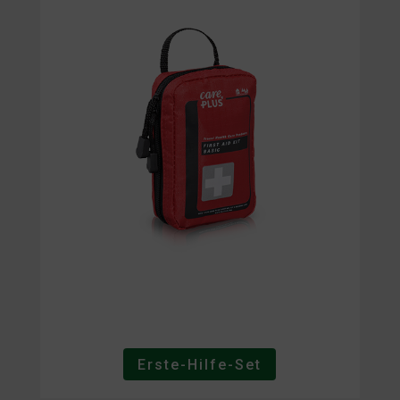
Erste-Hilfe-Set