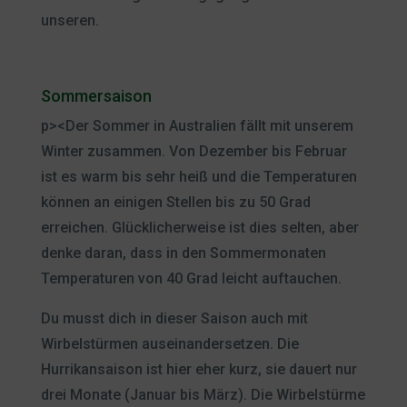
unseren.
Sommersaison
p><Der Sommer in Australien fällt mit unserem
Winter zusammen. Von Dezember bis Februar
ist es warm bis sehr heiß und die Temperaturen
können an einigen Stellen bis zu 50 Grad
erreichen. Glücklicherweise ist dies selten, aber
denke daran, dass in den Sommermonaten
Temperaturen von 40 Grad leicht auftauchen.
Du musst dich in dieser Saison auch mit
Wirbelstürmen auseinandersetzen. Die
Hurrikansaison ist hier eher kurz, sie dauert nur
drei Monate (Januar bis März). Die Wirbelstürme