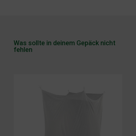
Was sollte in deinem Gepäck nicht
fehlen