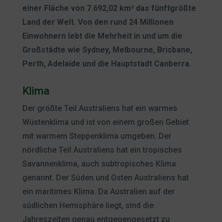
einer Fläche von 7.692,02 km² das fünftgrößte
Land der Welt. Von den rund 24 Millionen
Einwohnern lebt die Mehrheit in und um die
Großstädte wie Sydney, Melbourne, Brisbane,
Perth, Adelaide und die Hauptstadt Canberra.
Klima
Der größte Teil Australiens hat ein warmes
Wüstenklima und ist von einem großen Gebiet
mit warmem Steppenklima umgeben. Der
nördliche Teil Australiens hat ein tropisches
Savannenklima, auch subtropisches Klima
genannt. Der Süden und Osten Australiens hat
ein maritimes Klima. Da Australien auf der
südlichen Hemisphäre liegt, sind die
Jahreszeiten genau entgegengesetzt zu