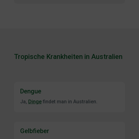
Tropische Krankheiten in Australien
Dengue
Ja,
Dinge
findet man in Australien.
Gelbfieber