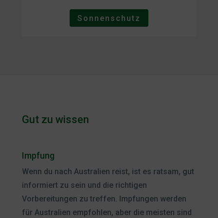
Sonnenschutz
Gut zu wissen
Impfung
Wenn du nach Australien reist, ist es ratsam, gut
informiert zu sein und die richtigen
Vorbereitungen zu treffen. Impfungen werden
für Australien empfohlen, aber die meisten sind