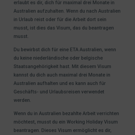
erlaubt es dir, dich für maximal drei Monate in
Australien aufzuhalten. Wenn du nach Australien
in Urlaub reist oder für die Arbeit dort sein
musst, ist dies das Visum, das du beantragen
musst.
Du bewirbst dich für eine ETA Australien, wenn
du keine niederländische oder belgische
Staatsangehörigkeit hast. Mit diesem Visum
kannst du dich auch maximal drei Monate in
Australien aufhalten und es kann auch für
Geschäfts- und Urlaubsreisen verwendet
werden.
Wenn du in Australien bezahlte Arbeit verrichten
möchtest, musst du ein Working Holiday Visum
beantragen. Dieses Visum ermöglicht es dir,