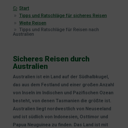
Start
Tipps und Ratschläge für sicheres Reisen
Weite Reisen
Tipps und Ratschläge für Reisen nach
Australien
Sicheres Reisen durch
Australien
Australien ist ein Land auf der Südhalbkugel,
das aus dem Festland und einer großen Anzahl
von Inseln im Indischen und Pazifischen Ozean
besteht, von denen Tasmanien die größte ist.
Australien liegt nordwestlich von Neuseeland
und ist südlich von Indonesien, Osttimor und
Papua Neuguinea zu finden. Das Land ist mit