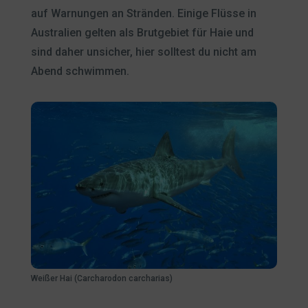
auf Warnungen an Stränden. Einige Flüsse in
Australien gelten als Brutgebiet für Haie und
sind daher unsicher, hier solltest du nicht am
Abend schwimmen.
Weißer Hai (Carcharodon carcharias)