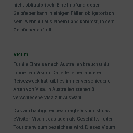
nicht obligatorisch. Eine Impfung gegen
Gelbfieber kann in einigen Fällen obligatorisch
sein, wenn du aus einem Land kommst, in dem
Gelbfieber auftritt.
Visum
Für die Einreise nach Australien brauchst du
immer ein Visum. Da jeder einen anderen
Reisezweck hat, gibt es immer verschiedene
Arten von Visa. In Australien stehen 3
verschiedene Visa zur Auswahl.
Das am häufigsten beantragte Visum ist das
eVisitor-Visum, das auch als Geschäfts- oder
Touristenvisum bezeichnet wird. Dieses Visum