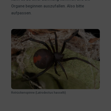
Organe beginnen auszufallen. Also bitte
aufpassen.
Rotrückenspinne (Latrodectus hasselti)