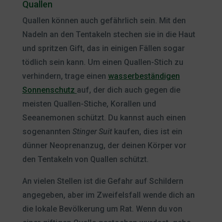
Quallen
Quallen können auch gefährlich sein. Mit den
Nadeln an den Tentakeln stechen sie in die Haut
und spritzen Gift, das in einigen Fällen sogar
tödlich sein kann. Um einen Quallen-Stich zu
verhindern, trage einen
wasserbeständigen
Sonnenschutz
auf, der dich auch gegen die
meisten Quallen-Stiche, Korallen und
Seeanemonen schützt. Du kannst auch einen
sogenannten
Stinger Suit
kaufen, dies ist ein
dünner Neoprenanzug, der deinen Körper vor
den Tentakeln von Quallen schützt.
An vielen Stellen ist die Gefahr auf Schildern
angegeben, aber im Zweifelsfall wende dich an
die lokale Bevölkerung um Rat. Wenn du von