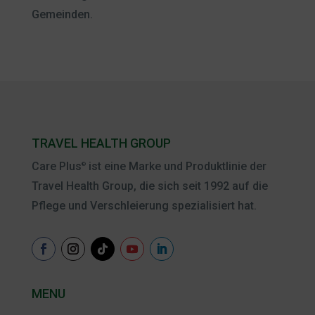
Gemeinden.
TRAVEL HEALTH GROUP
Care Plus
ist eine Marke und Produktlinie der
®
Travel Health Group, die sich seit 1992 auf die
Pflege und Verschleierung spezialisiert hat.
MENU