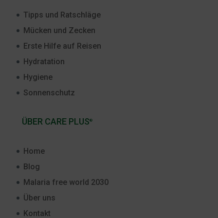
Tipps und Ratschläge
Mücken und Zecken
Erste Hilfe auf Reisen
Hydratation
Hygiene
Sonnenschutz
ÜBER CARE PLUS
®
Home
Blog
Malaria free world 2030
Über uns
Kontakt