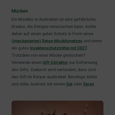
Mücken
Ein Moskito in Australien ist eine gefährliche
Kreatur, die Dengue verursachen kann. Achte
daher auf einen guten Schutz in Form eines
(imprägnierten) Reise-Moskitonetzes
und nimm
ein gutes
Insektenschutzmittel mit DEET
.
Trotzdem von einer Mücke gestochen?
Verwende einen
Gift-Extraktor
zur Entfernung
des Gifts. Dadurch wird verhindert, dass sich
das Gift im Körper ausbreitet. Beruhige, kühle
und stille Juckreiz mit einem
Gel
oder
Spray
.