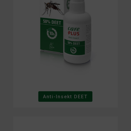
Anti-Insekt DEET