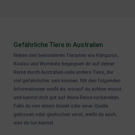
Gefährliche Tiere in Australien
Neben den besonderen Tierarten wie Kängurus,
Koalas und Wombats begegnen dir auf deiner
Reise durch Australien viele andere Tiere, die
viel gefährlicher sein können. Mit den folgenden
Informationen weißt du, worauf du achten musst
und kannst dich gut auf deine Reise vorbereiten.
Falls du von einem Insekt oder einer Qualle
gebissen oder gestochen wirst, weißt du auch,
was du tun kannst.