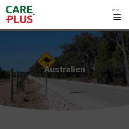
Menü
Australien