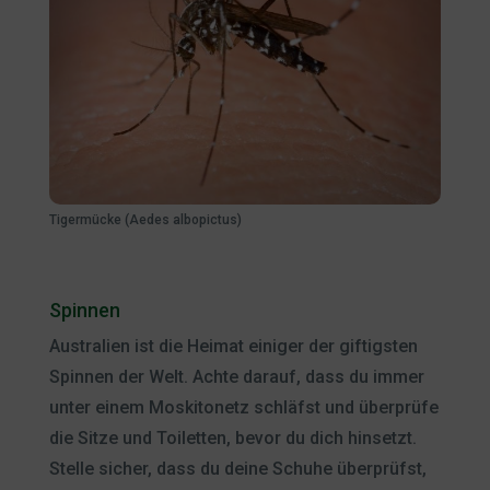
Tigermücke (Aedes albopictus)
Spinnen
Australien ist die Heimat einiger der giftigsten
Spinnen der Welt. Achte darauf, dass du immer
unter einem Moskitonetz schläfst und überprüfe
die Sitze und Toiletten, bevor du dich hinsetzt.
Stelle sicher, dass du deine Schuhe überprüfst,