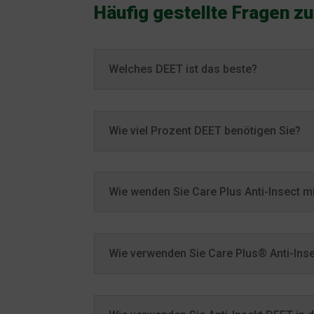
Häufig gestellte Fragen z
Welches DEET ist das beste?
Wie viel Prozent DEET benötigen Sie?
Wie wenden Sie Care Plus Anti-Insect m
Wie verwenden Sie Care Plus® Anti-Ins