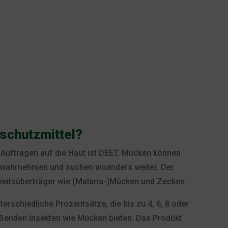
schutzmittel?
Auftragen auf die Haut ist DEET. Mücken können
t wahrnehmen und suchen woanders weiter. Der
heitsüberträger wie (Malaria-)Mücken und Zecken.
terschiedliche Prozentsätze, die bis zu 4, 6, 8 oder
ßenden Insekten wie Mücken bieten. Das Produkt