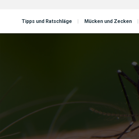
Tipps und Ratschläge
Mücken und Zecken