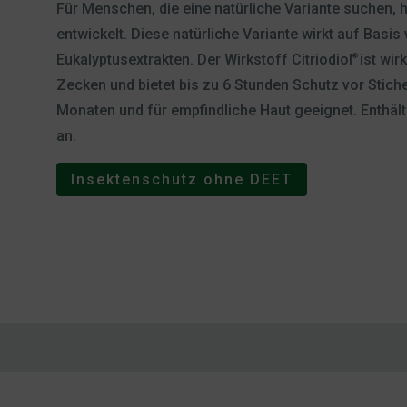
Für Menschen, die eine natürliche Variante suchen, 
entwickelt. Diese natürliche Variante wirkt auf Basis
Eukalyptusextrakten. Der Wirkstoff Citriodiol
ist wi
®
Zecken und bietet bis zu 6 Stunden Schutz vor Stiche
Monaten und für empfindliche Haut geeignet. Enthält
an.
Insektenschutz ohne DEET