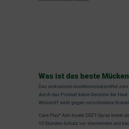
Was ist das beste Mücken
Das wirksamste Insektenschutzmittel zum 
durch das Produkt keine Gerüche der Hau
Wirkstoff wirkt gegen verschiedene Krank
Care Plus
Anti-Insekt DEET-Spray bietet un
®
10 Stunden Schutz vor stechenden und bei