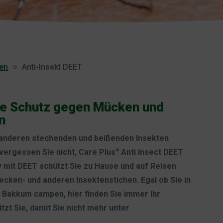
en
Anti-Insekt DEET
ste Schutz gegen Mücken und
n
 anderen stechenden und beißenden Insekten
ergessen Sie nicht, Care Plus
Anti Insect DEET
®
 mit DEET schützt Sie zu Hause und auf Reisen
cken- und anderen Insektenstichen. Egal ob Sie in
 Bakkum campen, hier finden Sie immer Ihr
tzt Sie, damit Sie nicht mehr unter