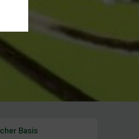
icher Basis