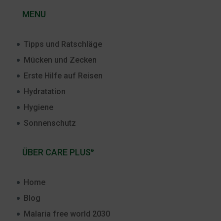
MENU
Tipps und Ratschläge
Mücken und Zecken
Erste Hilfe auf Reisen
Hydratation
Hygiene
Sonnenschutz
ÜBER CARE PLUS
®
Home
Blog
Malaria free world 2030