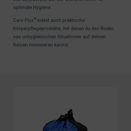
optimale Hygiene.
®
Care Plus
bietet auch praktische
Körperpflegeprodukte, mit denen du das Risiko
von unhygienischen Situationen auf deinen
Reisen minimieren kannst.