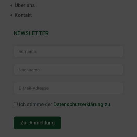
Über uns
Kontakt
NEWSLETTER
Ich stimme der
Datenschutzerklärung zu
.
Zur Anmeldung