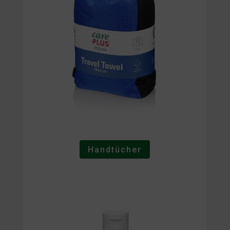
Handtücher