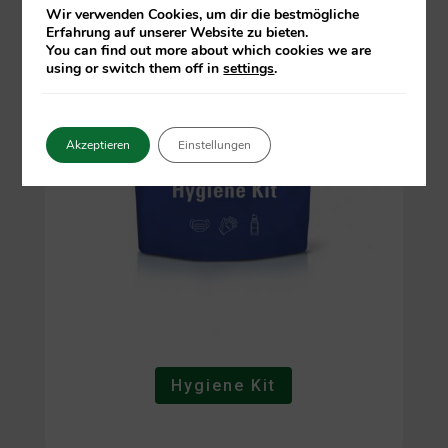
Wir verwenden Cookies, um dir die bestmögliche
Erfahrung auf unserer Website zu bieten.
You can find out more about which cookies we are
using or switch them off in
settings
.
Akzeptieren
Einstellungen
Hygiene Kit