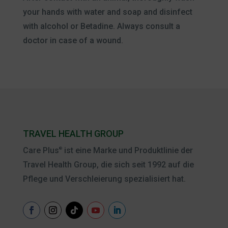
your hands with water and soap and disinfect
with alcohol or Betadine. Always consult a
doctor in case of a wound.
TRAVEL HEALTH GROUP
Care Plus
ist eine Marke und Produktlinie der
®
Travel Health Group, die sich seit 1992 auf die
Pflege und Verschleierung spezialisiert hat.