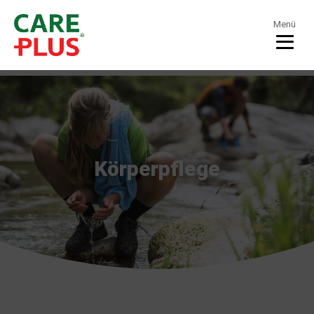
Menü
Körperpflege