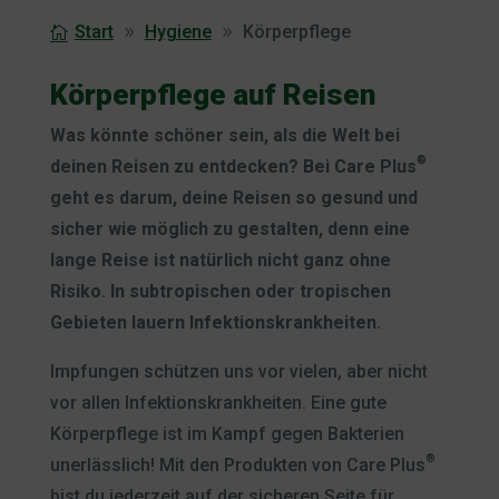
Start
Hygiene
Körperpflege
Körperpflege auf Reisen
Was könnte schöner sein, als die Welt bei
®
deinen Reisen zu entdecken? Bei Care Plus
geht es darum, deine Reisen so gesund und
sicher wie möglich zu gestalten, denn eine
lange Reise ist natürlich nicht ganz ohne
Risiko. In subtropischen oder tropischen
Gebieten lauern Infektionskrankheiten.
Impfungen schützen uns vor vielen, aber nicht
vor allen Infektionskrankheiten. Eine gute
Körperpflege ist im Kampf gegen Bakterien
®
unerlässlich! Mit den Produkten von Care Plus
bist du jederzeit auf der sicheren Seite für