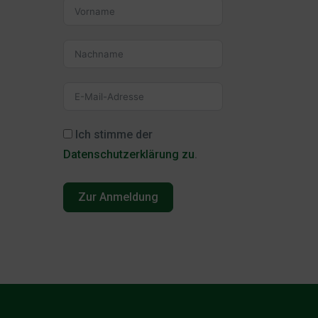
Ich stimme der
Datenschutzerklärung zu
.
Zur Anmeldung