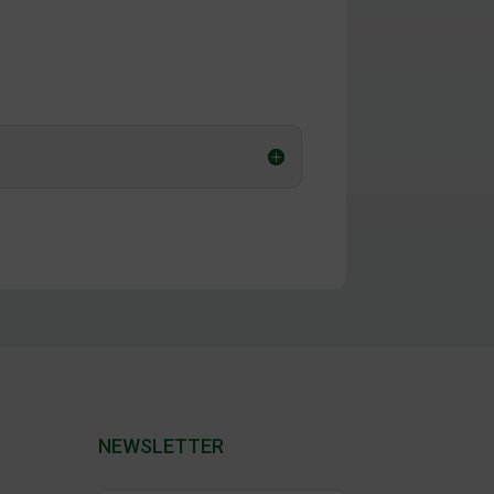
NEWSLETTER