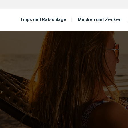
Tipps und Ratschläge
Mücken und Zecken