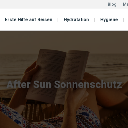
Blog
Ma
Erste Hilfe auf Reisen
Hydratation
Hygiene
After Sun Sonnenschutz