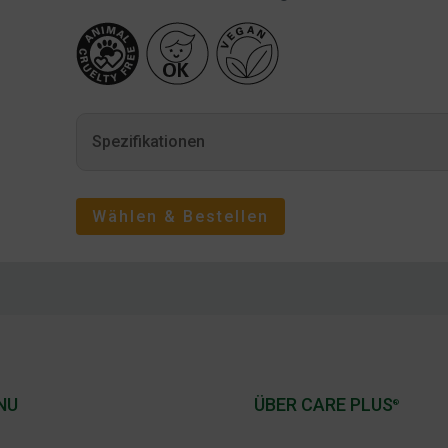
Spezifikationen
Wählen & Bestellen
NU
ÜBER CARE PLUS
®