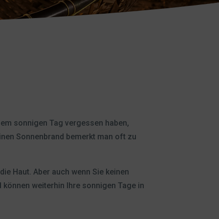
einem sonnigen Tag vergessen haben,
Einen Sonnenbrand bemerkt man oft zu
t die Haut. Aber auch wenn Sie keinen
d können weiterhin Ihre sonnigen Tage in