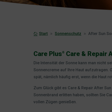
Start
Sonnenschutz
After Sun S
Care Plus
Care & Repair A
®
Die Intensität der Sonne kann man nicht 
Sonnencreme auf Ihre Haut aufzutragen. O
spät, nämlich häufig erst, wenn die Haut ro
Zum Glück gibt es Care & Repair After Sun
Sonnenbrand erlitten haben, sollten Sie Ca
vollen Zügen genießen.