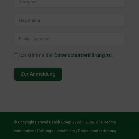
Ich stimme der
Datenschutzerklärung zu
.
Zur Anmeldung
© Copyrights Travel Health Group 1992 – 2026. Alle Rechte
vorbehalten |
Haftungsausschluss/
|
Datenschutzerklärung