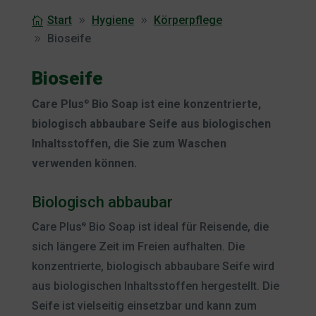
Start
Hygiene
Körperpflege
Bioseife
Bioseife
Care Plus
Bio Soap ist eine konzentrierte,
®
biologisch abbaubare Seife aus biologischen
Inhaltsstoffen, die Sie zum Waschen
verwenden können.
Biologisch abbaubar
Care Plus
Bio Soap ist ideal für Reisende, die
®
sich längere Zeit im Freien aufhalten. Die
konzentrierte, biologisch abbaubare Seife wird
aus biologischen Inhaltsstoffen hergestellt. Die
Seife ist vielseitig einsetzbar und kann zum