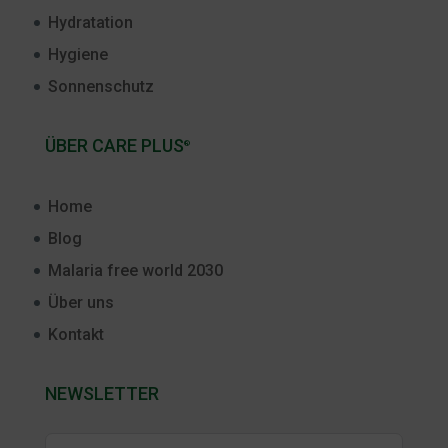
Hydratation
Hygiene
Sonnenschutz
ÜBER CARE PLUS
®
Home
Blog
Malaria free world 2030
Über uns
Kontakt
NEWSLETTER