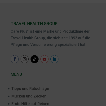
TRAVEL HEALTH GROUP
Care Plus
ist eine Marke und Produktlinie der
®
Travel Health Group, die sich seit 1992 auf die
Pflege und Verschleierung spezialisiert hat.
MENU
Tipps und Ratschläge
Mücken und Zecken
Erste Hilfe auf Reisen