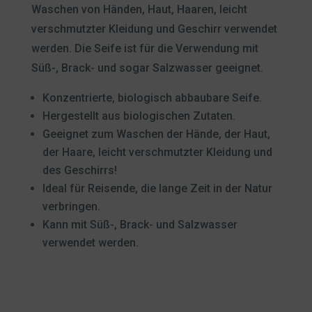
Waschen von Händen, Haut, Haaren, leicht
verschmutzter Kleidung und Geschirr verwendet
werden. Die Seife ist für die Verwendung mit
Süß-, Brack- und sogar Salzwasser geeignet.
Konzentrierte, biologisch abbaubare Seife.
Hergestellt aus biologischen Zutaten.
Geeignet zum Waschen der Hände, der Haut,
der Haare, leicht verschmutzter Kleidung und
des Geschirrs!
Ideal für Reisende, die lange Zeit in der Natur
verbringen.
Kann mit Süß-, Brack- und Salzwasser
verwendet werden.