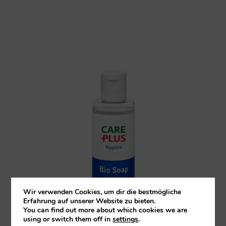
Wir verwenden Cookies, um dir die bestmögliche
Erfahrung auf unserer Website zu bieten.
You can find out more about which cookies we are
using or switch them off in
settings
.