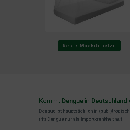
Reise-Moskitonetze
Kommt Dengue in Deutschland 
Dengue ist hauptsächlich in (sub-)tropisch
tritt Dengue nur als Importkrankheit auf.