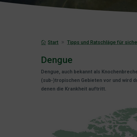
Start
Tipps und Ratschläge für sich
Dengue
Dengue, auch bekannt als Knochenbrecherf
(sub-)tropischen Gebieten vor und wird d
denen die Krankheit auftritt.