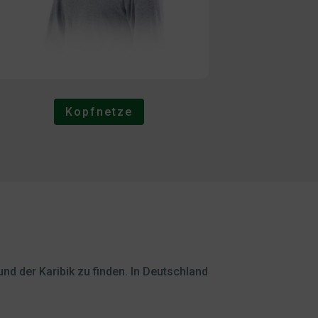
Kopfnetze
nd der Karibik zu finden. In Deutschland