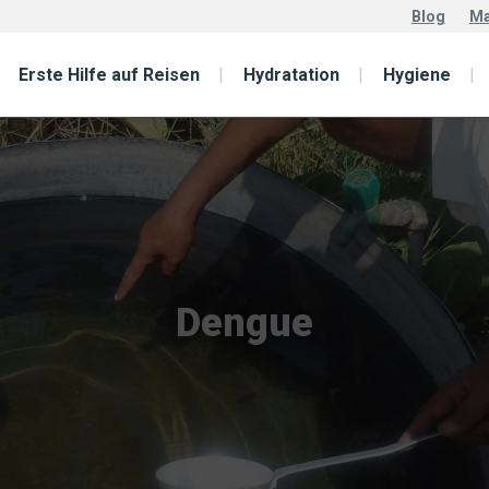
Blog
Ma
Erste Hilfe auf Reisen
Hydratation
Hygiene
Dengue