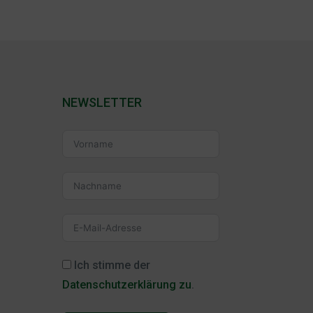
NEWSLETTER
Ich stimme der
Datenschutzerklärung zu
.