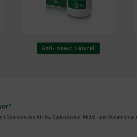
Anti-Insekt Natural
vor?
en Gebieten wie Afrika, Südostasien, Mittel- und Südamerika u