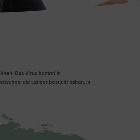
nkheit. Das Virus kommt in
Menschen, die Länder besucht haben, in