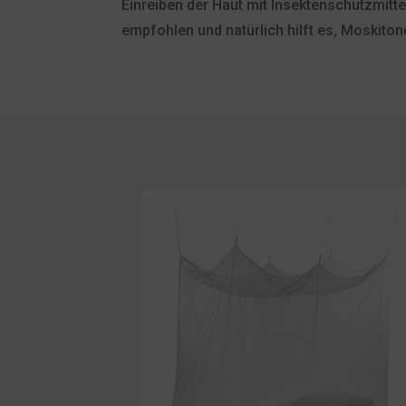
Einreiben der Haut mit Insektenschutzmitte
empfohlen und natürlich hilft es, Moskito