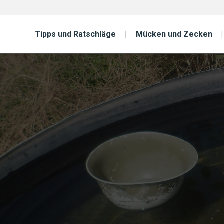
Tipps und Ratschläge
Mücken und Zecken