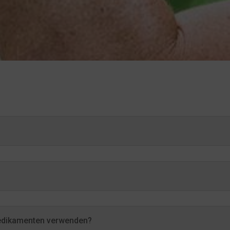
edikamenten verwenden?