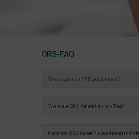
ORS-FAQ
Wie setzt sich ORS zusammen?
Wie viele ORS Kannst du pro Tag?
Kann ich ORS haben? zusammen mit M