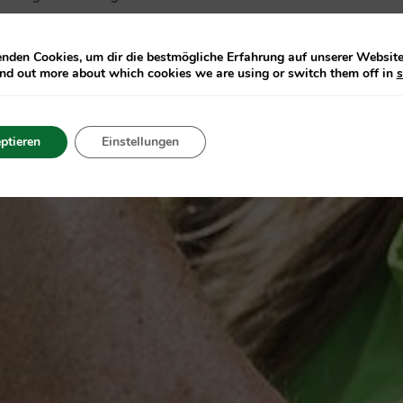
 Menge Zucker.
nden Cookies, um dir die bestmögliche Erfahrung auf unserer Website 
ind out more about which cookies we are using or switch them off in
s
ptieren
Einstellungen