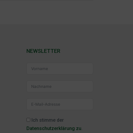
NEWSLETTER
Ich stimme der
Datenschutzerklärung zu
.