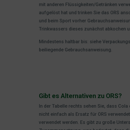
mit anderen Flüssigkeiten/Getränken verwen
aufgelöst hat und trinken Sie das ORS ans
und beim Sport vorher Gebrauchsanweisung
Trinkwassers dieses zunächst abkochen u
Mindestens haltbar bis: siehe Verpackungs
beiliegende Gebrauchsanweisung.
Gibt es Alternativen zu ORS?
In der Tabelle rechts sehen Sie, dass Cola
nicht einfach als Ersatz für ORS verwende
verwendet werden. Es gibt zu große Unters