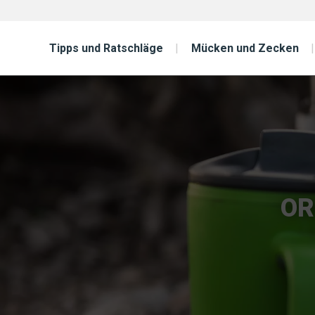
Tipps und Ratschläge
Mücken und Zecken
OR