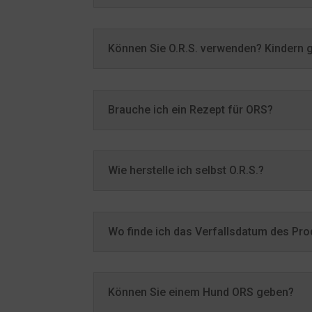
Können Sie O.R.S. verwenden? Kindern 
Brauche ich ein Rezept für ORS?
Wie herstelle ich selbst O.R.S.?
Wo finde ich das Verfallsdatum des Pro
Können Sie einem Hund ORS geben?