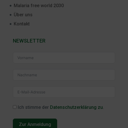
Malaria free world 2030
Über uns
Kontakt
NEWSLETTER
Ich stimme der
Datenschutzerklärung zu
.
Zur Anmeldung