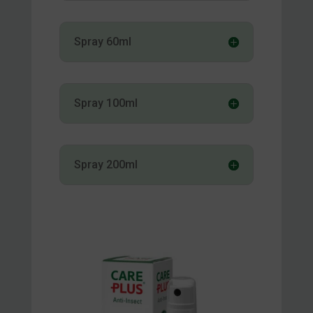
Spray 60ml
Spray 100ml
Spray 200ml