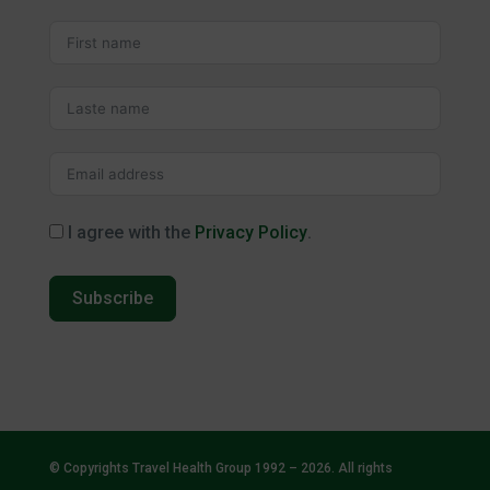
I agree with the
Privacy Policy
.
Subscribe
© Copyrights Travel Health Group 1992 – 2026. All rights