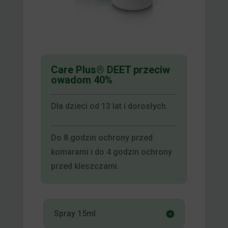
Care Plus® DEET przeciw
owadom 40%
Dla dzieci od 13 lat i dorosłych.
Do 8 godzin ochrony przed
komarami i do 4 godzin ochrony
przed kleszczami.
Spray 15ml