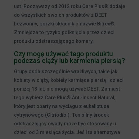
ust. Począwszy od 2012 roku Care Plus® dodaje
do wszystkich swoich produktów z DEET
bezwonny, gorzki składnik o nazwie Bitrex®.
Zmniejsza to ryzyko połknięcia przez dzieci
produktu odstraszającego komary.
Czy mogę używać tego produktu
podczas ciąży lub karmienia piersią?
Grupy osób szczególnie wrażliwych, takie jak
kobiety w ciąży, kobiety karmiące piersią i dzieci
poniżej 13 lat, nie mogą używać DEET. Zamiast
tego wybierz Care Plus® Anti-Insect Natural,
który jest oparty na wyciągu z eukaliptusa
cytrynowego (Citriodiol). Ten silny środek
odstraszający owady może być stosowany u
dzieci od 3 miesiąca życia. Jeśli ta alternatywa