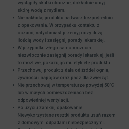
wystąpiły skutki uboczne, dokładnie umyj
skórę wodą z mydłem.
Nie nakładaj produktu na twarz bezpośrednio
z opakowania. W przypadku kontaktu z
oczami, natychmiast przemyj oczy dużą
ilością wody i zasięgnij porady lekarskiej.
W przypadku złego samopoczucia
niezwłocznie zasięgnij porady lekarskiej, jeśli
to możliwe, pokazując mu etykietę produktu.
Przechowuj produkt z dala od źródeł ognia,
żywności i napojów oraz pasz dla zwierząt.
Nie przechowuj w temperaturze powyżej 50°C
lub w małych pomieszczeniach bez
odpowiedniej wentylacji.
Po użyciu zamknij opakowanie.
Niewykorzystane resztki produktu usuń razem
z domowymi odpadami niebezpiecznymi.