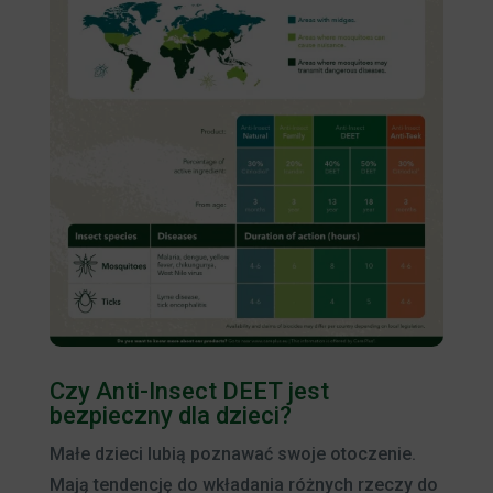
Czy Anti-Insect DEET jest
bezpieczny dla dzieci?
Małe dzieci lubią poznawać swoje otoczenie.
Mają tendencję do wkładania różnych rzeczy do