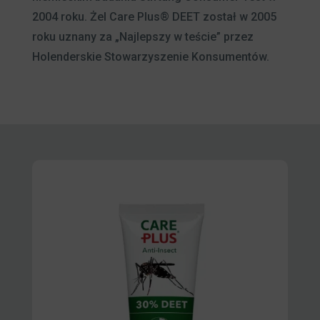
2004 roku. Żel Care Plus® DEET został w 2005
roku uznany za „Najlepszy w teście” przez
Holenderskie Stowarzyszenie Konsumentów.