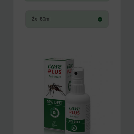
Żel 80ml