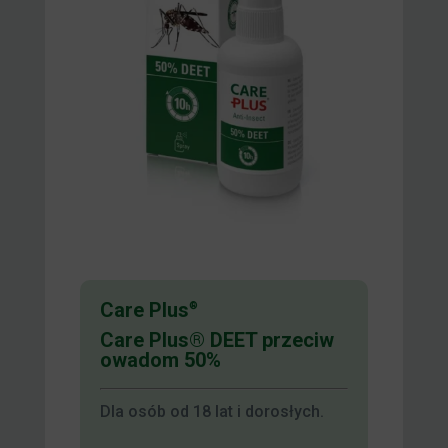
Care Plus
®
Care Plus® DEET przeciw
owadom 50%
Dla osób od 18 lat i dorosłych.