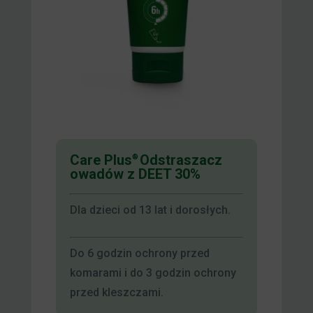
Care Plus
Odstraszacz
®
owadów z DEET 30%
Dla dzieci od 13 lat i dorosłych.
Do 6 godzin ochrony przed
komarami i do 3 godzin ochrony
przed kleszczami.