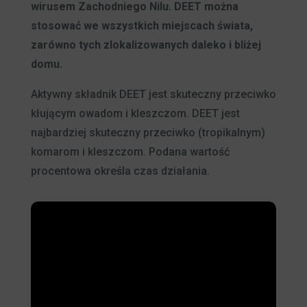
wirusem Zachodniego Nilu. DEET można
stosować we wszystkich miejscach świata,
zarówno tych zlokalizowanych daleko i bliżej
domu.
Aktywny składnik DEET jest skuteczny przeciwko
kłującym owadom i kleszczom. DEET jest
najbardziej skuteczny przeciwko (tropikalnym)
komarom i kleszczom. Podana wartość
procentowa określa czas działania.