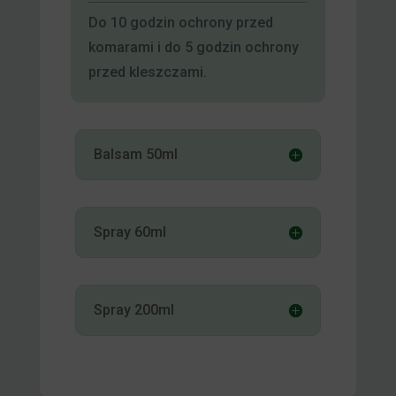
Do 10 godzin ochrony przed
komarami i do 5 godzin ochrony
przed kleszczami.
Balsam 50ml
Spray 60ml
Spray 200ml