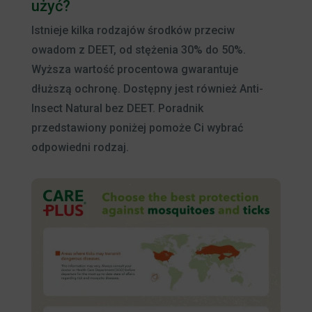
użyć?
Istnieje kilka rodzajów środków przeciw
owadom z DEET, od stężenia 30% do 50%.
Wyższa wartość procentowa gwarantuje
dłuższą ochronę. Dostępny jest również Anti-
Insect Natural bez DEET. Poradnik
przedstawiony poniżej pomoże Ci wybrać
odpowiedni rodzaj.