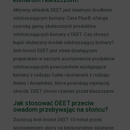
Aktywny składnik DEET jest idealnym środkiem
odstraszającym komary. Care Plus® oferuje
szeroką gamę skutecznych produktów
odstraszających komary z DEET. Czy chcesz
kupić skuteczny środek odstraszający komary?
Anti-Insect DEET jest silnie działającym
preparatem w naszym asortymencie produktów
odstraszających powszechnie występujące
komary z rodzaju Culex i komarami z rodzaju
Aedes i Anopheles, które powodują najwięcej
chorób. DEET chroni również przed kleszczami.
Jak stosować DEET przeciw
owadom przebywając na słońcu?
Zastosuj Anit-Insect DEET 10 minut przed
wystawieniem skóry na bezpośrednie działanie