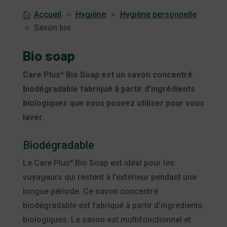
Accueil
Hygiène
Hygiène personnelle
Savon bio
Bio soap
Care Plus
Bio Soap est un savon concentré
®
biodégradable fabriqué à partir d’ingrédients
biologiques que vous pouvez utiliser pour vous
laver.
Biodégradable
Le Care Plus
Bio Soap est idéal pour les
®
voyageurs qui restent à l’extérieur pendant une
longue période. Ce savon concentré
biodégradable est fabriqué à partir d’ingrédients
biologiques. Le savon est multifonctionnel et