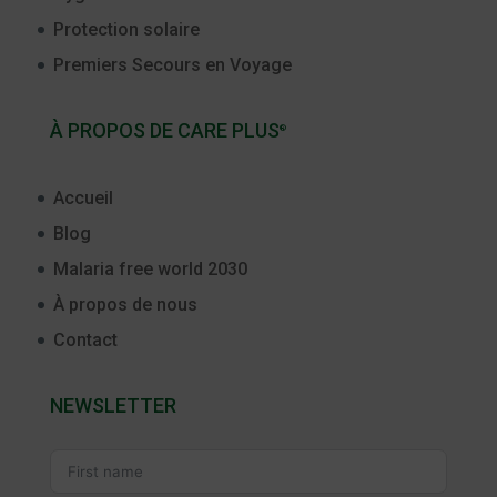
Protection solaire
Premiers Secours en Voyage
À PROPOS DE CARE PLUS
®
Accueil
Blog
Malaria free world 2030
À propos de nous
Contact
NEWSLETTER