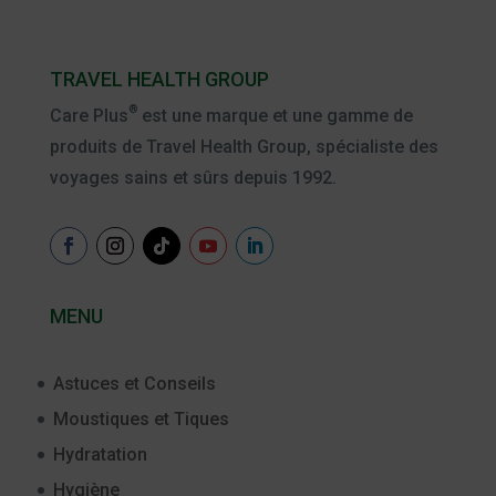
TRAVEL HEALTH GROUP
®
Care Plus
est une marque et une gamme de
produits de Travel Health Group, spécialiste des
voyages sains et sûrs depuis 1992.
MENU
Astuces et Conseils
Moustiques et Tiques
Hydratation
Hygiène