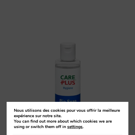
Nous utilisons des cookies pour vous offrir la meilleure
expérience sur notre site.
You can find out more about which cookies we are
using or switch them off in
settings
.