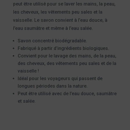
peut être utilisé pour se laver les mains, la peau,
les cheveux, les vêtements peu sales et la
vaisselle. Le savon convient à l’eau douce, à
l’eau saumâtre et même à l’eau salée.
Savon concentré biodégradable.
Fabriqué à partir d’ingrédients biologiques.
Convient pour le lavage des mains, de la peau,
des cheveux, des vêtements peu sales et de la
vaisselle !
Idéal pour les voyageurs qui passent de
longues périodes dans la nature.
Peut être utilisé avec de l’eau douce, saumâtre
et salée.