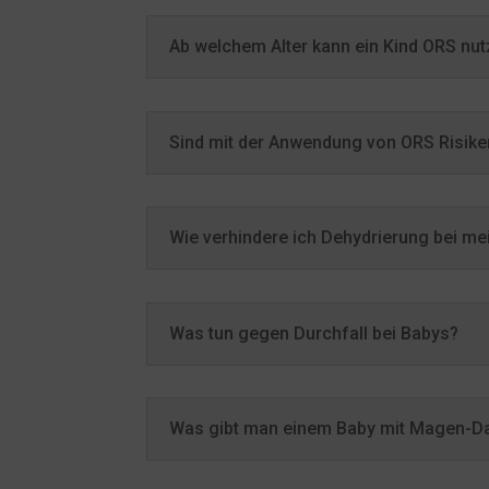
Ab welchem Alter kann ein Kind ORS nu
Sind mit der Anwendung von ORS Risik
Wie verhindere ich Dehydrierung bei m
Was tun gegen Durchfall bei Babys?
Was gibt man einem Baby mit Magen-D