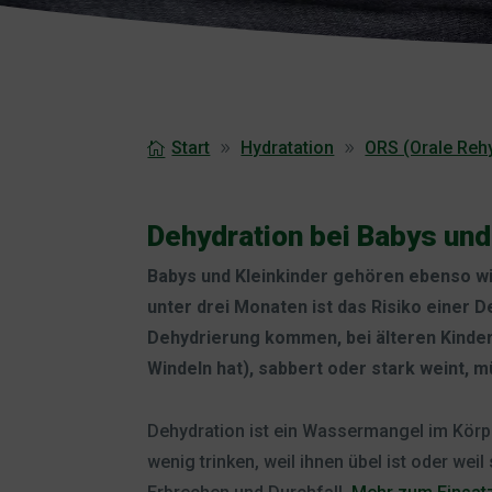
Start
Hydratation
ORS (Orale Reh
Dehydration bei Babys und
Babys und Kleinkinder gehören ebenso wi
unter drei Monaten ist das Risiko einer 
Dehydrierung kommen, bei älteren Kindern k
Windeln hat), sabbert oder stark weint, 
Dehydration ist ein Wassermangel im Körp
wenig trinken, weil ihnen übel ist oder wei