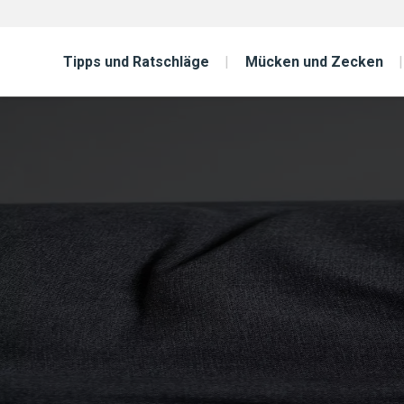
Tipps und Ratschläge
Mücken und Zecken