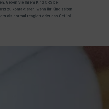
gen. Geben Sie Ihrem Kind ORS bei
rzt zu kontaktieren, wenn Ihr Kind selten
ders als normal reagiert oder das Gefühl