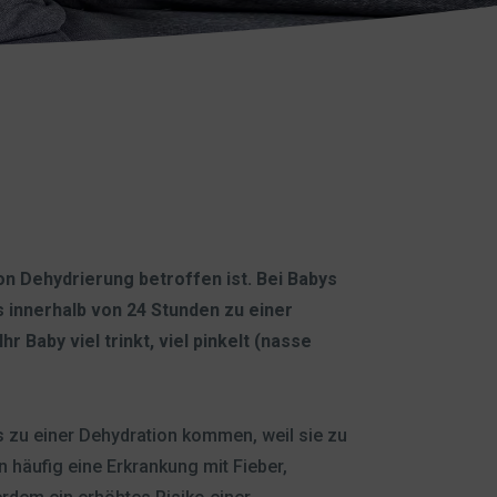
n Dehydrierung betroffen ist. Bei Babys
s innerhalb von 24 Stunden zu einer
 Baby viel trinkt, viel pinkelt (nasse
 zu einer Dehydration kommen, weil sie zu
on häufig eine Erkrankung mit Fieber,