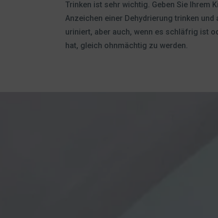
Trinken ist sehr wichtig. Geben Sie Ihrem
Anzeichen einer Dehydrierung trinken und a
uriniert, aber auch, wenn es schläfrig ist
hat, gleich ohnmächtig zu werden.