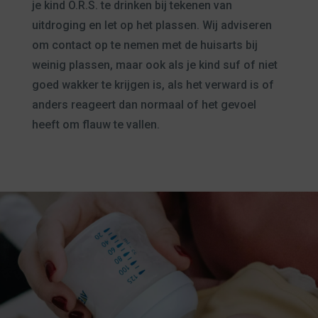
je kind O.R.S. te drinken bij tekenen van
uitdroging en let op het plassen. Wij adviseren
om contact op te nemen met de huisarts bij
weinig plassen, maar ook als je kind suf of niet
goed wakker te krijgen is, als het verward is of
anders reageert dan normaal of het gevoel
heeft om flauw te vallen.