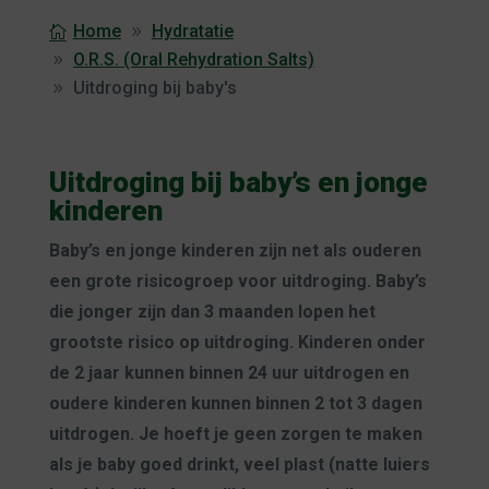
Home
Hydratatie
O.R.S. (Oral Rehydration Salts)
Uitdroging bij baby's
Uitdroging bij baby’s en jonge
kinderen
Baby’s en jonge kinderen zijn net als ouderen
een grote risicogroep voor uitdroging. Baby’s
die jonger zijn dan 3 maanden lopen het
grootste risico op uitdroging. Kinderen onder
de 2 jaar kunnen binnen 24 uur uitdrogen en
oudere kinderen kunnen binnen 2 tot 3 dagen
uitdrogen. Je hoeft je geen zorgen te maken
als je baby goed drinkt, veel plast (natte luiers