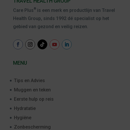
TRAVEL HEALTH GROUP
®
Care Plus
is een merk en productlijn van Travel
Health Group, sinds 1992 dé specialist op het
gebied van gezond en veilig reizen.
MENU
Tips en Advies
Muggen en teken
Eerste hulp op reis
Hydratatie
Hygiëne
Zonbescherming