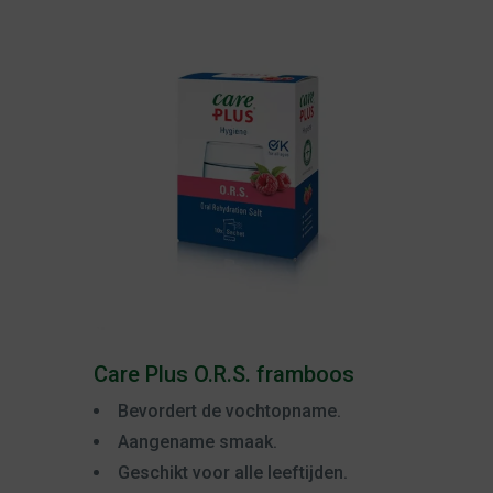
Care Plus O.R.S. framboos
Bevordert de vochtopname.
Aangename smaak.
Geschikt voor alle leeftijden.