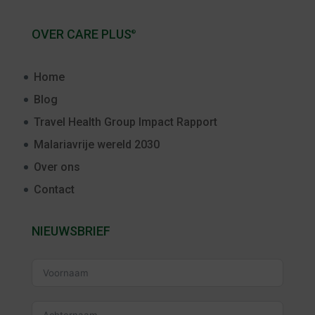
OVER CARE PLUS
®
Home
Blog
Travel Health Group Impact Rapport
Malariavrije wereld 2030
Over ons
Contact
NIEUWSBRIEF