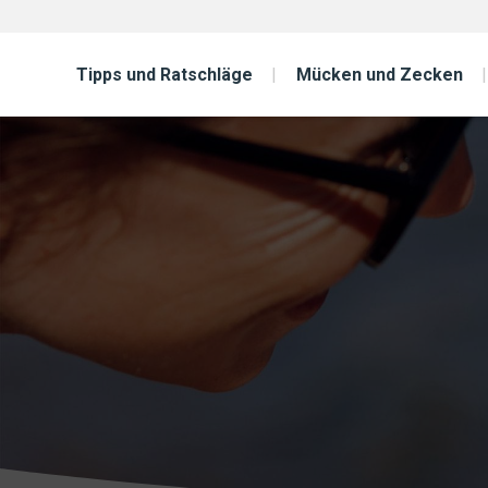
Tipps und Ratschläge
Mücken und Zecken