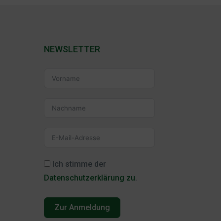
NEWSLETTER
Ich stimme der
Datenschutzerklärung zu
.
Zur Anmeldung