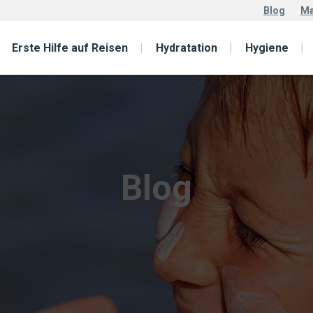
Blog
Ma
Erste Hilfe auf Reisen
Hydratation
Hygiene
Blog