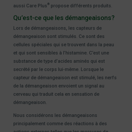
®
aussi Care Plus
propose différents produits.
Qu’est-ce que les démangeaisons?
Lors de démangeaisons, les capteurs de
démangeaison sont stimulés. Ce sont des
cellules spéciales qui se trouvent dans la peau
et qui sont sensibles à l’histamine. C’est une
substance de type d’acides aminés qui est
secrété par le corps lui-même. Lorsque le
capteur de démangeaison est stimulé, les nerfs
de la démangeaison envoient un signal au
cerveau qui traduit cela en sensation de
démangeaison.
Nous considérons les démangeaisons
principalement comme des réactions à des
actions externes telles que les morsures de