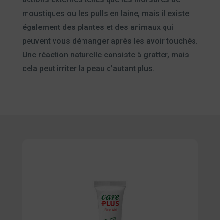
moustiques ou les pulls en laine, mais il existe
également des plantes et des animaux qui
peuvent vous démanger après les avoir touchés.
Une réaction naturelle consiste à gratter, mais
cela peut irriter la peau d’autant plus.