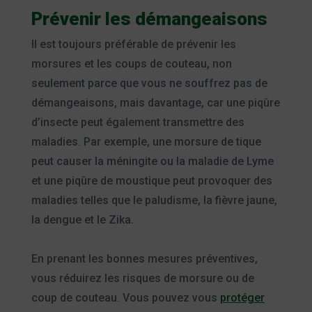
Prévenir les démangeaisons
Il est toujours préférable de prévenir les
morsures et les coups de couteau, non
seulement parce que vous ne souffrez pas de
démangeaisons, mais davantage, car une piqûre
d’insecte peut également transmettre des
maladies. Par exemple, une morsure de tique
peut causer la méningite ou la maladie de Lyme
et une piqûre de moustique peut provoquer des
maladies telles que le paludisme, la fièvre jaune,
la dengue et le Zika.
En prenant les bonnes mesures préventives,
vous réduirez les risques de morsure ou de
coup de couteau. Vous pouvez vous
protéger