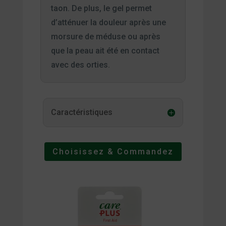
taon. De plus, le gel permet
d’atténuer la douleur après une
morsure de méduse ou après
que la peau ait été en contact
avec des orties.
Caractéristiques
Choisissez & Commandez