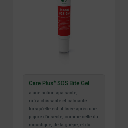
Care Plus
SOS Bite Gel
®
a une action apaisante,
rafraichissante et calmante
lorsqu’elle est utilisée après une
piqure d’insecte, comme celle du
moustique, de la guêpe, et du