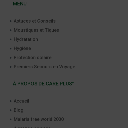
MENU
Astuces et Conseils
Moustiques et Tiques
Hydratation
Hygiène
Protection solaire
Premiers Secours en Voyage
À PROPOS DE CARE PLUS
®
Accueil
Blog
Malaria free world 2030