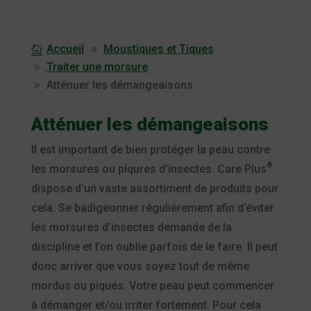
Accueil
Moustiques et Tiques
Traiter une morsure
Atténuer les démangeaisons
Atténuer les démangeaisons
Il est important de bien protéger la peau contre
®
les morsures ou piqures d’insectes. Care Plus
dispose d’un vaste assortiment de produits pour
cela. Se badigeonner régulièrement afin d’éviter
les morsures d’insectes demande de la
discipline et l’on oublie parfois de le faire. Il peut
donc arriver que vous soyez tout de même
mordus ou piqués. Votre peau peut commencer
à démanger et/ou irriter fortement. Pour cela