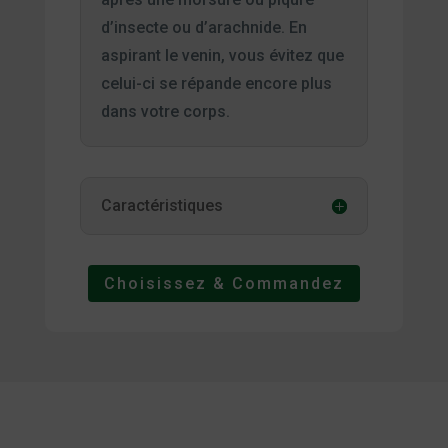
d’insecte ou d’arachnide. En
aspirant le venin, vous évitez que
celui-ci se répande encore plus
dans votre corps.
Caractéristiques
Choisissez & Commandez