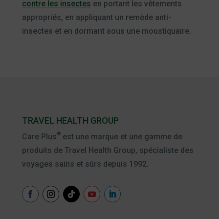
contre les insectes
en portant les vêtements
appropriés, en appliquant un remède anti-
insectes et en dormant sous une moustiquaire.
TRAVEL HEALTH GROUP
®
Care Plus
est une marque et une gamme de
produits de Travel Health Group, spécialiste des
voyages sains et sûrs depuis 1992.