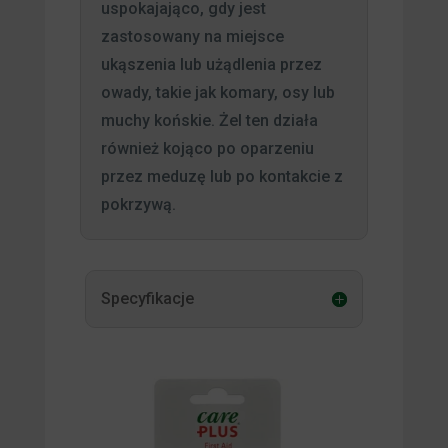
uspokajająco, gdy jest
zastosowany na miejsce
ukąszenia lub użądlenia przez
owady, takie jak komary, osy lub
muchy końskie. Żel ten działa
również kojąco po oparzeniu
przez meduzę lub po kontakcie z
pokrzywą.
Specyfikacje