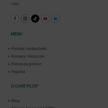
roku.
MENU
Porady i wskazówki
Komary i kleszcze
Pierwsza pomoc
Higiena
O CARE PLUS
®
Blog