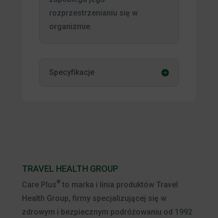
rozprzestrzenianiu się w
organizmie.
Specyfikacje
TRAVEL HEALTH GROUP
®
Care Plus
to marka i linia produktów Travel
Health Group, firmy specjalizującej się w
zdrowym i bezpiecznym podróżowaniu od 1992