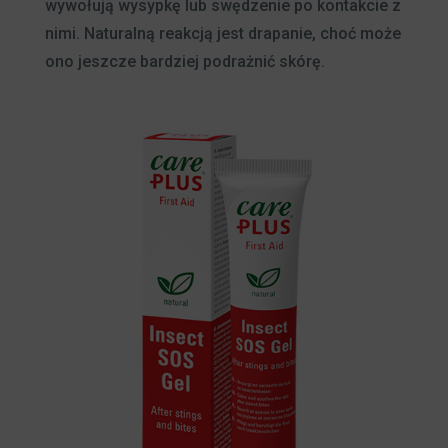
wywołują wysypkę lub swędzenie po kontakcie z
nimi. Naturalną reakcją jest drapanie, choć może
ono jeszcze bardziej podrażnić skórę.