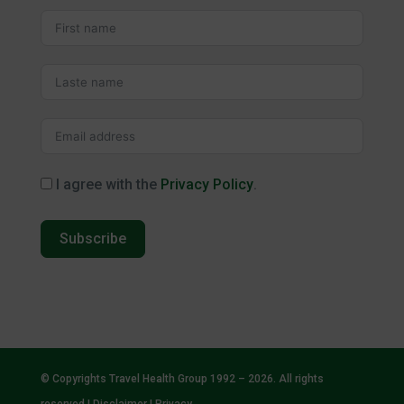
I agree with the
Privacy Policy
.
Subscribe
© Copyrights Travel Health Group 1992 – 2026. All rights
reserved |
Disclaimer
|
Privacy