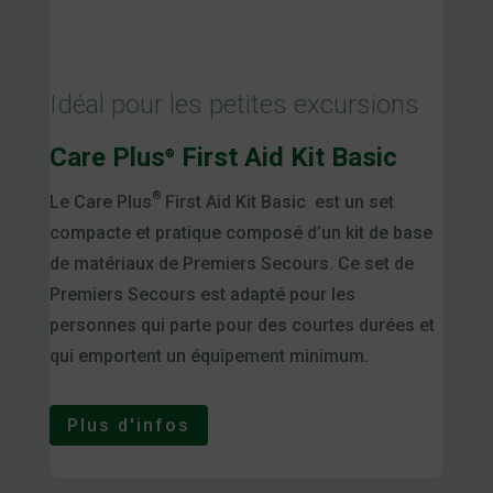
Idéal pour les petites excursions
Care Plus
First Aid Kit Basic
®
®
Le Care Plus
First Aid Kit Basic est un set
compacte et pratique composé d’un kit de base
de matériaux de Premiers Secours. Ce set de
Premiers Secours est adapté pour les
personnes qui parte pour des courtes durées et
qui emportent un équipement minimum.
Plus d'infos