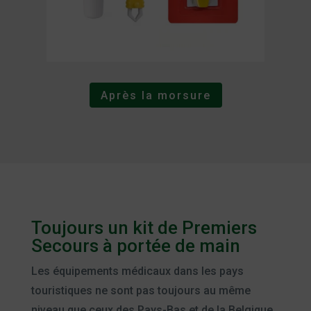
Après la morsure
Toujours un kit de Premiers
Secours à portée de main
Les équipements médicaux dans les pays
touristiques ne sont pas toujours au même
niveau que ceux des Pays-Bas et de la Belgique.