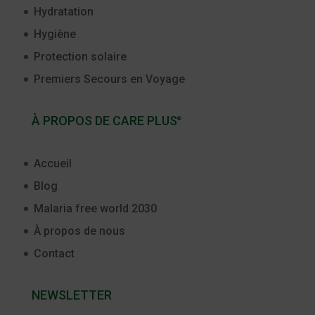
Hydratation
Hygiène
Protection solaire
Premiers Secours en Voyage
À PROPOS DE CARE PLUS
®
Accueil
Blog
Malaria free world 2030
À propos de nous
Contact
NEWSLETTER