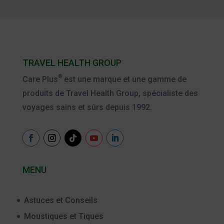
TRAVEL HEALTH GROUP
®
Care Plus
est une marque et une gamme de
produits de Travel Health Group, spécialiste des
voyages sains et sûrs depuis 1992.
MENU
Astuces et Conseils
Moustiques et Tiques