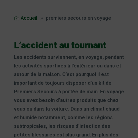
Accueil
premiers secours en voyage
L’accident au tournant
Les accidents surviennent, en voyage, pendant
les activités sportives à l’extérieur ou dans et
autour de la maison. C’est pourquoi il est
important de toujours disposer d’un kit de
Premiers Secours à portée de main. En voyage
vous avez besoin d’autres produits que chez
vous ou dans la voiture. Dans un climat chaud
et humide notamment, comme les régions
subtropicales, les risques d’infection des
petites blessures est plus grand. En plus des