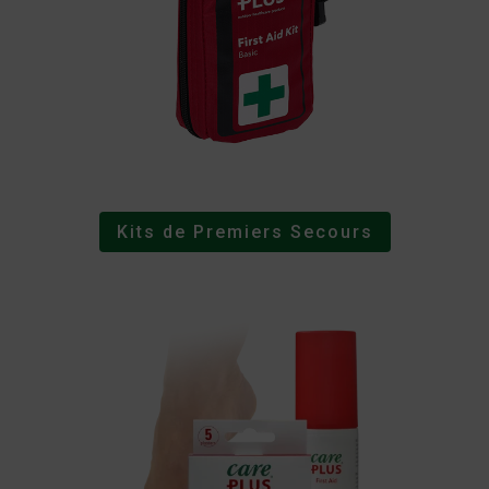
Kits de Premiers Secours