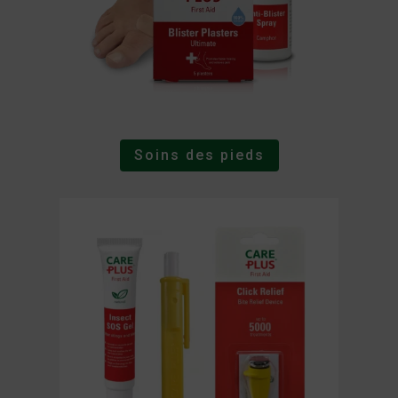
Soins des pieds