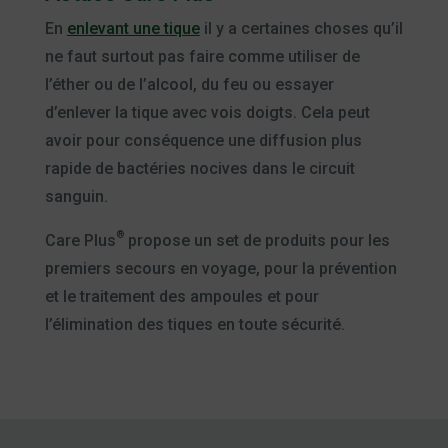
En
enlevant une tique
il y a certaines choses qu’il
ne faut surtout pas faire comme utiliser de
l’éther ou de l’alcool, du feu ou essayer
d’enlever la tique avec vois doigts. Cela peut
avoir pour conséquence une diffusion plus
rapide de bactéries nocives dans le circuit
sanguin.
®
Care Plus
propose un set de produits pour les
premiers secours en voyage, pour la prévention
et le traitement des ampoules et pour
l’élimination des tiques en toute sécurité.