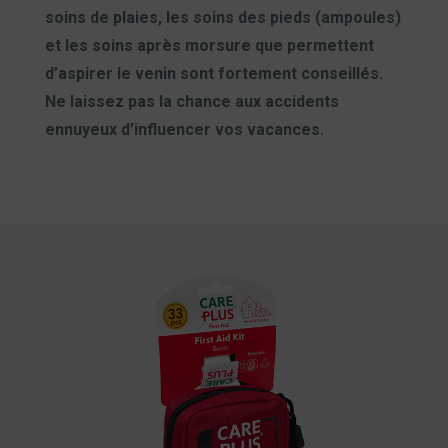
soins de plaies, les soins des pieds (ampoules)
et les soins après morsure que permettent
d’aspirer le venin sont fortement conseillés.
Ne laissez pas la chance aux accidents
ennuyeux d’influencer vos vacances.