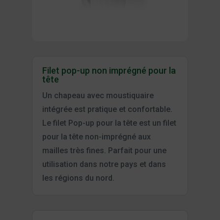
Filet pop-up non imprégné pour la
tête
Un chapeau avec moustiquaire
intégrée est pratique et confortable.
Le filet Pop-up pour la tête est un filet
pour la tête non-imprégné aux
mailles très fines. Parfait pour une
utilisation dans notre pays et dans
les régions du nord.