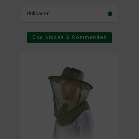
Utilisation
Choisissez & Commandez