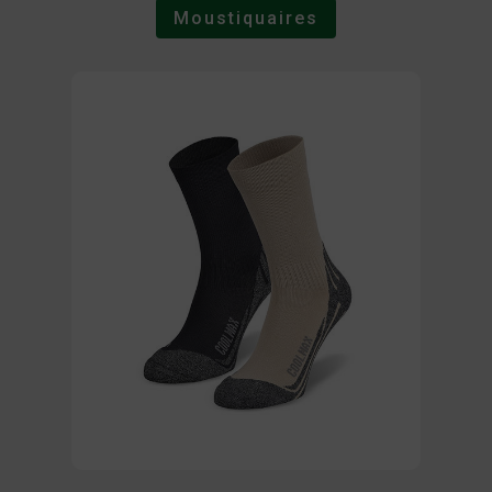
Moustiquaires