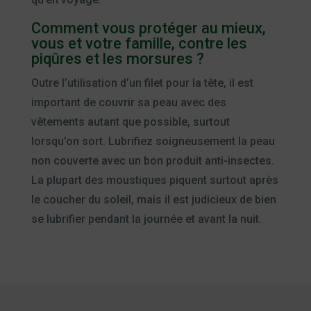
Comment vous protéger au mieux,
vous et votre famille, contre les
piqûres et les morsures ?
Outre l’utilisation d’un filet pour la tête, il est
important de couvrir sa peau avec des
vêtements autant que possible, surtout
lorsqu’on sort. Lubrifiez soigneusement la peau
non couverte avec un bon produit anti-insectes.
La plupart des moustiques piquent surtout après
le coucher du soleil, mais il est judicieux de bien
se lubrifier pendant la journée et avant la nuit.