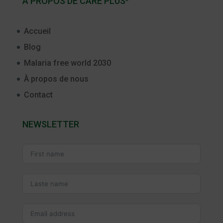
À PROPOS DE CARE PLUS
Accueil
Blog
Malaria free world 2030
À propos de nous
Contact
NEWSLETTER