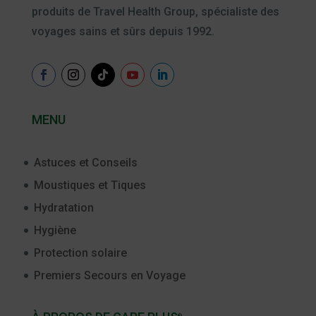
produits de Travel Health Group, spécialiste des
voyages sains et sûrs depuis 1992.
MENU
Astuces et Conseils
Moustiques et Tiques
Hydratation
Hygiène
Protection solaire
Premiers Secours en Voyage
®