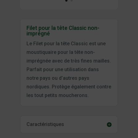
Filet pour la tête Classic non-
imprégné
Le Filet pour la tête Classic est une
moustiquaire pour la tête non-
imprégnée avec de très fines mailles.
Parfait pour une utilisation dans
notre pays ou d’autres pays
nordiques. Protège également contre
les tout petits moucherons.
Caractéristiques