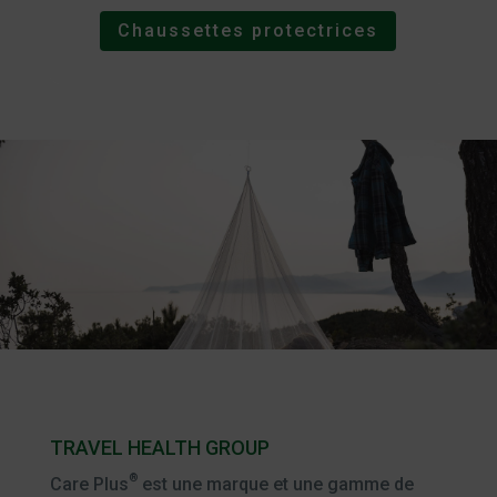
Chaussettes protectrices
TRAVEL HEALTH GROUP
®
Care Plus
est une marque et une gamme de