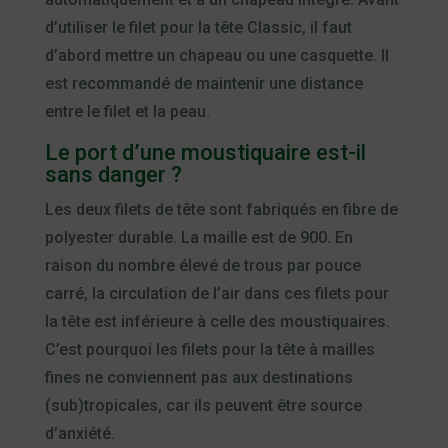
d’utiliser le filet pour la tête Classic, il faut
d’abord mettre un chapeau ou une casquette. Il
est recommandé de maintenir une distance
entre le filet et la peau.
Le port d’une moustiquaire est-il
sans danger ?
Les deux filets de tête sont fabriqués en fibre de
polyester durable. La maille est de 900. En
raison du nombre élevé de trous par pouce
carré, la circulation de l’air dans ces filets pour
la tête est inférieure à celle des moustiquaires.
C’est pourquoi les filets pour la tête à mailles
fines ne conviennent pas aux destinations
(sub)tropicales, car ils peuvent être source
d’anxiété.