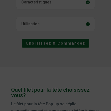
Caractéristiques
Utilisation
Choisissez & Commandez
Quel filet pour la tête choisissez-
vous?
Le filet pour la tête Pop-up se déplie
automatiquement et a un chapeau intégré. Avant