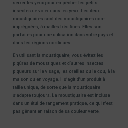
serrer les yeux pour empêcher les petits
insectes de voler dans les yeux. Les deux
moustiquaires sont des moustiquaires non-
imprégnées, à mailles très fines. Elles sont
parfaites pour une utilisation dans votre pays et
dans les régions nordiques.
En utilisant la moustiquaire, vous évitez les
piqûres de moustiques et d’autres insectes
piqueurs sur le visage, les oreilles ou le cou, à la
maison ou en voyage. Il s’agit d’un produit à
taille unique, de sorte que la moustiquaire
s’adapte toujours. La moustiquaire est incluse
dans un étui de rangement pratique, ce qui n’est
pas gênant en raison de sa couleur verte.