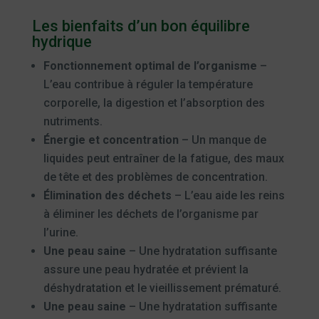
Les bienfaits d’un bon équilibre
hydrique
Fonctionnement optimal de l’organisme
–
L’eau contribue à réguler la température
corporelle, la digestion et l’absorption des
nutriments.
Énergie et concentration
– Un manque de
liquides peut entraîner de la fatigue, des maux
de tête et des problèmes de concentration.
Élimination des déchets
– L’eau aide les reins
à éliminer les déchets de l’organisme par
l’urine.
Une peau saine
– Une hydratation suffisante
assure une peau hydratée et prévient la
déshydratation et le vieillissement prématuré.
Une peau saine
– Une hydratation suffisante