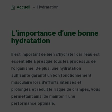
Accueil
Hydratation
L’importance d’une bonne
hydratation
Il est important de bien s’hydrater car l’eau est
essentielle à presque tous les processus de
l’organisme. De plus, une hydratation
suffisante garantit un bon fonctionnement
musculaire lors d’efforts intenses et
prolongés et réduit le risque de crampes, vous
permettant ainsi de maintenir une
performance optimale.