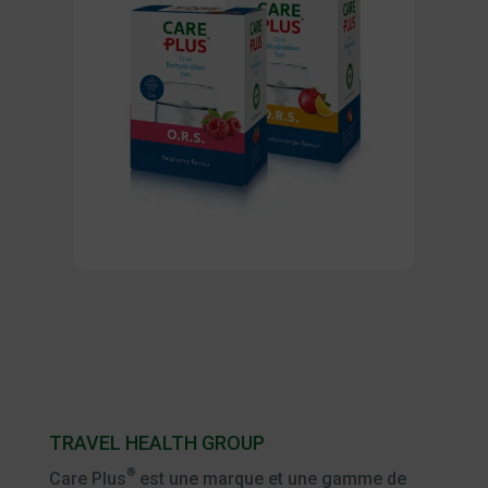
TRAVEL HEALTH GROUP
®
Care Plus
est une marque et une gamme de