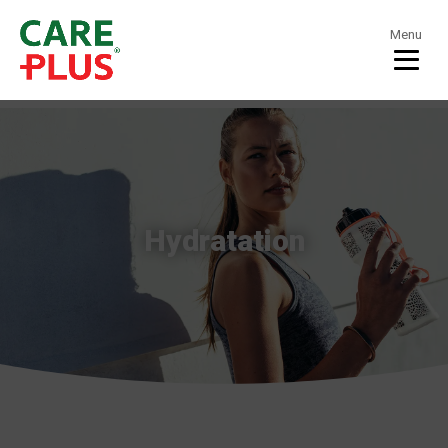
Menu
Hydratation