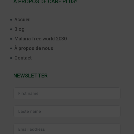
À PROPOS DE CARE PLUS
®
Accueil
Blog
Malaria free world 2030
À propos de nous
Contact
NEWSLETTER