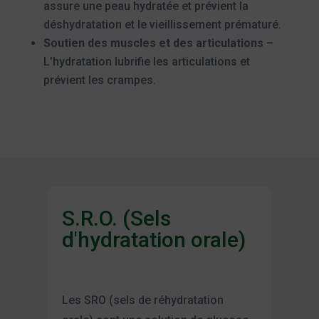
assure une peau hydratée et prévient la
déshydratation et le vieillissement prématuré.
Soutien des muscles et des articulations
–
L’hydratation lubrifie les articulations et
prévient les crampes.
S.R.O. (Sels
d'hydratation orale)
Les SRO (sels de réhydratation