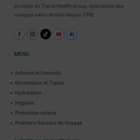
produits de Travel Health Group, spécialiste des
voyages sains et sûrs depuis 1992.
MENU
Astuces et Conseils
Moustiques et Tiques
Hydratation
Hygiène
Protection solaire
Premiers Secours en Voyage