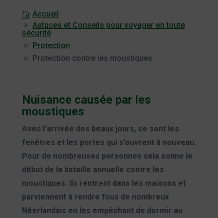
Accueil
Astuces et Conseils pour voyager en toute
sécurité
Protection
Protection contre les moustiques
Nuisance causée par les
moustiques
Avec l’arrivée des beaux jours, ce sont les
fenêtres et les portes qui s’ouvrent à nouveau.
Pour de nombreuses personnes cela sonne le
début de la bataille annuelle contre les
moustiques. Ils rentrent dans les maisons et
parviennent à rendre fous de nombreux
Néerlandais en les empêchant de dormir au