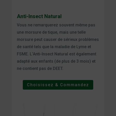
Anti-Insect Natural
Vous ne remarquerez souvent même pas
une morsure de tique, mais une telle
morsure peut causer de sérieux problèmes
de santé tels que la maladie de Lyme et
FSME. L’Anti-Insect Natural est également
adapté aux enfants (de plus de 3 mois) et
ne contient pas de DEET.
Choisissez & Commandez