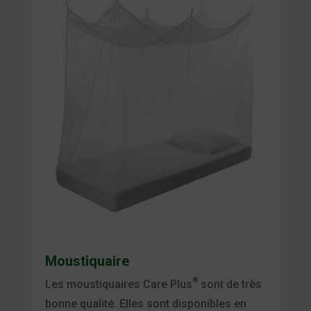
Moustiquaire
®
Les moustiquaires Care Plus
sont de très
bonne qualité. Elles sont disponibles en