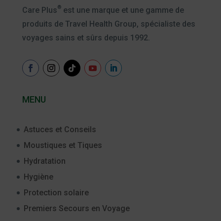
®
Care Plus
est une marque et une gamme de
produits de Travel Health Group, spécialiste des
voyages sains et sûrs depuis 1992.
MENU
Astuces et Conseils
Moustiques et Tiques
Hydratation
Hygiène
Protection solaire
Premiers Secours en Voyage