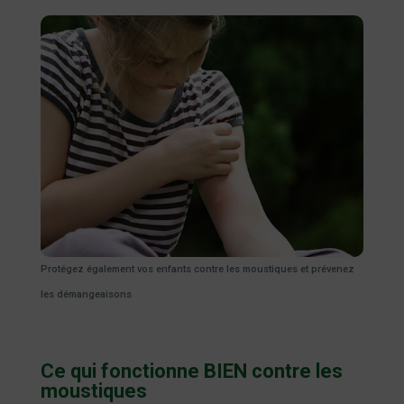
Protégez également vos enfants contre les moustiques et prévenez
les démangeaisons
Ce qui fonctionne BIEN contre les
moustiques