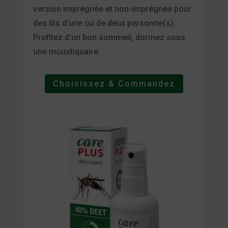
version imprégnée et non-imprégnée pour
des lits d’une ou de deux personne(s).
Profitez d’un bon sommeil, dormez sous
une moustiquaire.
Choisissez & Commandez