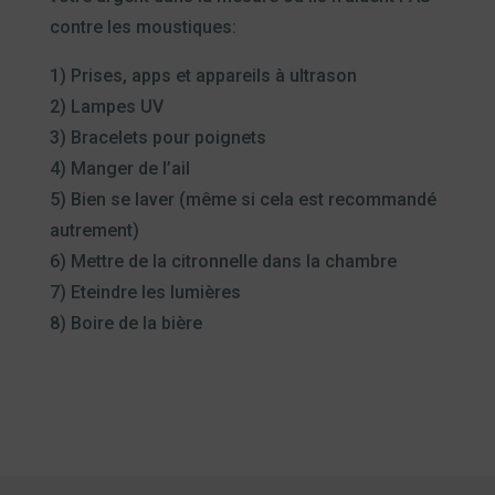
contre les moustiques:
1) Prises, apps et appareils à ultrason
2) Lampes UV
3) Bracelets pour poignets
4) Manger de l’ail
5) Bien se laver (même si cela est recommandé
autrement)
6) Mettre de la citronnelle dans la chambre
7) Eteindre les lumières
8) Boire de la bière