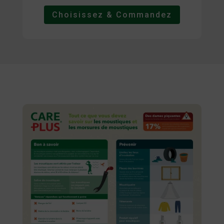
Choisissez & Commandez