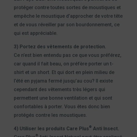
protéger contre toutes sortes de moustiques et
empêche le moustique d’approcher de votre tête
et de vous réveiller par son bourdonnement, ce
qui est appréciable.
3) Portez des vêtements de protection.
Ce n’est bien entendu pas ce que vous préférez,
car quand il fait beau, on préfère porter un t-
shirt et un short. Et qui dort en plein milieu de
l’été en pyjama fermé jusqu’au cou? Il existe
cependant des vêtements très légers qui
permettent une bonne ventilation et qui sont
confortables à porter. Vous êtes donc bien
protégés contre les moustiques.
®
4) Utiliser les produits Care Plus
Anti Insect.
®