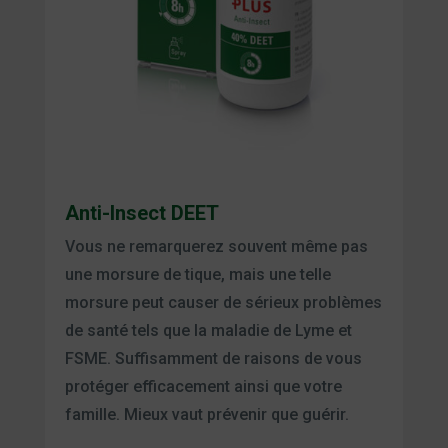
Anti-Insect DEET
Vous ne remarquerez souvent même pas
une morsure de tique, mais une telle
morsure peut causer de sérieux problèmes
de santé tels que la maladie de Lyme et
FSME. Suffisamment de raisons de vous
protéger efficacement ainsi que votre
famille. Mieux vaut prévenir que guérir.