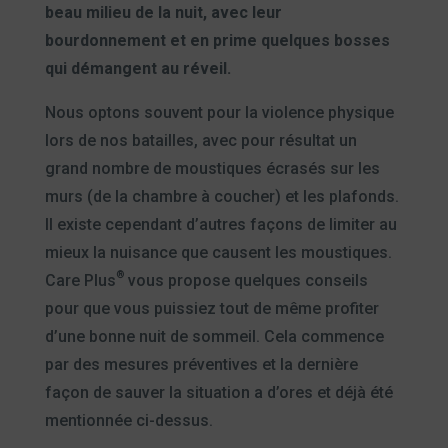
beau milieu de la nuit, avec leur
bourdonnement et en prime quelques bosses
qui démangent au réveil.
Nous optons souvent pour la violence physique
lors de nos batailles, avec pour résultat un
grand nombre de moustiques écrasés sur les
murs (de la chambre à coucher) et les plafonds.
Il existe cependant d’autres façons de limiter au
mieux la nuisance que causent les moustiques.
®
Care Plus
vous propose quelques conseils
pour que vous puissiez tout de même profiter
d’une bonne nuit de sommeil. Cela commence
par des mesures préventives et la dernière
façon de sauver la situation a d’ores et déjà été
mentionnée ci-dessus.