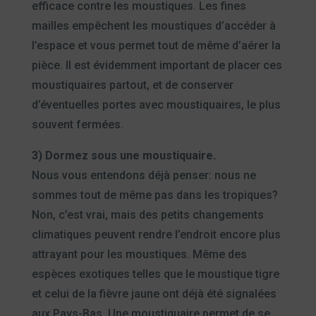
efficace contre les moustiques. Les fines
mailles empêchent les moustiques d’accéder à
l’espace et vous permet tout de même d’aérer la
pièce. Il est évidemment important de placer ces
moustiquaires partout, et de conserver
d’éventuelles portes avec moustiquaires, le plus
souvent fermées.
3) Dormez sous une moustiquaire.
Nous vous entendons déjà penser: nous ne
sommes tout de même pas dans les tropiques?
Non, c’est vrai, mais des petits changements
climatiques peuvent rendre l’endroit encore plus
attrayant pour les moustiques. Même des
espèces exotiques telles que le moustique tigre
et celui de la fièvre jaune ont déjà été signalées
aux Pays-Bas. Une moustiquaire permet de se