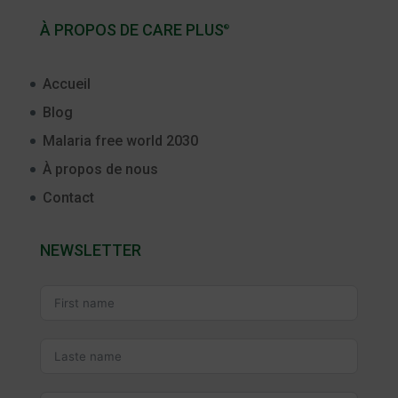
À PROPOS DE CARE PLUS
®
Accueil
Blog
Malaria free world 2030
À propos de nous
Contact
NEWSLETTER