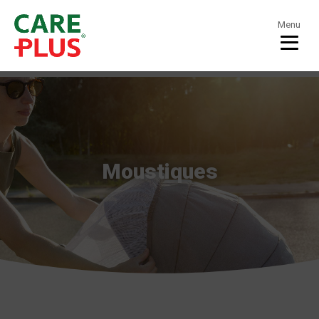
Menu
Moustiques