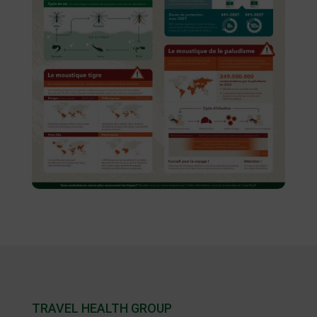
TRAVEL HEALTH GROUP