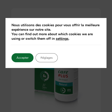
Nous utilisons des cookies pour vous offrir la meilleure
expérience sur notre site.
You can find out more about which cookies we are
using or switch them off in
settings
.
Accepter
Réglages