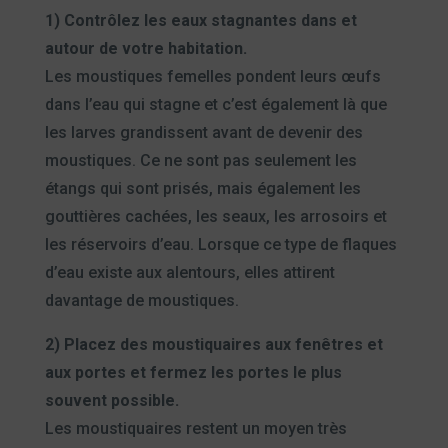
1)
Contrôlez les eaux stagnantes dans et
autour de votre habitation.
Les moustiques femelles pondent leurs œufs
dans l’eau qui stagne et c’est également là que
les larves grandissent avant de devenir des
moustiques. Ce ne sont pas seulement les
étangs qui sont prisés, mais également les
gouttières cachées, les seaux, les arrosoirs et
les réservoirs d’eau. Lorsque ce type de flaques
d’eau existe aux alentours, elles attirent
davantage de moustiques.
2) Placez des moustiquaires aux fenêtres et
aux portes et fermez les portes le plus
souvent possible.
Les moustiquaires restent un moyen très