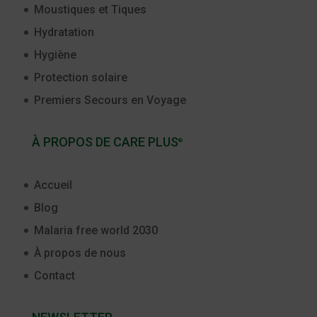
Moustiques et Tiques
Hydratation
Hygiène
Protection solaire
Premiers Secours en Voyage
À PROPOS DE CARE PLUS
®
Accueil
Blog
Malaria free world 2030
À propos de nous
Contact