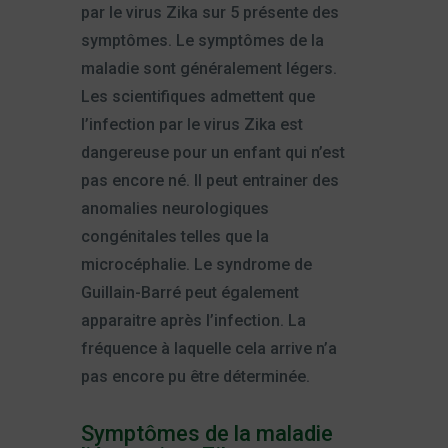
par le virus Zika sur 5 présente des
symptômes. Le symptômes de la
maladie sont généralement légers.
Les scientifiques admettent que
l’infection par le virus Zika est
dangereuse pour un enfant qui n’est
pas encore né. Il peut entrainer des
anomalies neurologiques
congénitales telles que la
microcéphalie. Le syndrome de
Guillain-Barré peut également
apparaitre après l’infection. La
fréquence à laquelle cela arrive n’a
pas encore pu être déterminée.
Symptômes de la maladie