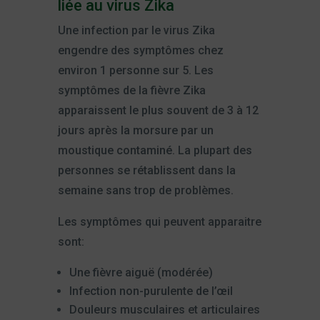
liée au virus Zika
Une infection par le virus Zika
engendre des symptômes chez
environ 1 personne sur 5. Les
symptômes de la fièvre Zika
apparaissent le plus souvent de 3 à 12
jours après la morsure par un
moustique contaminé. La plupart des
personnes se rétablissent dans la
semaine sans trop de problèmes.
Les symptômes qui peuvent apparaitre
sont:
Une fièvre aiguë (modérée)
Infection non-purulente de l’œil
Douleurs musculaires et articulaires