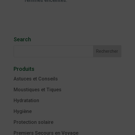
femmes enceintes.
Search
Produits
Astuces et Conseils
Moustiques et Tiques
Hydratation
Hygiène
Protection solaire
Premiers Secours en Voyage