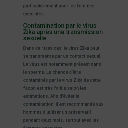
particulièrement pour les femmes
enceintes.
Contamination par le virus
Zika après une transmission
sexuelle
Dans de rares cas, le virus Zika peut
se transmettre par un contact sexuel.
Le virus est notamment présent dans
le sperme. La chance d’être
contaminés par le virus Zika de cette
façon est très faible selon les
estimations. Afin d’éviter la
contamination, il est recommandé aux
hommes d’utiliser un préservatif
pendant deux mois, surtout avec les