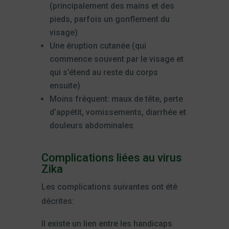
(principalement des mains et des
pieds, parfois un gonflement du
visage)
Une éruption cutanée (qui
commence souvent par le visage et
qui s’étend au reste du corps
ensuite)
Moins fréquent: maux de tête, perte
d’appétit, vomissements, diarrhée et
douleurs abdominales
Complications liées au virus
Zika
Les complications suivantes ont été
décrites:
Il existe un lien entre les handicaps