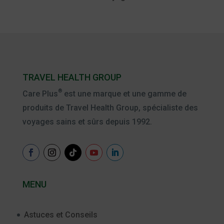
TRAVEL HEALTH GROUP
®
Care Plus
est une marque et une gamme de
produits de Travel Health Group, spécialiste des
voyages sains et sûrs depuis 1992.
MENU
Astuces et Conseils