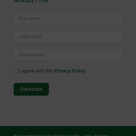
NEWSLETTER
I agree with the
Privacy Policy
.
Subscribe