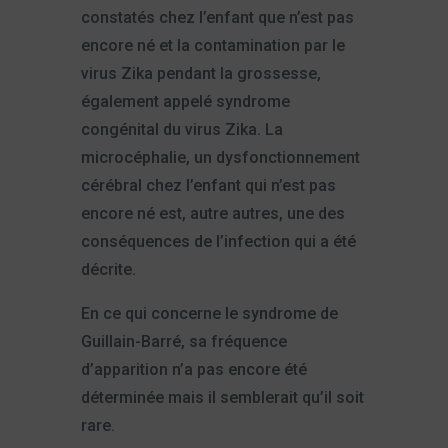
constatés chez l’enfant que n’est pas
encore né et la contamination par le
virus Zika pendant la grossesse,
également appelé syndrome
congénital du virus Zika. La
microcéphalie, un dysfonctionnement
cérébral chez l’enfant qui n’est pas
encore né est, autre autres, une des
conséquences de l’infection qui a été
décrite.
En ce qui concerne le syndrome de
Guillain-Barré, sa fréquence
d’apparition n’a pas encore été
déterminée mais il semblerait qu’il soit
rare.