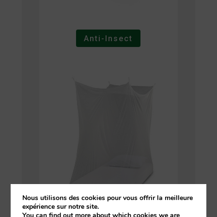
Anti-Insect
Nous utilisons des cookies pour vous offrir la meilleure
expérience sur notre site.
You can find out more about which cookies we are