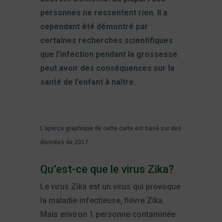
personnes ne ressentent rien. Il a
cependant été démontré par
certaines recherches scientifiques
que l’infection pendant la grossesse
peut avoir des conséquences sur la
santé de l’enfant à naître.
L’aperçu graphique de cette carte est basé sur des
données de 2017.
Qu’est-ce que le virus Zika?
Le virus Zika est un virus qui provoque
la maladie infectieuse, fièvre Zika.
Mais environ 1 personne contaminée