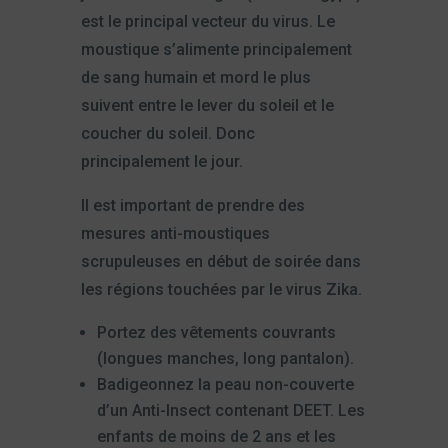
est le principal vecteur du virus. Le
moustique s’alimente principalement
de sang humain et mord le plus
suivent entre le lever du soleil et le
coucher du soleil. Donc
principalement le jour.
Il est important de prendre des
mesures anti-moustiques
scrupuleuses en début de soirée dans
les régions touchées par le virus Zika.
Portez des vêtements couvrants
(longues manches, long pantalon).
Badigeonnez la peau non-couverte
d’un Anti-Insect contenant DEET. Les
enfants de moins de 2 ans et les