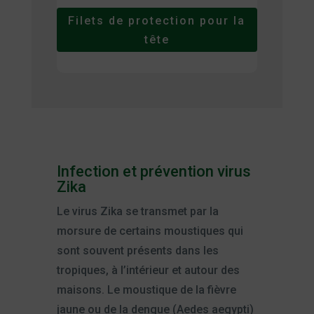
Filets de protection pour la
tête
Infection et prévention virus
Zika
Le virus Zika se transmet par la
morsure de certains moustiques qui
sont souvent présents dans les
tropiques, à l’intérieur et autour des
maisons. Le moustique de la fièvre
jaune ou de la dengue (Aedes aegypti)