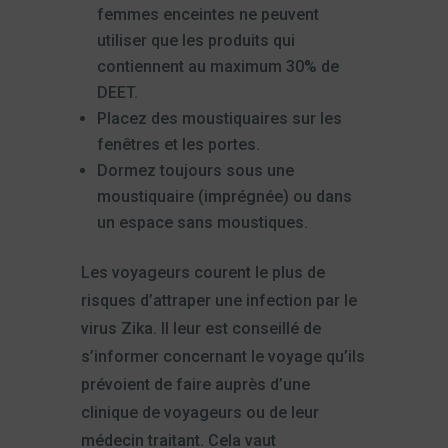
femmes enceintes ne peuvent
utiliser que les produits qui
contiennent au maximum 30% de
DEET.
Placez des moustiquaires sur les
fenêtres et les portes.
Dormez toujours sous une
moustiquaire (imprégnée) ou dans
un espace sans moustiques.
Les voyageurs courent le plus de
risques d’attraper une infection par le
virus Zika. Il leur est conseillé de
s’informer concernant le voyage qu’ils
prévoient de faire auprès d’une
clinique de voyageurs ou de leur
médecin traitant. Cela vaut