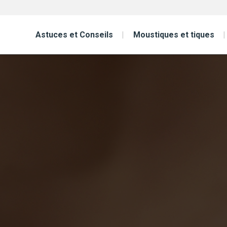
Astuces et Conseils
Moustiques et tiques