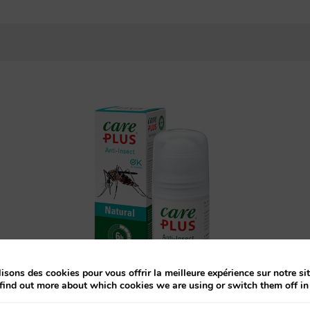
isons des cookies pour vous offrir la meilleure expérience sur notre sit
find out more about which cookies we are using or switch them off i