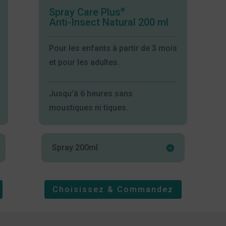
Spray Care Plus
®
Anti-Insect Natural 200 ml
Pour les enfants à partir de 3 mois
et pour les adultes.
Jusqu’à 6 heures sans
moustiques ni tiques.
Spray 200ml
Choisissez & Commandez