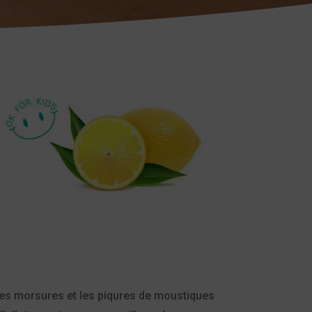
e les morsures et les piqures de moustiques