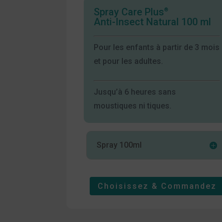
Spray Care Plus
®
Anti-Insect Natural 100 ml
Pour les enfants à partir de 3 mois
et pour les adultes.
Jusqu’à 6 heures sans
moustiques ni tiques.
Spray 100ml
Choisissez & Commandez