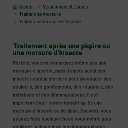
Accueil
Moustiques et Tiques
Traiter une morsure
Traiter une morsure d'insecte
Traitement après une piqûre ou
une morsure d’insecte
Parfois, vous ne remarquez même pas une
morsure d’insecte, mais il existe aussi des
insectes dont la morsure peut provoquer des
douleurs, des gonflements, des rougeurs, des
irritations et des démangeaisons. Il est
important d’agir correctement après une
morsure d’insecte ou de tique. Souvent, vous
pouvez faire quelque chose vous-même pour
soulager la douleur ou les démangeaisons.