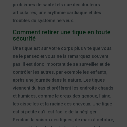
problèmes de santé tels que des douleurs
articulaires, une arythmie cardiaque et des
troubles du système nerveux.
Comment retirer une tique en toute
sécurité
Une tique est sur votre corps plus vite que vous
ne le pensez et vous ne la remarquez souvent
pas. Il est donc important de se surveiller et de
contrôler les autres, par exemple les enfants,
après une journée dans la nature. Les tiques
viennent du bas et préfèrent les endroits chauds
et humides, comme le creux des genoux, l’aine,
les aisselles et la racine des cheveux. Une tique
est si petite qu’il est facile de la négliger.
Pendant la saison des tiques, de mars à octobre,