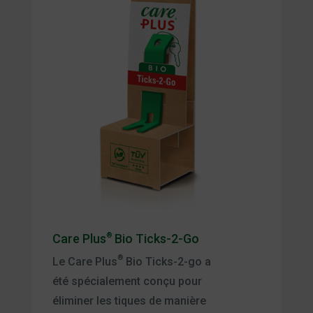
Care Plus
®
Bio Ticks-2-Go
®
Le Care Plus
Bio Ticks-2-go a
été spécialement conçu pour
éliminer les tiques de manière