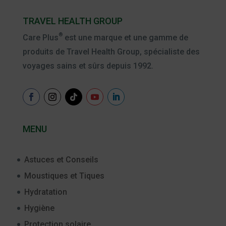
TRAVEL HEALTH GROUP
®
Care Plus
est une marque et une gamme de
produits de Travel Health Group, spécialiste des
voyages sains et sûrs depuis 1992.
MENU
Astuces et Conseils
Moustiques et Tiques
Hydratation
Hygiène
Protection solaire