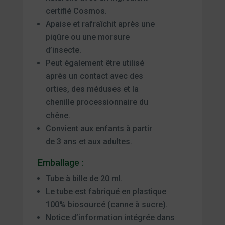
certifié Cosmos.
Apaise et rafraîchit après une
piqûre ou une morsure
d’insecte.
Peut également être utilisé
après un contact avec des
orties, des méduses et la
chenille processionnaire du
chêne.
Convient aux enfants à partir
de 3 ans et aux adultes.
Emballage :
Tube à bille de 20 ml.
Le tube est fabriqué en plastique
100% biosourcé (canne à sucre).
Notice d’information intégrée dans