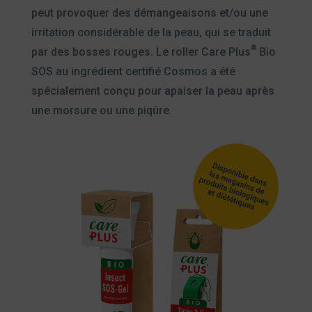
peut provoquer des démangeaisons et/ou une
irritation considérable de la peau, qui se traduit
®
par des bosses rouges. Le roller Care Plus
Bio
SOS au ingrédient certifié Cosmos a été
spécialement conçu pour apaiser la peau après
une morsure ou une piqûre.