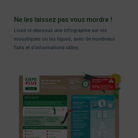
Ne les laissez pas vous mordre !
Lisez ci-dessous une infographie sur les
moustiques ou les tiques, avec de nombreux
faits et d’informations utiles.