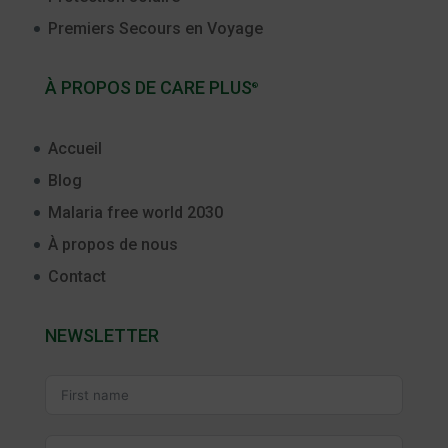
Premiers Secours en Voyage
À PROPOS DE CARE PLUS
®
Accueil
Blog
Malaria free world 2030
À propos de nous
Contact
NEWSLETTER