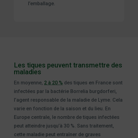
l’emballage.
Les tiques peuvent transmettre des
maladies
En moyenne,
2 à 20 %
des tiques en France sont
infectées par la bactérie Borrelia burgdorferi,
l’agent responsable de la maladie de Lyme. Cela
varie en fonction de la saison et du lieu. En
Europe centrale, le nombre de tiques infectées
peut atteindre jusqu’à 30 %. Sans traitement,
cette maladie peut entraîner de graves