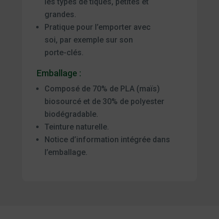
les types de tiques, petites et
grandes.
Pratique pour l’emporter avec
soi, par exemple sur son
porte-clés.
Emballage :
Composé de 70% de PLA (maïs)
biosourcé et de 30% de polyester
biodégradable.
Teinture naturelle.
Notice d’information intégrée dans
l’emballage.