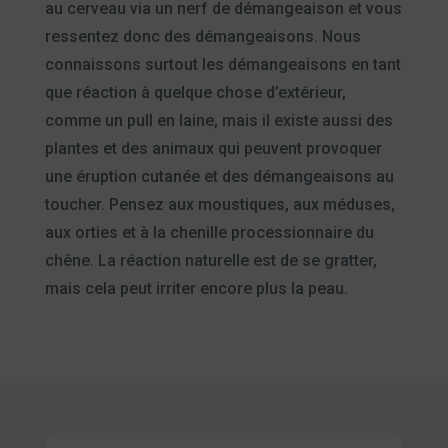
au cerveau via un nerf de démangeaison et vous
ressentez donc des démangeaisons. Nous
connaissons surtout les démangeaisons en tant
que réaction à quelque chose d’extérieur,
comme un pull en laine, mais il existe aussi des
plantes et des animaux qui peuvent provoquer
une éruption cutanée et des démangeaisons au
toucher. Pensez aux moustiques, aux méduses,
aux orties et à la chenille processionnaire du
chêne. La réaction naturelle est de se gratter,
mais cela peut irriter encore plus la peau.