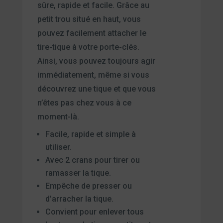
sûre, rapide et facile. Grâce au
petit trou situé en haut, vous
pouvez facilement attacher le
tire-tique à votre porte-clés.
Ainsi, vous pouvez toujours agir
immédiatement, même si vous
découvrez une tique et que vous
n’êtes pas chez vous à ce
moment-là.
Facile, rapide et simple à
utiliser.
Avec 2 crans pour tirer ou
ramasser la tique.
Empêche de presser ou
d’arracher la tique.
Convient pour enlever tous