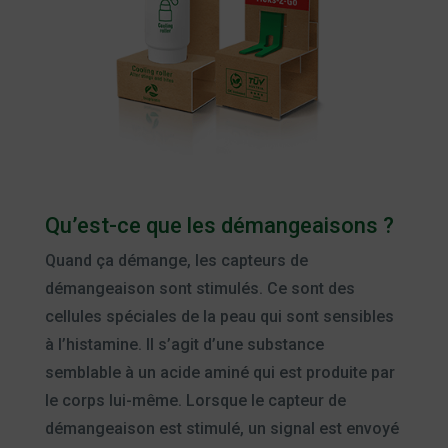
Qu’est-ce que les démangeaisons ?
Quand ça démange, les capteurs de
démangeaison sont stimulés. Ce sont des
cellules spéciales de la peau qui sont sensibles
à l’histamine. Il s’agit d’une substance
semblable à un acide aminé qui est produite par
le corps lui-même. Lorsque le capteur de
démangeaison est stimulé, un signal est envoyé