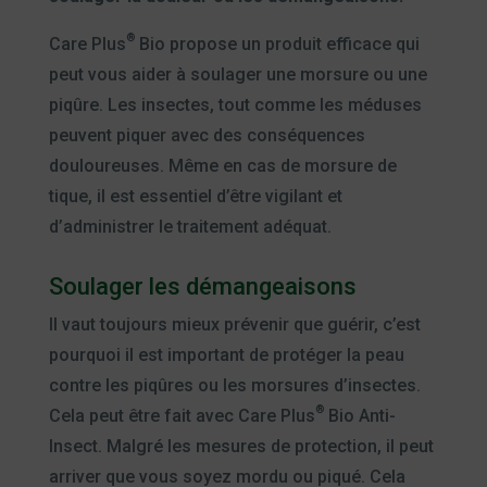
®
Care Plus
Bio propose un produit efficace qui
peut vous aider à soulager une morsure ou une
piqûre. Les insectes, tout comme les méduses
peuvent piquer avec des conséquences
douloureuses. Même en cas de morsure de
tique, il est essentiel d’être vigilant et
d’administrer le traitement adéquat.
Soulager les démangeaisons
Il vaut toujours mieux prévenir que guérir, c’est
pourquoi il est important de protéger la peau
contre les piqûres ou les morsures d’insectes.
®
Cela peut être fait avec Care Plus
Bio Anti-
Insect. Malgré les mesures de protection, il peut
arriver que vous soyez mordu ou piqué. Cela