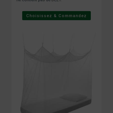
Choisissez & Commandez