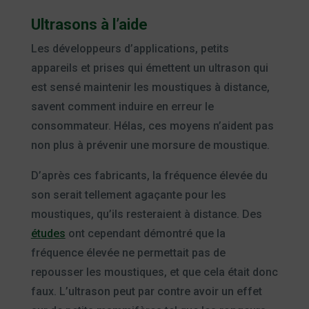
Ultrasons à l’aide
Les développeurs d’applications, petits
appareils et prises qui émettent un ultrason qui
est sensé maintenir les moustiques à distance,
savent comment induire en erreur le
consommateur. Hélas, ces moyens n’aident pas
non plus à prévenir une morsure de moustique.
D’après ces fabricants, la fréquence élevée du
son serait tellement agaçante pour les
moustiques, qu’ils resteraient à distance. Des
études
ont cependant démontré que la
fréquence élevée ne permettait pas de
repousser les moustiques, et que cela était donc
faux. L’ultrason peut par contre avoir un effet