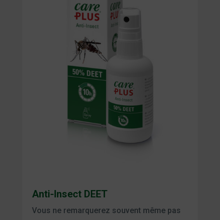
Anti-Insect DEET
Vous ne remarquerez souvent même pas