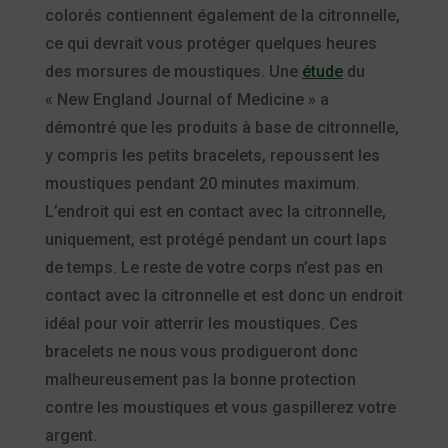
colorés contiennent également de la citronnelle,
ce qui devrait vous protéger quelques heures
des morsures de moustiques. Une
étude
du
« New England Journal of Medicine » a
démontré que les produits à base de citronnelle,
y compris les petits bracelets, repoussent les
moustiques pendant 20 minutes maximum.
L’endroit qui est en contact avec la citronnelle,
uniquement, est protégé pendant un court laps
de temps. Le reste de votre corps n’est pas en
contact avec la citronnelle et est donc un endroit
idéal pour voir atterrir les moustiques. Ces
bracelets ne nous vous prodigueront donc
malheureusement pas la bonne protection
contre les moustiques et vous gaspillerez votre
argent.