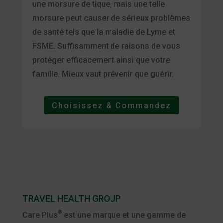
une morsure de tique, mais une telle
morsure peut causer de sérieux problèmes
de santé tels que la maladie de Lyme et
FSME. Suffisamment de raisons de vous
protéger efficacement ainsi que votre
famille. Mieux vaut prévenir que guérir.
Choisissez & Commandez
TRAVEL HEALTH GROUP
®
Care Plus
est une marque et une gamme de