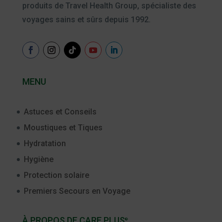
produits de Travel Health Group, spécialiste des
voyages sains et sûrs depuis 1992.
MENU
Astuces et Conseils
Moustiques et Tiques
Hydratation
Hygiène
Protection solaire
Premiers Secours en Voyage
À PROPOS DE CARE PLUS
®