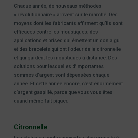
Chaque année, de nouveaux méthodes
« révolutionnaire » arrivent sur le marché. Des
moyens dont les fabricants affirment qu’ils sont
efficaces contre les moustiques: des
applications et prises qui émettent un son aigu
et des bracelets qui ont l’odeur de la citronnelle
et qui gardent les moustiques à distance. Des
solutions pour lesquelles d’importantes
sommes d’argent sont dépensées chaque
année. Et cette année encore, c’est énormément
d’argent gaspillé, parce que vous vous êtes
quand même fait piquer.
Citronnelle
Les étales en sont recouvertes: des produits à