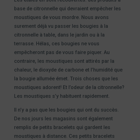
base de citronnelle qui devraient empêcher les
moustiques de vous mordre. Nous avons
surement déjà vu passer les bougies à la
citronnelle à table, dans le jardin ou à la
terrasse. Hélas, ces bougies ne vous
empêcheront pas de vous faire piquer. Au
contraire, les moustiques sont attirés par la
chaleur, le dioxyde de carbone et l’humidité que
la bougie allumée émet. Trois choses que les
moustiques adorent! Et l’odeur de la citronnelle?
Les moustiques s’y habituent rapidement.
Il n’y a pas que les bougies qui ont du succès.
De nos jours les magasins sont également
remplis de petits bracelets qui gardent les
moustiques à distance. Ces petits bracelets