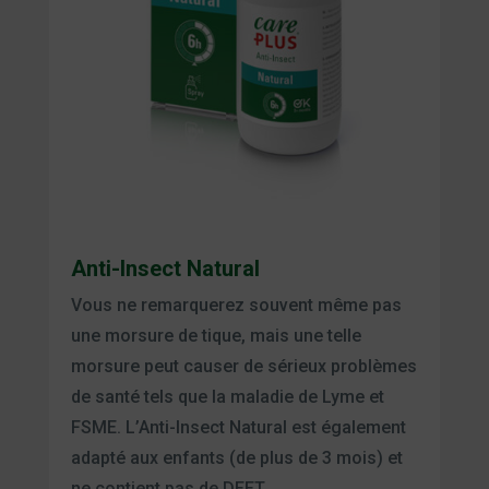
Anti-Insect Natural
Vous ne remarquerez souvent même pas
une morsure de tique, mais une telle
morsure peut causer de sérieux problèmes
de santé tels que la maladie de Lyme et
FSME. L’Anti-Insect Natural est également
adapté aux enfants (de plus de 3 mois) et
ne contient pas de DEET.