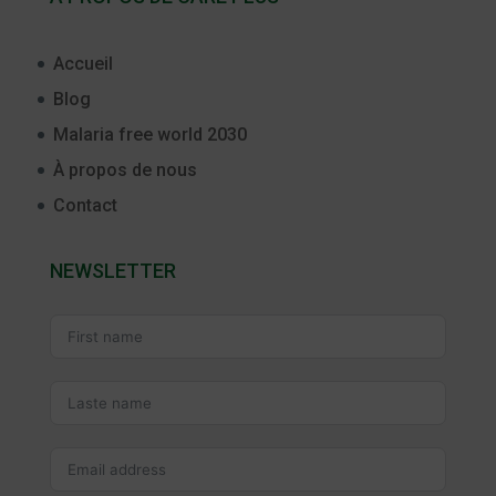
Accueil
Blog
Malaria free world 2030
À propos de nous
Contact
NEWSLETTER