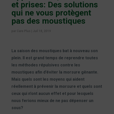
et prises: Des solutions
qui ne vous protègent
pas des moustiques
par
Care Plus
|
Juil 18, 2019
La saison des moustiques bat à nouveau son
plein. Il est grand temps de reprendre toutes
les méthodes répulsives contre les
moustiques afin d’éviter la morsure gênante.
Mais quels sont les moyens qui aident
réellement à prévenir la morsure et quels sont
ceux qui n’ont aucun effet et pour lesquels
nous ferions mieux de ne pas dépenser un
sous?