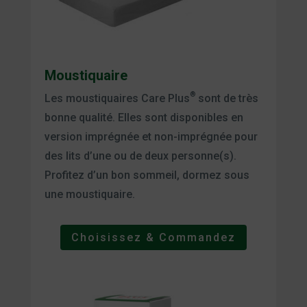
Moustiquaire
®
Les moustiquaires Care Plus
sont de très
bonne qualité. Elles sont disponibles en
version imprégnée et non-imprégnée pour
des lits d’une ou de deux personne(s).
Profitez d’un bon sommeil, dormez sous
une moustiquaire.
Choisissez & Commandez