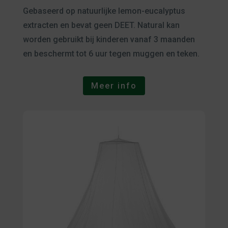
Gebaseerd op natuurlijke lemon-eucalyptus
extracten en bevat geen DEET. Natural kan
worden gebruikt bij kinderen vanaf 3 maanden
en beschermt tot 6 uur tegen muggen en teken.
Meer info