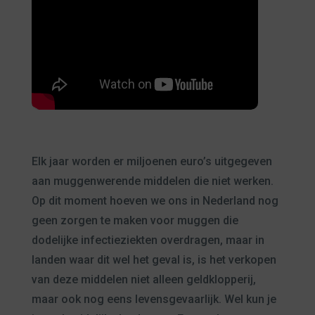
Elk jaar worden er miljoenen euro’s uitgegeven
aan muggenwerende middelen die niet werken.
Op dit moment hoeven we ons in Nederland nog
geen zorgen te maken voor muggen die
dodelijke infectieziekten overdragen, maar in
landen waar dit wel het geval is, is het verkopen
van deze middelen niet alleen geldklopperij,
maar ook nog eens levensgevaarlijk. Wel kun je