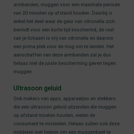
armbanden, muggen voor een maximale periode
van 20 minuten op afstand houden. Daarbij is
enkel het deel waar de geur van citronella zich
bevindt voor een korte tijd beschermd, de rest
van je lichaam is vrij van citronella en daarom
een prima plek voor de mug om te landen. Het
aanschaffen van deze armbanden zal je dus
helaas niet de juiste bescherming geven tegen
muggen.
Ultrasoon geluid
Ook makers van apps, apparaatjes en stekkers
die een ultrasoon geluid uitzenden die muggen
op afstand moeten houden, weten de
consument te misleiden. Helaas zullen ook deze
middelen niet helpen om een muggenbeet te