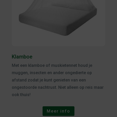
Klamboe
Met een klamboe of muskietennet houd je
muggen, insecten en ander ongedierte op
afstand zodat je kunt genieten van een
ongestoorde nachtrust. Niet alleen op reis maar
ook thuis!
Meer info