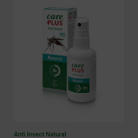
Anti Insect Natural