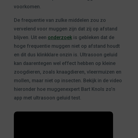
voorkomen.
De frequentie van zulke middelen zou zo
vervelend voor muggen zijn dat zij op afstand
blijven. Uit een
onderzoek
is gebleken dat de
hoge frequentie muggen niet op afstand houdt
en dit dus klinkklare onzin is. Ultrasoon geluid
kan daarentegen wel effect hebben op kleine
zoogdieren, zoals knaagdieren, vleermuizen en
mollen, maar niet op insecten. Bekijk in de video
hieronder hoe muggenexpert Bart Knols zo’n
app met ultrasoon geluid test.