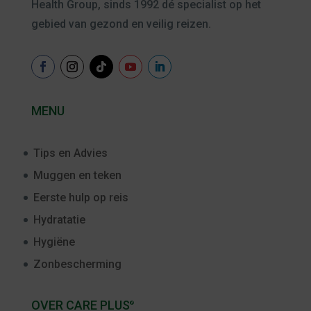
Health Group, sinds 1992 dé specialist op het
gebied van gezond en veilig reizen.
MENU
Tips en Advies
Muggen en teken
Eerste hulp op reis
Hydratatie
Hygiëne
Zonbescherming
OVER CARE PLUS
®