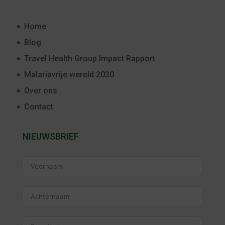
Home
Blog
Travel Health Group Impact Rapport
Malariavrije wereld 2030
Over ons
Contact
NIEUWSBRIEF