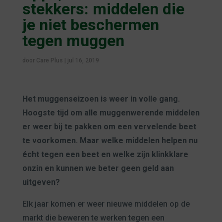
stekkers: middelen die
je niet beschermen
tegen muggen
door
Care Plus
|
jul 16, 2019
Het muggenseizoen is weer in volle gang.
Hoogste tijd om alle muggenwerende middelen
er weer bij te pakken om een vervelende beet
te voorkomen. Maar welke middelen helpen nu
écht tegen een beet en welke zijn klinkklare
onzin en kunnen we beter geen geld aan
uitgeven?
Elk jaar komen er weer nieuwe middelen op de
markt die beweren te werken tegen een