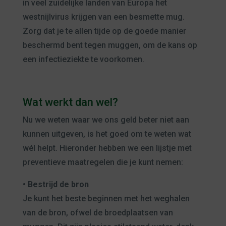
in veel zuidelijke landen van Europa het
westnijlvirus krijgen van een besmette mug.
Zorg dat je te allen tijde op de goede manier
beschermd bent tegen muggen, om de kans op
een infectieziekte te voorkomen.
Wat werkt dan wel?
Nu we weten waar we ons geld beter niet aan
kunnen uitgeven, is het goed om te weten wat
wél helpt. Hieronder hebben we een lijstje met
preventieve maatregelen die je kunt nemen:
• Bestrijd de bron
Je kunt het beste beginnen met het weghalen
van de bron, ofwel de broedplaatsen van