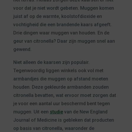
voor dat je niet wordt gebeten. Muggen komen
juist af op de warmte, koolstofdioxide en
vochtigheid die een brandende kaars afgeeft.
Drie dingen waar muggen van houden. En de
geur van citronella? Daar zijn muggen snel aan
gewend.
Niet alleen de kaarsen zijn populair.
Tegenwoordig liggen winkels ook vol met
armbandjes die muggen op afstand moeten
houden. Deze gekleurde armbanden zouden
citronella bevatten, wat ervoor moet zorgen dat
je voor een aantal uur beschermd bent tegen
muggen. Uit een
studie
van de New England
Journal of Medicine is gebleken dat producten
op basis van citronella, waaronder de