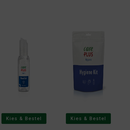
Kies & Bestel
Kies & Bestel