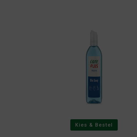
Kies & Bestel