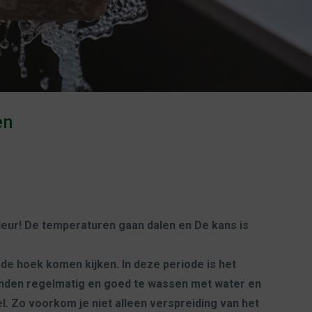
en
deur! De temperaturen gaan dalen en De kans is
de hoek komen kijken. In deze periode is het
anden regelmatig en goed te wassen met water en
. Zo voorkom je niet alleen verspreiding van het