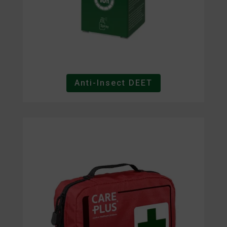
Anti-Insect DEET