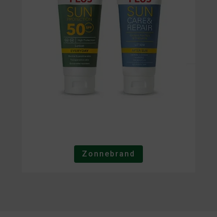
Zonnebrand