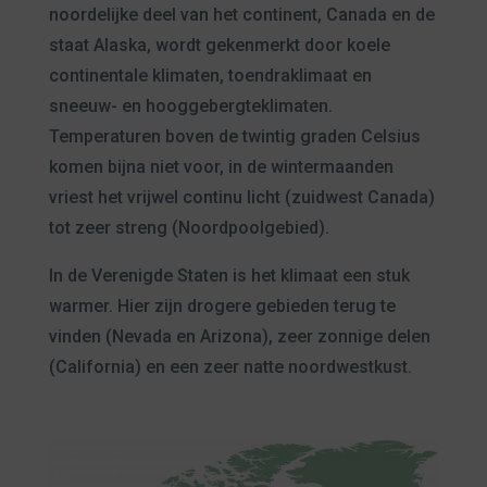
noordelijke deel van het continent, Canada en de
staat Alaska, wordt gekenmerkt door koele
continentale klimaten, toendraklimaat en
sneeuw- en hooggebergteklimaten.
Temperaturen boven de twintig graden Celsius
komen bijna niet voor, in de wintermaanden
vriest het vrijwel continu licht (zuidwest Canada)
tot zeer streng (Noordpoolgebied).
In de Verenigde Staten is het klimaat een stuk
warmer. Hier zijn drogere gebieden terug te
vinden (Nevada en Arizona), zeer zonnige delen
(California) en een zeer natte noordwestkust.