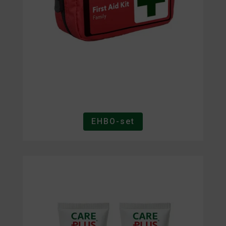
EHBO-set