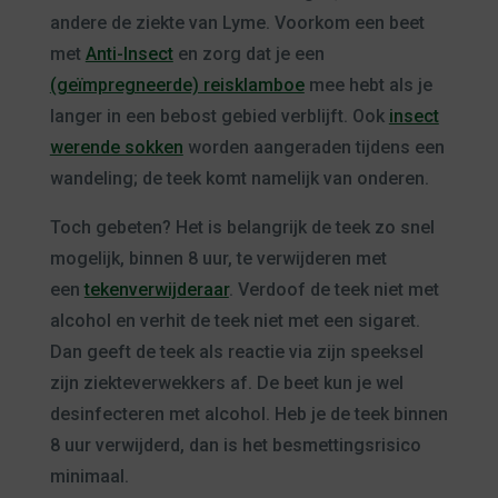
andere de ziekte van Lyme. Voorkom een beet
met
Anti-Insect
en zorg dat je een
(geïmpregneerde) reisklamboe
mee hebt als je
langer in een bebost gebied verblijft. Ook
insect
werende sokken
worden aangeraden tijdens een
wandeling; de teek komt namelijk van onderen.
Toch gebeten? Het is belangrijk de teek zo snel
mogelijk, binnen 8 uur, te verwijderen met
een
tekenverwijderaar
. Verdoof de teek niet met
alcohol en verhit de teek niet met een sigaret.
Dan geeft de teek als reactie via zijn speeksel
zijn ziekteverwekkers af. De beet kun je wel
desinfecteren met alcohol. Heb je de teek binnen
8 uur verwijderd, dan is het besmettingsrisico
minimaal.