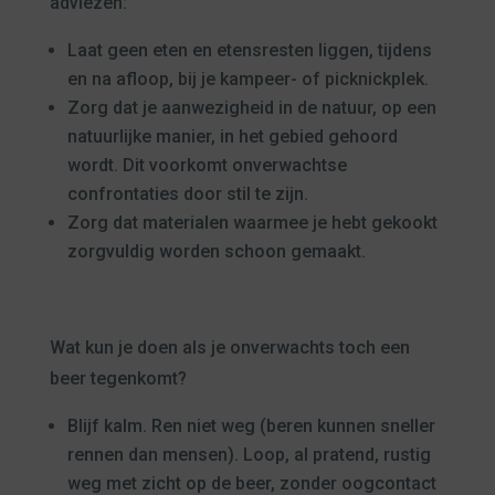
adviezen:
Laat geen eten en etensresten liggen, tijdens
en na afloop, bij je kampeer- of picknickplek.
Zorg dat je aanwezigheid in de natuur, op een
natuurlijke manier, in het gebied gehoord
wordt. Dit voorkomt onverwachtse
confrontaties door stil te zijn.
Zorg dat materialen waarmee je hebt gekookt
zorgvuldig worden schoon gemaakt.
Wat kun je doen als je onverwachts toch een
beer tegenkomt?
Blijf kalm. Ren niet weg (beren kunnen sneller
rennen dan mensen). Loop, al pratend, rustig
weg met zicht op de beer, zonder oogcontact