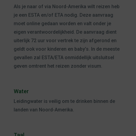
Als je naar of via Noord-Amerika wilt reizen heb
je een ESTA en/of ETA nodig. Deze aanvraag
moet online gedaan worden en valt onder je
eigen verantwoordelijkheid. De aanvraag dient
uiterlijk 72 uur voor vertrek te zijn afgerond en
geldt ook voor kinderen en baby’s. In de meeste
gevallen zal ESTA/ETA onmiddellijk uitsluitsel
geven omtrent het reizen zonder visum.
Water
Leidingwater is veilig om te drinken binnen de
landen van Noord-Amerika.
Taal