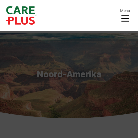
Menu
Noord-Amerika