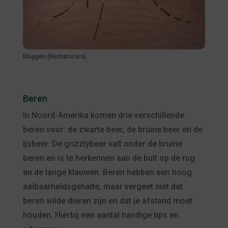
Muggen (Nematocera)
Beren
In Noord-Amerika komen drie verschillende
beren voor: de zwarte beer, de bruine beer en de
ijsbeer. De grizzlybeer valt onder de bruine
beren en is te herkennen aan de bult op de rug
en de lange klauwen. Beren hebben een hoog
aaibaarheidsgehalte, maar vergeet niet dat
beren wilde dieren zijn en dat je afstand moet
houden. Hierbij een aantal handige tips en