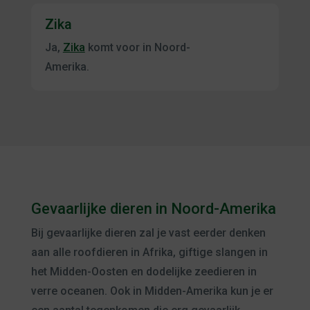
Zika
Ja,
Zika
komt voor in Noord-
Amerika.
Gevaarlijke dieren in Noord-Amerika
Bij gevaarlijke dieren zal je vast eerder denken
aan alle roofdieren in Afrika, giftige slangen in
het Midden-Oosten en dodelijke zeedieren in
verre oceanen. Ook in Midden-Amerika kun je er