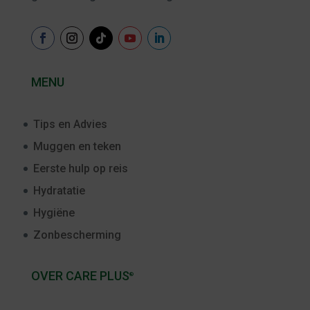
MENU
Tips en Advies
Muggen en teken
Eerste hulp op reis
Hydratatie
Hygiëne
Zonbescherming
OVER CARE PLUS
®