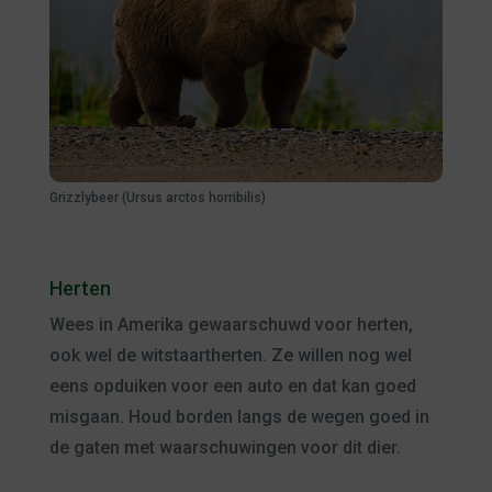
Grizzlybeer (Ursus arctos horribilis)
Herten
Wees in Amerika gewaarschuwd voor herten,
ook wel de witstaartherten. Ze willen nog wel
eens opduiken voor een auto en dat kan goed
misgaan. Houd borden langs de wegen goed in
de gaten met waarschuwingen voor dit dier.