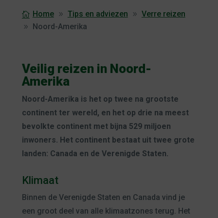
Home
Tips en adviezen
Verre reizen
Noord-Amerika
Veilig reizen in Noord-
Amerika
Noord-Amerika is het op twee na grootste
continent ter wereld, en het op drie na meest
bevolkte continent met bijna 529 miljoen
inwoners. Het continent bestaat uit twee grote
landen: Canada en de Verenigde Staten.
Klimaat
Binnen de Verenigde Staten en Canada vind je
een groot deel van alle klimaatzones terug. Het