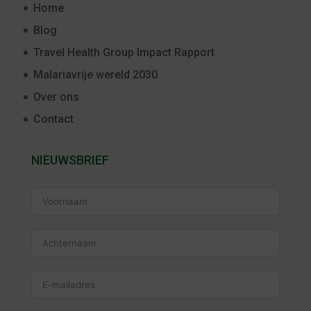
Home
Blog
Travel Health Group Impact Rapport
Malariavrije wereld 2030
Over ons
Contact
NIEUWSBRIEF