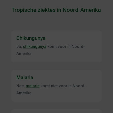
Tropische ziektes in Noord-Amerika
Chikungunya
Ja,
chikungunya
komt voor in Noord-
Amerika.
Malaria
Nee,
malaria
komt niet voor in Noord-
Amerika.