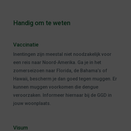
Handig om te weten
Vaccinatie
Inentingen zijn meestal niet noodzakelijk voor
een reis naar Noord-Amerika. Ga je in het
zomerseizoen naar Florida, de Bahama’s of
Hawaii, bescherm je dan goed tegen muggen. Er
kunnen muggen voorkomen die dengue
veroorzaken. Informeer hiernaar bij de GGD in
jouw woonplaats.
Visum