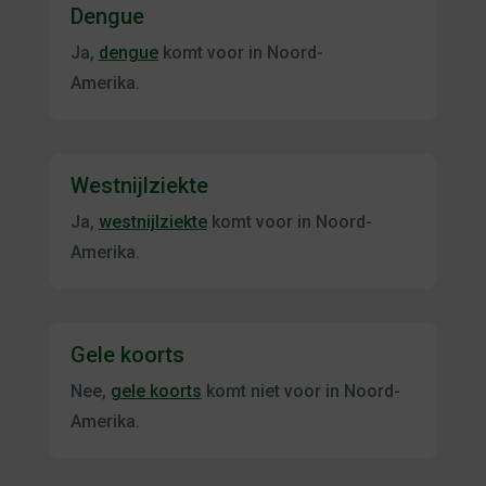
Dengue
Ja,
dengue
komt voor in Noord-
Amerika.
Westnijlziekte
Ja,
westnijlziekte
komt voor in Noord-
Amerika.
Gele koorts
Nee,
gele koorts
komt niet voor in Noord-
Amerika.