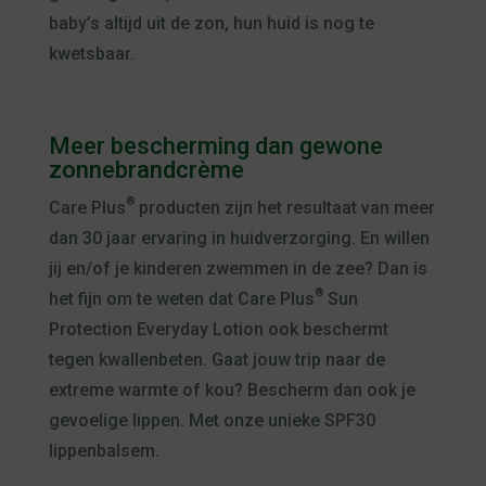
baby’s altijd uit de zon, hun huid is nog te
kwetsbaar.
Meer bescherming dan gewone
zonnebrandcrème
®
Care Plus
producten zijn het resultaat van meer
dan 30 jaar ervaring in huidverzorging. En willen
jij en/of je kinderen zwemmen in de zee? Dan is
®
het fijn om te weten dat Care Plus
Sun
Protection Everyday Lotion ook beschermt
tegen kwallenbeten. Gaat jouw trip naar de
extreme warmte of kou? Bescherm dan ook je
gevoelige lippen. Met onze unieke SPF30
lippenbalsem.