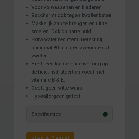
Voor volwassenen en kinderen.
Beschermt ook tegen kwallenbeten.
Makkelijk aan te brengen en uit te
smeren. Ook op natte huid.
Extra water resistent. Getest bij
minimaal 80 minuten zwemmen of
zweten.
Heeft een kalmerende werking op
de huid, hydrateert en voedt met
vitamine B & E.
Geeft geen witte waas.
Hypoallergeen getest.
Specificaties
Kies & Bestel