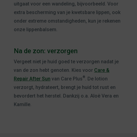
uitgaat voor een wandeling, bijvoorbeeld. Voor
extra bescherming van je kwetsbare lippen, ook
onder extreme omstandigheden, kun je rekenen
onze lippenbalsem.
Na de zon: verzorgen
Vergeet niet je huid goed te verzorgen nadat je
van de zon hebt genoten. Kies voor
Care &
®
Repair After Sun
van Care Plus
. De lotion
verzorgt, hydrateert, brengt je huid tot rust en
bevordert het herstel. Dankzij o.a. Aloë Vera en
Kamille.