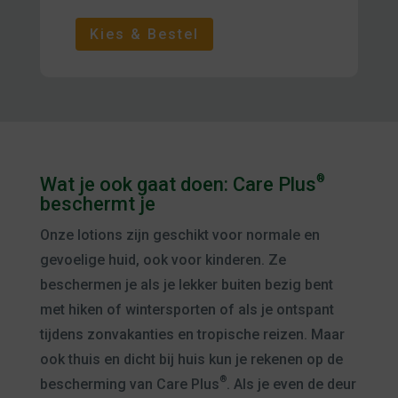
Kies & Bestel
®
Wat je ook gaat doen: Care Plus
beschermt je
Onze lotions zijn geschikt voor normale en
gevoelige huid, ook voor kinderen. Ze
beschermen je als je lekker buiten bezig bent
met hiken of wintersporten of als je ontspant
tijdens zonvakanties en tropische reizen. Maar
ook thuis en dicht bij huis kun je rekenen op de
®
bescherming van Care Plus
. Als je even de deur