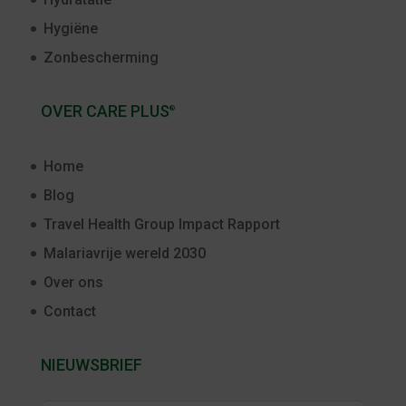
Hygiëne
Zonbescherming
OVER CARE PLUS
®
Home
Blog
Travel Health Group Impact Rapport
Malariavrije wereld 2030
Over ons
Contact
NIEUWSBRIEF