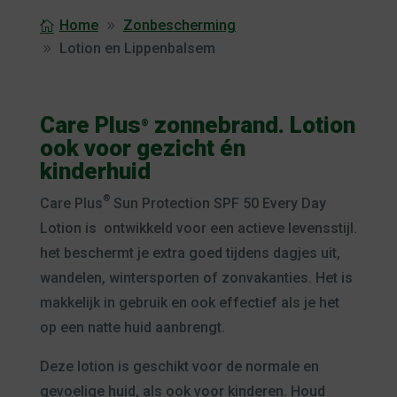
Home
Zonbescherming
Lotion en Lippenbalsem
Care Plus
zonnebrand. Lotion
®
ook voor gezicht én
kinderhuid
®
Care Plus
Sun Protection SPF 50 Every Day
Lotion is ontwikkeld voor een actieve levensstijl.
het beschermt je extra goed tijdens dagjes uit,
wandelen, wintersporten of zonvakanties. Het is
makkelijk in gebruik en ook effectief als je het
op een natte huid aanbrengt.
Deze lotion is geschikt voor de normale en
gevoelige huid, als ook voor kinderen. Houd