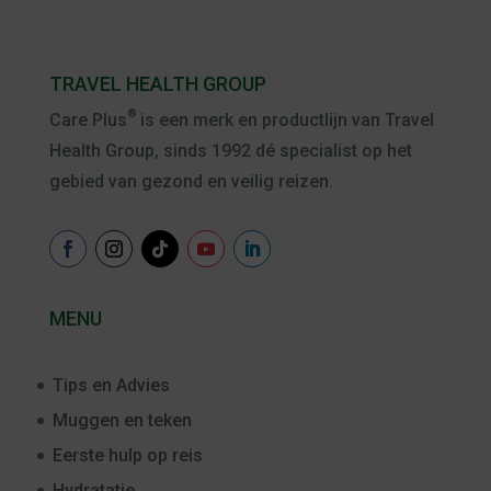
TRAVEL HEALTH GROUP
®
Care Plus
is een merk en productlijn van Travel
Health Group, sinds 1992 dé specialist op het
gebied van gezond en veilig reizen.
MENU
Tips en Advies
Muggen en teken
Eerste hulp op reis
Hydratatie