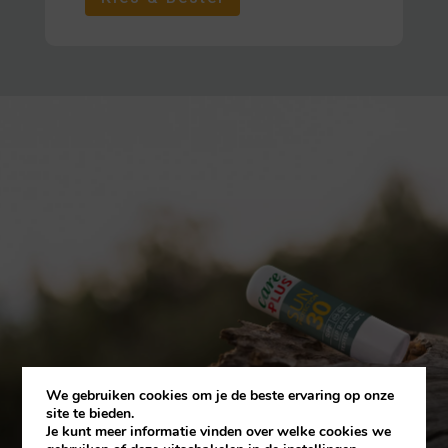
We gebruiken cookies om je de beste ervaring op onze
site te bieden.
Je kunt meer informatie vinden over welke cookies we