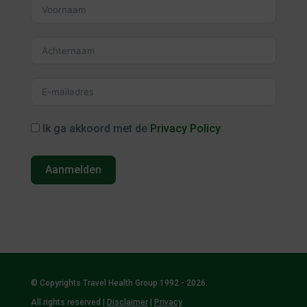
Ik ga akkoord met de
Privacy Policy
.
Aanmelden
© Copyrights Travel Health Group 1992 - 2026.
All rights reserved |
Disclaimer
|
Privacy