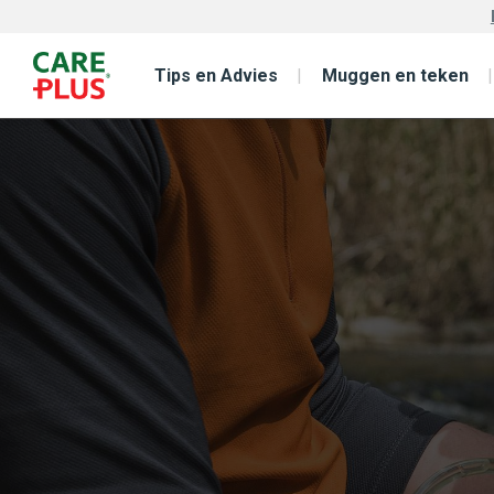
Tips en Advies
Muggen en teken