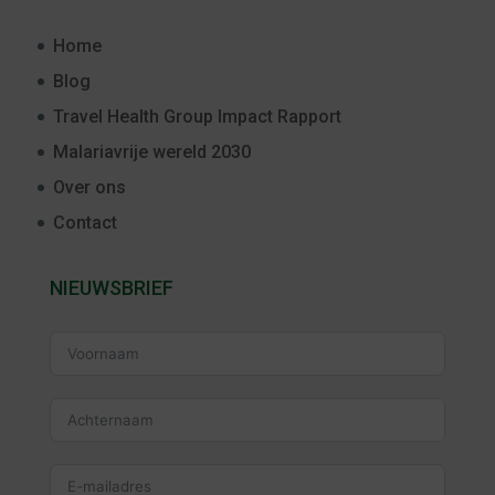
Home
Blog
Travel Health Group Impact Rapport
Malariavrije wereld 2030
Over ons
Contact
NIEUWSBRIEF