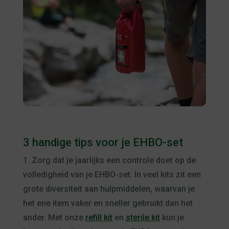
3 handige tips voor je EHBO-set
1. Zorg dat je jaarlijks een controle doet op de
volledigheid van je EHBO-set. In veel kits zit een
grote diversiteit aan hulpmiddelen, waarvan je
het ene item vaker en sneller gebruikt dan het
ander. Met onze
refill kit
en
sterile kit
kun je