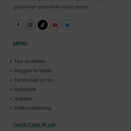
gebied van gezond en veilig reizen.
MENU
Tips en Advies
Muggen en teken
Eerste hulp op reis
Hydratatie
Hygiëne
Zonbescherming
OVER CARE PLUS
®