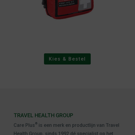
Kies & Bestel
TRAVEL HEALTH GROUP
®
Care Plus
is een merk en productlijn van Travel
Health Group, sinds 1992 dé specialist op het