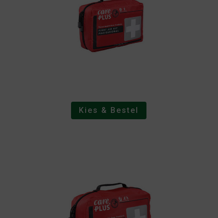
Kies & Bestel