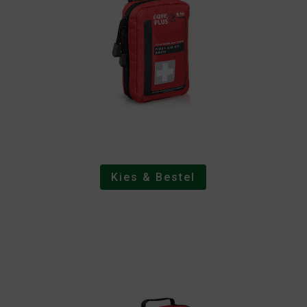
Kies & Bestel