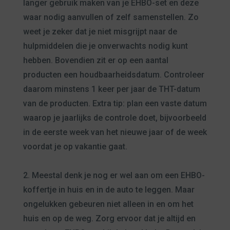
langer gebruik maken van je EHBO-set en deze
waar nodig aanvullen of zelf samenstellen. Zo
weet je zeker dat je niet misgrijpt naar de
hulpmiddelen die je onverwachts nodig kunt
hebben. Bovendien zit er op een aantal
producten een houdbaarheidsdatum. Controleer
daarom minstens 1 keer per jaar de THT-datum
van de producten. Extra tip: plan een vaste datum
waarop je jaarlijks de controle doet, bijvoorbeeld
in de eerste week van het nieuwe jaar of de week
voordat je op vakantie gaat.
2. Meestal denk je nog er wel aan om een EHBO-
koffertje in huis en in de auto te leggen. Maar
ongelukken gebeuren niet alleen in en om het
huis en op de weg. Zorg ervoor dat je altijd en