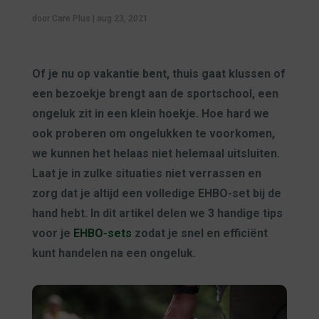
door
Care Plus
|
aug 23, 2021
Of je nu op vakantie bent, thuis gaat klussen of
een bezoekje brengt aan de sportschool, een
ongeluk zit in een klein hoekje. Hoe hard we
ook proberen om ongelukken te voorkomen,
we kunnen het helaas niet helemaal uitsluiten.
Laat je in zulke situaties niet verrassen en
zorg dat je altijd een volledige EHBO-set bij de
hand hebt. In dit artikel delen we 3 handige tips
voor je
EHBO-sets
zodat je snel en efficiënt
kunt handelen na een ongeluk.