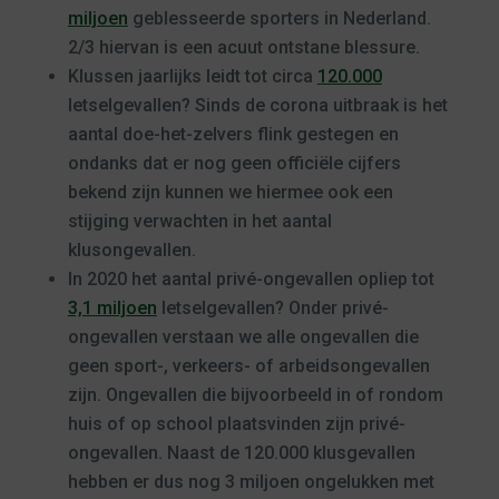
miljoen
geblesseerde sporters in Nederland.
2/3 hiervan is een acuut ontstane blessure.
Klussen jaarlijks leidt tot circa
120.000
letselgevallen? Sinds de corona uitbraak is het
aantal doe-het-zelvers flink gestegen en
ondanks dat er nog geen officiële cijfers
bekend zijn kunnen we hiermee ook een
stijging verwachten in het aantal
klusongevallen.
In 2020 het aantal privé-ongevallen opliep tot
3,1 miljoen
letselgevallen? Onder privé-
ongevallen verstaan we alle ongevallen die
geen sport-, verkeers- of arbeidsongevallen
zijn. Ongevallen die bijvoorbeeld in of rondom
huis of op school plaatsvinden zijn privé-
ongevallen. Naast de 120.000 klusgevallen
hebben er dus nog 3 miljoen ongelukken met