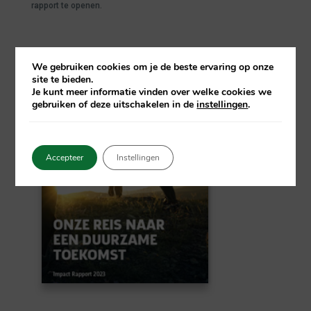
rapport te openen.
We gebruiken cookies om je de beste ervaring op onze
site te bieden.
Je kunt meer informatie vinden over welke cookies we
gebruiken of deze uitschakelen in de
instellingen
.
Accepteer
Instellingen