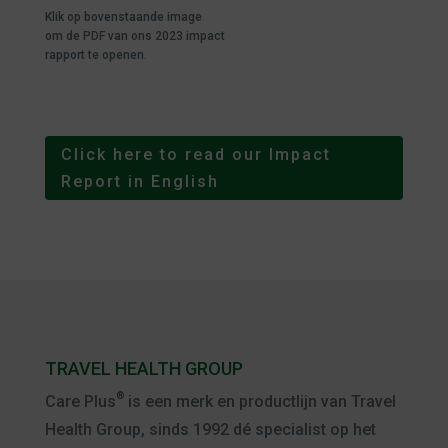
Klik op bovenstaande image
om de PDF van ons 2023 impact
rapport te openen.
Click here to read our Impact
Report in English
TRAVEL HEALTH GROUP
®
Care Plus
is een merk en productlijn van Travel
Health Group, sinds 1992 dé specialist op het