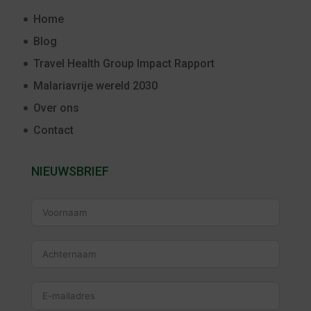
Home
Blog
Travel Health Group Impact Rapport
Malariavrije wereld 2030
Over ons
Contact
NIEUWSBRIEF