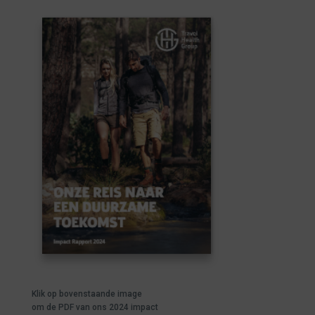
Klik op bovenstaande image
om de PDF van ons 2024 impact