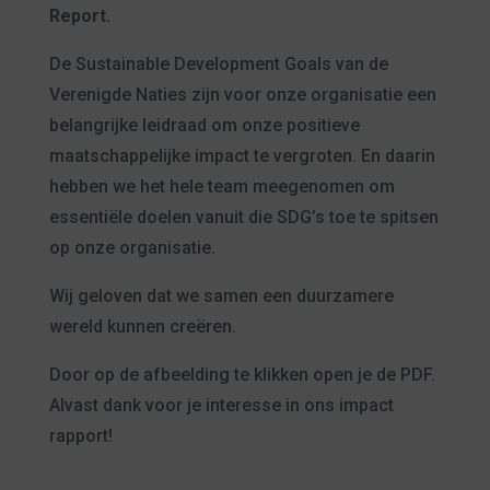
Report.
De Sustainable Development Goals van de
Verenigde Naties zijn voor onze organisatie een
belangrijke leidraad om onze positieve
maatschappelijke impact te vergroten. En daarin
hebben we het hele team meegenomen om
essentiële doelen vanuit die SDG’s toe te spitsen
op onze organisatie.
Wij geloven dat we samen een duurzamere
wereld kunnen creëren.
Door op de afbeelding te klikken open je de PDF.
Alvast dank voor je interesse in ons impact
rapport!