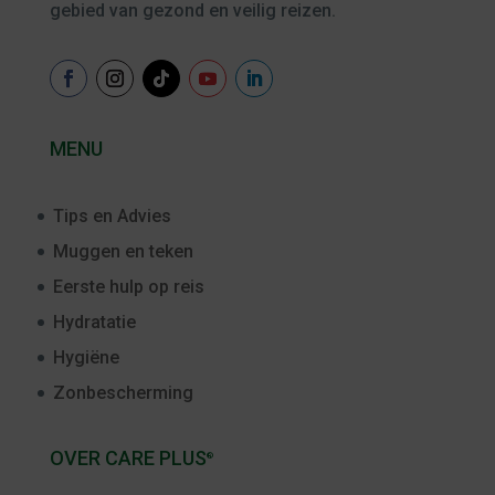
gebied van gezond en veilig reizen.
MENU
Tips en Advies
Muggen en teken
Eerste hulp op reis
Hydratatie
Hygiëne
Zonbescherming
OVER CARE PLUS
®