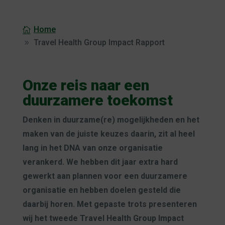
Home
Travel Health Group Impact Rapport
Onze reis naar een
duurzamere toekomst
Denken in duurzame(re) mogelijkheden en het
maken van de juiste keuzes daarin, zit al heel
lang in het DNA van onze organisatie
verankerd. We hebben dit jaar extra hard
gewerkt aan plannen voor een duurzamere
organisatie en hebben doelen gesteld die
daarbij horen. Met gepaste trots presenteren
wij het tweede Travel Health Group Impact