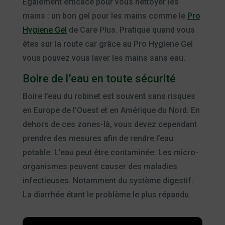
Également efficace pour vous nettoyer les
mains : un bon gel pour les mains comme le
Pro
Hygiene Gel
de Care Plus. Pratique quand vous
êtes sur la route car grâce au Pro Hygiene Gel
vous pouvez vous laver les mains sans eau.
Boire de l’eau en toute sécurité
Boire l’eau du robinet est souvent sans risques
en Europe de l’Ouest et en Amérique du Nord. En
dehors de ces zones-là, vous devez cependant
prendre des mesures afin de rendre l’eau
potable. L’eau peut être contaminée. Les micro-
organismes peuvent causer des maladies
infectieuses. Notamment du système digestif.
La diarrhée étant le problème le plus répandu.