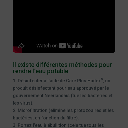
Il existe différentes méthodes pour
rendre l’eau potable
®
Désinfecter à l’aide de Care Plus Hadex
, un
produit désinfectant pour eau approuvé par le
gouvernement Néerlandais (tue les bactéries et
les virus).
Microfiltration (élimine les protozoaires et les
bactéries, en fonction du filtre).
Portez l’eau à ébullition (cela tue tous les