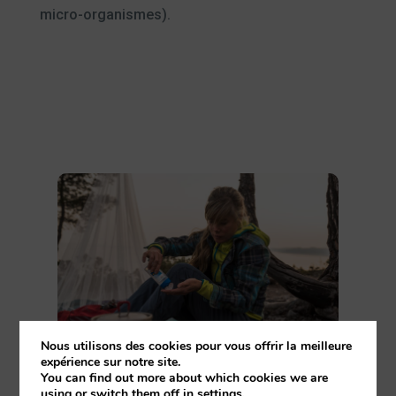
micro-organismes).
Nous utilisons des cookies pour vous offrir la meilleure
expérience sur notre site.
You can find out more about which cookies we are
using or switch them off in
settings
.