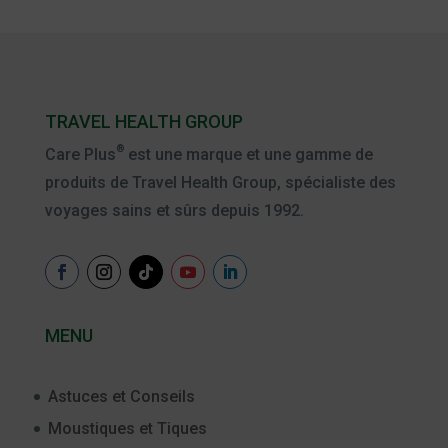
TRAVEL HEALTH GROUP
®
Care Plus
est une marque et une gamme de
produits de Travel Health Group, spécialiste des
voyages sains et sûrs depuis 1992.
MENU
Astuces et Conseils
Moustiques et Tiques