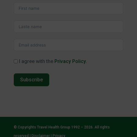
I agree with the
Privacy Policy
.
Subscribe
© Copyrights Travel Health Group 1992 – 2026. All rights
reserved |
Disclaimer
|
Privacy