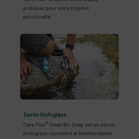
pratiques pour votre hygiène
personnelle.
Savon biologique
®
Care Plus
Clean Bio Soap est un savon
biologique concentré et biodégradable,