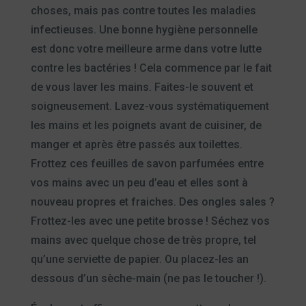
choses, mais pas contre toutes les maladies
infectieuses. Une bonne hygiène personnelle
est donc votre meilleure arme dans votre lutte
contre les bactéries ! Cela commence par le fait
de vous laver les mains. Faites-le souvent et
soigneusement. Lavez-vous systématiquement
les mains et les poignets avant de cuisiner, de
manger et après être passés aux toilettes.
Frottez ces feuilles de savon parfumées entre
vos mains avec un peu d’eau et elles sont à
nouveau propres et fraiches. Des ongles sales ?
Frottez-les avec une petite brosse ! Séchez vos
mains avec quelque chose de très propre, tel
qu’une serviette de papier. Ou placez-les an
dessous d’un sèche-main (ne pas le toucher !).