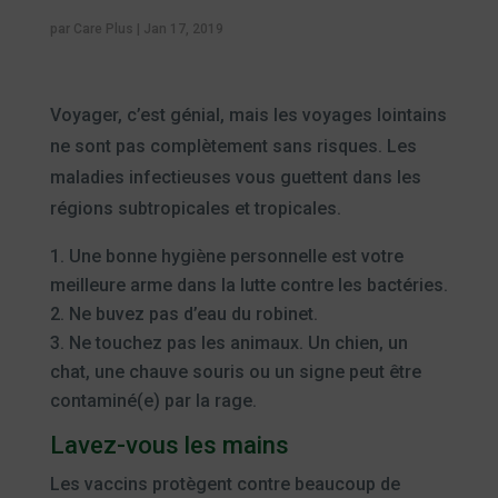
par
Care Plus
|
Jan 17, 2019
Voyager, c’est génial, mais les voyages lointains
ne sont pas complètement sans risques. Les
maladies infectieuses vous guettent dans les
régions subtropicales et tropicales.
Une bonne hygiène personnelle est votre
meilleure arme dans la lutte contre les bactéries.
Ne buvez pas d’eau du robinet.
Ne touchez pas les animaux. Un chien, un
chat, une chauve souris ou un signe peut être
contaminé(e) par la rage.
Lavez-vous les mains
Les vaccins protègent contre beaucoup de