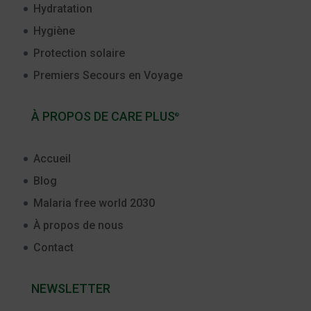
Hydratation
Hygiène
Protection solaire
Premiers Secours en Voyage
À PROPOS DE CARE PLUS
®
Accueil
Blog
Malaria free world 2030
À propos de nous
Contact
NEWSLETTER