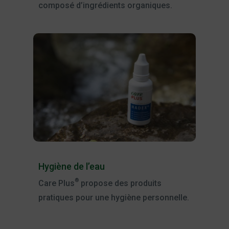
composé d’ingrédients organiques.
Hygiène de l’eau
®
Care Plus
propose des produits
pratiques pour une hygiène personnelle.