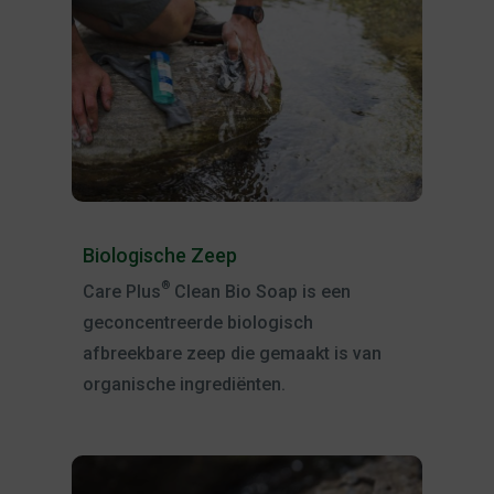
Biologische Zeep
®
Care Plus
Clean Bio Soap is een
geconcentreerde biologisch
afbreekbare zeep die gemaakt is van
organische ingrediënten.