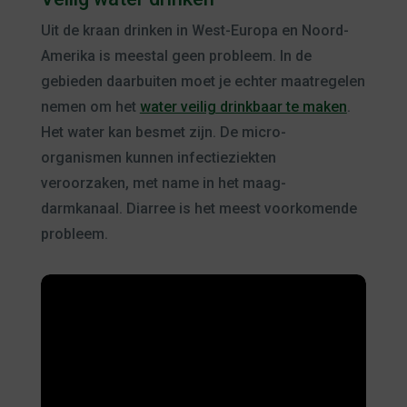
Uit de kraan drinken in West-Europa en Noord-
Amerika is meestal geen probleem. In de
gebieden daarbuiten moet je echter maatregelen
nemen om het
water veilig drinkbaar te maken
.
Het water kan besmet zijn. De micro-
organismen kunnen infectieziekten
veroorzaken, met name in het maag-
darmkanaal. Diarree is het meest voorkomende
probleem.