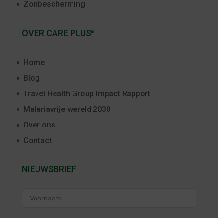
Zonbescherming
OVER CARE PLUS
®
Home
Blog
Travel Health Group Impact Rapport
Malariavrije wereld 2030
Over ons
Contact
NIEUWSBRIEF