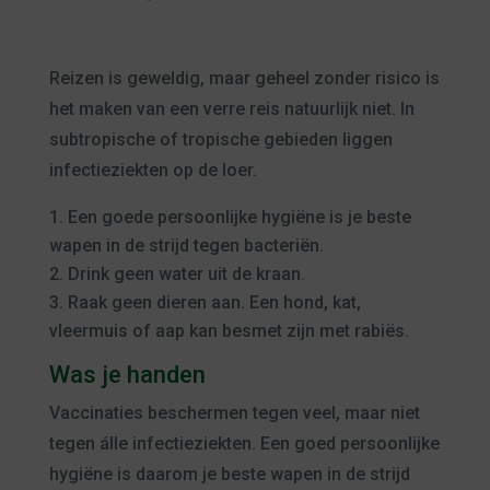
Reizen is geweldig, maar geheel zonder risico is
het maken van een verre reis natuurlijk niet. In
subtropische of tropische gebieden liggen
infectieziekten op de loer.
Een goede persoonlijke hygiëne is je beste
wapen in de strijd tegen bacteriën.
Drink geen water uit de kraan.
Raak geen dieren aan. Een hond, kat,
vleermuis of aap kan besmet zijn met rabiës.
Was je handen
Vaccinaties beschermen tegen veel, maar niet
tegen álle infectieziekten. Een goed persoonlijke
hygiëne is daarom je beste wapen in de strijd