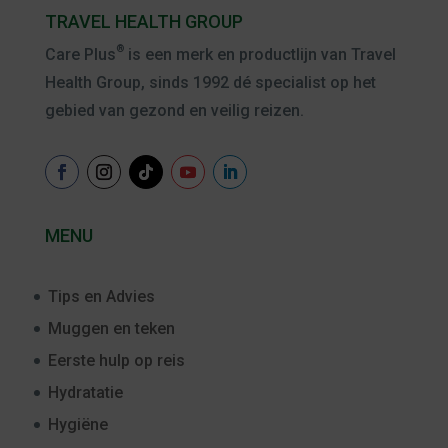
TRAVEL HEALTH GROUP
®
Care Plus
is een merk en productlijn van Travel
Health Group, sinds 1992 dé specialist op het
gebied van gezond en veilig reizen.
MENU
Tips en Advies
Muggen en teken
Eerste hulp op reis
Hydratatie
Hygiëne