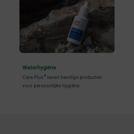
Waterhygiëne
®
Care Plus
levert handige producten
voor persoonlijke hygiëne.