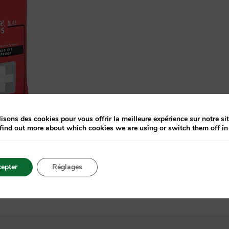
isons des cookies pour vous offrir la meilleure expérience sur notre sit
find out more about which cookies we are using or switch them off i
epter
Réglages