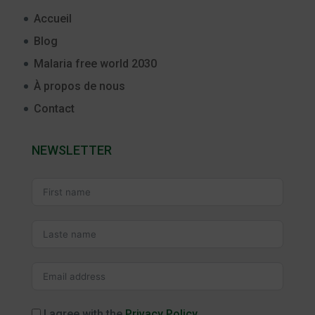
Accueil
Blog
Malaria free world 2030
À propos de nous
Contact
NEWSLETTER
I agree with the
Privacy Policy
.