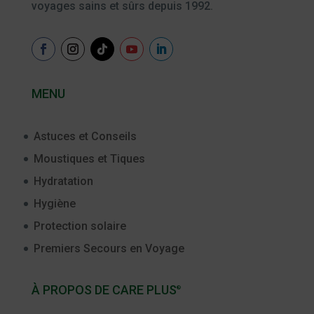
voyages sains et sûrs depuis 1992.
MENU
Astuces et Conseils
Moustiques et Tiques
Hydratation
Hygiène
Protection solaire
Premiers Secours en Voyage
À PROPOS DE CARE PLUS
®