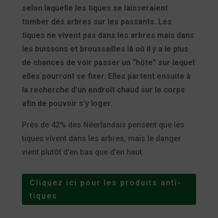
selon laquelle les tiques se laisseraient
tomber des arbres sur les passants. Les
tiques ne vivent pas dans les arbres mais dans
les buissons et broussailles là où il y a le plus
de chances de voir passer un “hôte” sur lequel
elles pourront se fixer. Elles partent ensuite à
la recherche d’un endroit chaud sur le corps
afin de pouvoir s’y loger.
Près de 42% des Néerlandais pensent que les
tiques vivent dans les arbres, mais le danger
vient plutôt d’en bas que d’en haut.
Cliquez ici pour les produits anti-
tiques