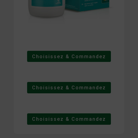
Choisissez & Commandez
Choisissez & Commandez
Choisissez & Commandez