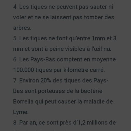
Les tiques ne peuvent pas sauter ni
voler et ne se laissent pas tomber des
arbres.
Les tiques ne font qu’entre 1mm et 3
mm et sont à peine visibles à l’œil nu.
Les Pays-Bas comptent en moyenne
100.000 tiques par kilomètre carré.
Environ 20% des tiques des Pays-
Bas sont porteuses de la bactérie
Borrelia qui peut causer la maladie de
Lyme.
Par an, ce sont près d’1,2 millions de