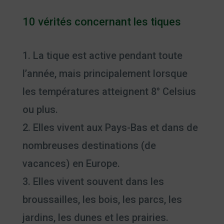
10 vérités concernant les tiques
La tique est active pendant toute
l’année, mais principalement lorsque
les températures atteignent 8° Celsius
ou plus.
Elles vivent aux Pays-Bas et dans de
nombreuses destinations (de
vacances) en Europe.
Elles vivent souvent dans les
broussailles, les bois, les parcs, les
jardins, les dunes et les prairies.