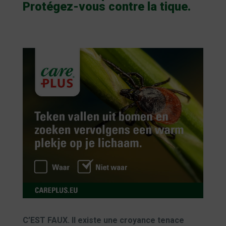
Protégez-vous contre la tique.
C’EST FAUX. Il existe une croyance tenace