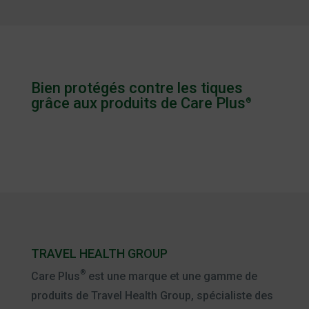
Bien protégés contre les tiques
grâce aux produits de Care Plus
®
TRAVEL HEALTH GROUP
®
Care Plus
est une marque et une gamme de
produits de Travel Health Group, spécialiste des