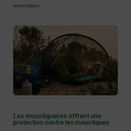
moustiques.
Les moustiquaires offrent une
protection contre les moustiques