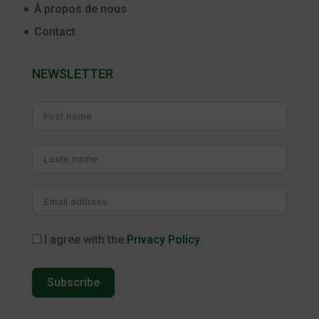
À propos de nous
Contact
NEWSLETTER
I agree with the
Privacy Policy
.
Subscribe