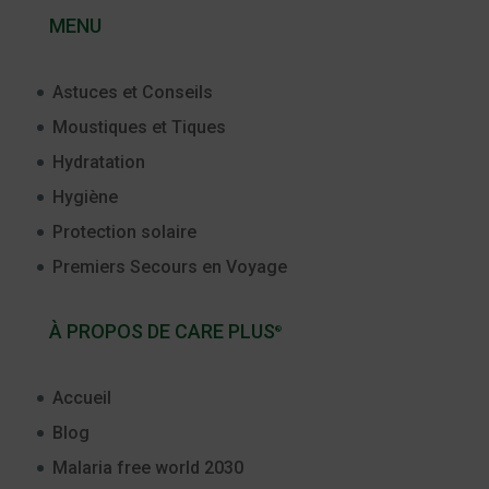
MENU
Astuces et Conseils
Moustiques et Tiques
Hydratation
Hygiène
Protection solaire
Premiers Secours en Voyage
À PROPOS DE CARE PLUS
®
Accueil
Blog
Malaria free world 2030