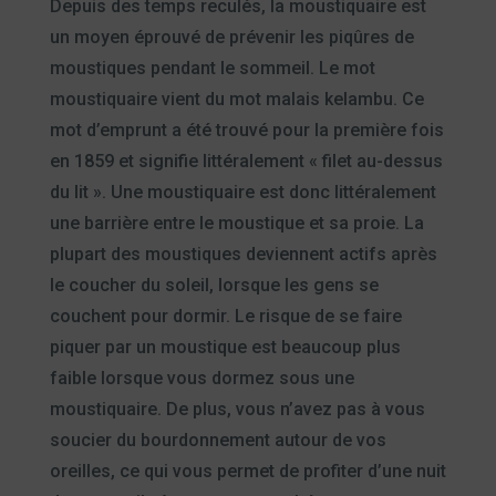
Depuis des temps reculés, la moustiquaire est
un moyen éprouvé de prévenir les piqûres de
moustiques pendant le sommeil. Le mot
moustiquaire vient du mot malais kelambu. Ce
mot d’emprunt a été trouvé pour la première fois
en 1859 et signifie littéralement « filet au-dessus
du lit ». Une moustiquaire est donc littéralement
une barrière entre le moustique et sa proie. La
plupart des moustiques deviennent actifs après
le coucher du soleil, lorsque les gens se
couchent pour dormir. Le risque de se faire
piquer par un moustique est beaucoup plus
faible lorsque vous dormez sous une
moustiquaire. De plus, vous n’avez pas à vous
soucier du bourdonnement autour de vos
oreilles, ce qui vous permet de profiter d’une nuit