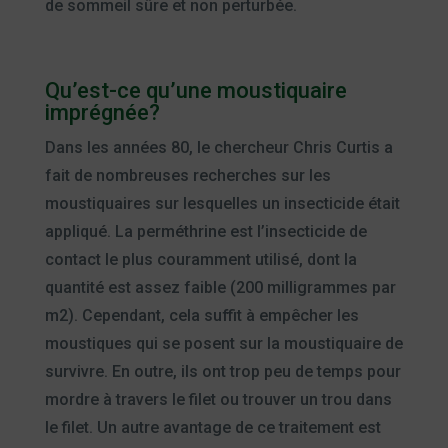
de sommeil sûre et non perturbée.
Qu’est-ce qu’une moustiquaire
imprégnée?
Dans les années 80, le chercheur Chris Curtis a
fait de nombreuses recherches sur les
moustiquaires sur lesquelles un insecticide était
appliqué. La perméthrine est l’insecticide de
contact le plus couramment utilisé, dont la
quantité est assez faible (200 milligrammes par
m2). Cependant, cela suffit à empêcher les
moustiques qui se posent sur la moustiquaire de
survivre. En outre, ils ont trop peu de temps pour
mordre à travers le filet ou trouver un trou dans
le filet. Un autre avantage de ce traitement est