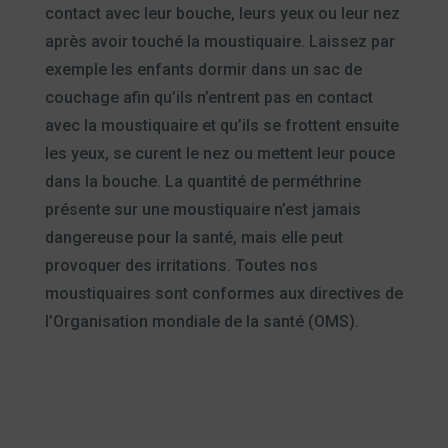
contact avec leur bouche, leurs yeux ou leur nez
après avoir touché la moustiquaire. Laissez par
exemple les enfants dormir dans un sac de
couchage afin qu’ils n’entrent pas en contact
avec la moustiquaire et qu’ils se frottent ensuite
les yeux, se curent le nez ou mettent leur pouce
dans la bouche. La quantité de perméthrine
présente sur une moustiquaire n’est jamais
dangereuse pour la santé, mais elle peut
provoquer des irritations. Toutes nos
moustiquaires sont conformes aux directives de
l’Organisation mondiale de la santé (OMS).