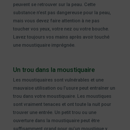
peuvent se retrouver sur la peau. Cette
substance n’est pas dangereuse pour la peau,
mais vous devez faire attention à ne pas
toucher vos yeux, votre nez ou votre bouche.
Lavez toujours vos mains après avoir touché
une moustiquaire imprégnée.
Un trou dans la moustiquaire
Les moustiquaires sont vulnérables et une
mauvaise utilisation ou l’usure peut entraîner un
trou dans votre moustiquaire. Les moustiques
sont vraiment tenaces et ont toute la nuit pour
trouver une entrée. Un petit trou ou une
ouverture dans la moustiquaire peut être
suffisamment grand pour qu’un moustique y