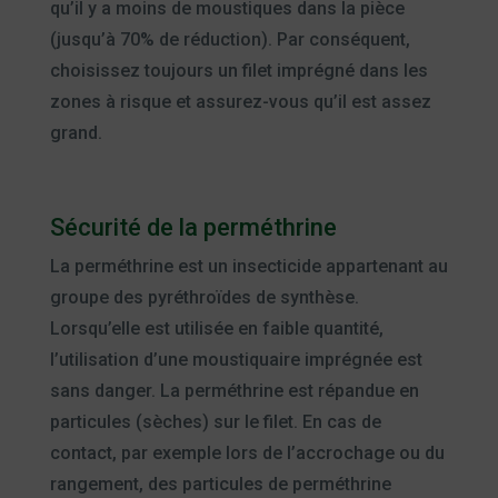
qu’il y a moins de moustiques dans la pièce
(jusqu’à 70% de réduction). Par conséquent,
choisissez toujours un filet imprégné dans les
zones à risque et assurez-vous qu’il est assez
grand.
Sécurité de la perméthrine
La perméthrine est un insecticide appartenant au
groupe des pyréthroïdes de synthèse.
Lorsqu’elle est utilisée en faible quantité,
l’utilisation d’une moustiquaire imprégnée est
sans danger. La perméthrine est répandue en
particules (sèches) sur le filet. En cas de
contact, par exemple lors de l’accrochage ou du
rangement, des particules de perméthrine