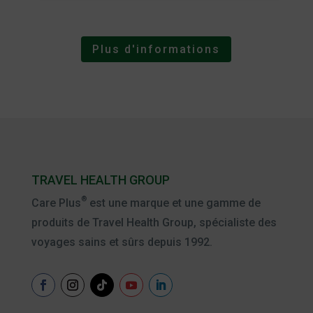
Plus d'informations
TRAVEL HEALTH GROUP
®
Care Plus
est une marque et une gamme de
produits de Travel Health Group, spécialiste des
voyages sains et sûrs depuis 1992.