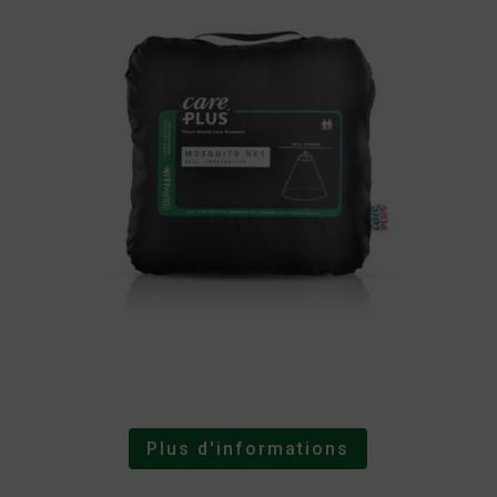
Plus d'informations