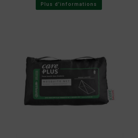
Plus d'informations