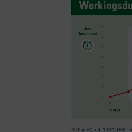
Mellan 50 och 100 % DEET är