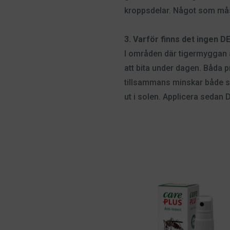
kroppsdelar. Något som må
3. Varför finns det ingen
I områden där tigermyggan 
att bita under dagen. Båda 
tillsammans minskar både s
ut i solen. Applicera sedan 