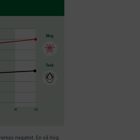
verkas negativt. En så hög