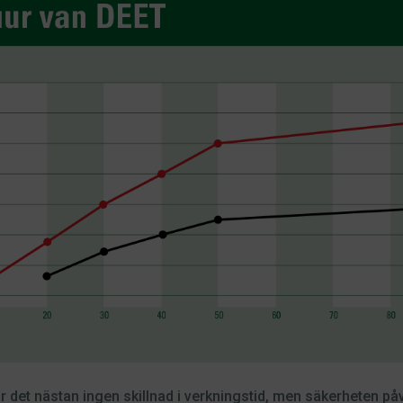
 det nästan ingen skillnad i verkningstid, men säkerheten på