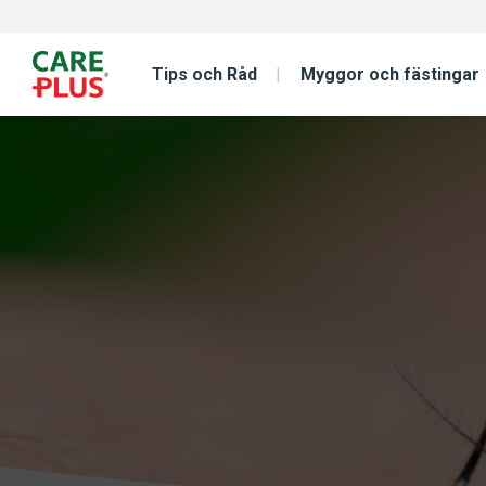
Tips och Råd
Myggor och fästingar