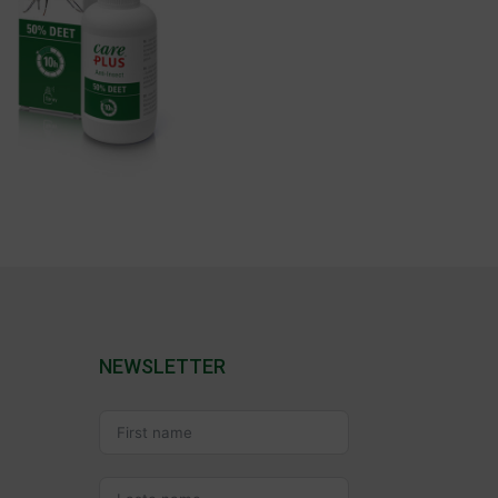
NEWSLETTER