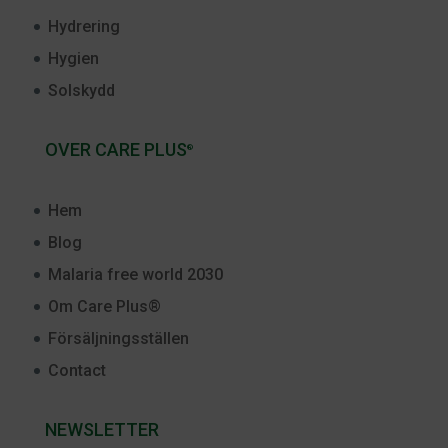
Hydrering
Hygien
Solskydd
OVER CARE PLUS
®
Hem
Blog
Malaria free world 2030
Om Care Plus®
Försäljningsställen
Contact
NEWSLETTER