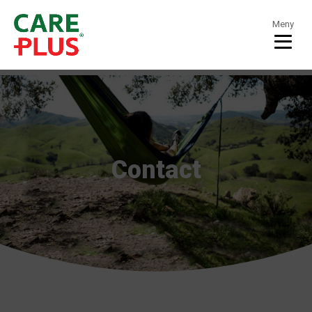
Meny
Contact