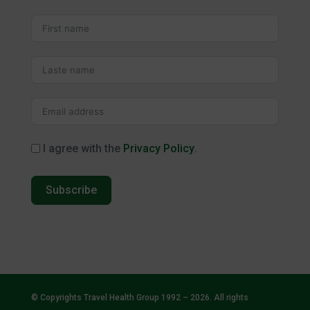
I agree with the
Privacy Policy
.
Subscribe
© Copyrights Travel Health Group 1992 – 2026. All rights