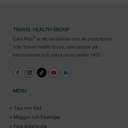
TRAVEL HEALTH GROUP
®
Care Plus
är ett varumärke och en produktlinje
från Travel Health Group, specialister på
hälsosamma och säkra resor sedan 1992.
MENU
Tips och Råd
Myggor och Fästingar
First Aidaförsta