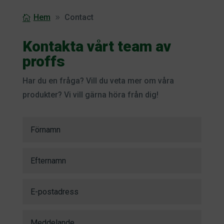
Hem
Contact
Kontakta vårt team av
proffs
Har du en fråga? Vill du veta mer om våra
produkter? Vi vill gärna höra från dig!