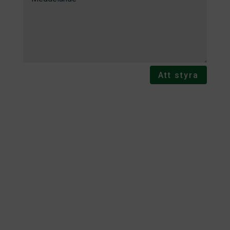
Att styra