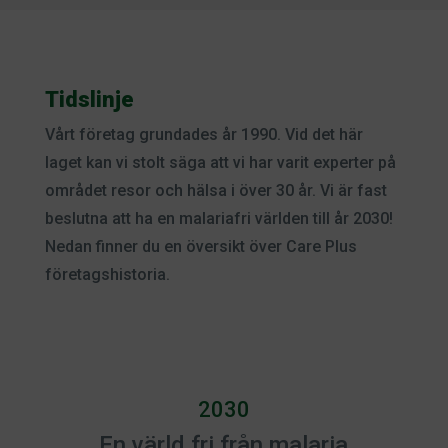
Tidslinje
Vårt företag grundades år 1990. Vid det här
laget kan vi stolt säga att vi har varit experter på
området resor och hälsa i över 30 år. Vi är fast
beslutna att ha en malariafri världen till år 2030!
Nedan finner du en översikt över Care Plus
företagshistoria.
2030
En värld fri från malaria