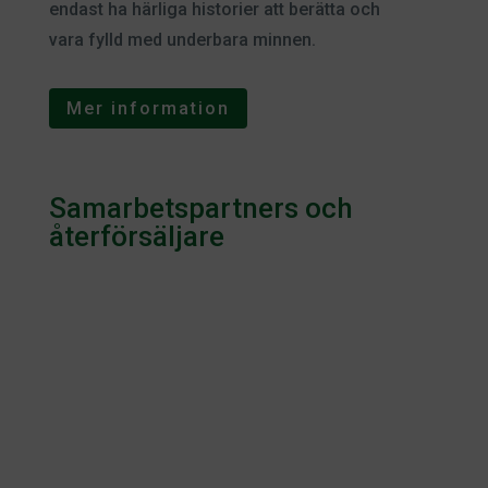
endast ha härliga historier att berätta och
vara fylld med underbara minnen.
Mer information
Samarbetspartners och
återförsäljare