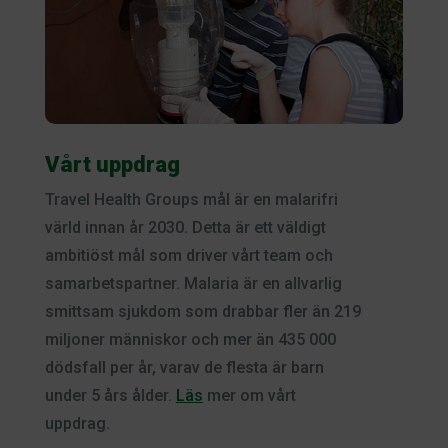
Vårt uppdrag
Travel Health Groups mål är en malarifri
värld innan år 2030. Detta är ett väldigt
ambitiöst mål som driver vårt team och
samarbetspartner. Malaria är en allvarlig
smittsam sjukdom som drabbar fler än 219
miljoner människor och mer än 435 000
dödsfall per år, varav de flesta är barn
under 5 års ålder.
Läs
mer om vårt
uppdrag.