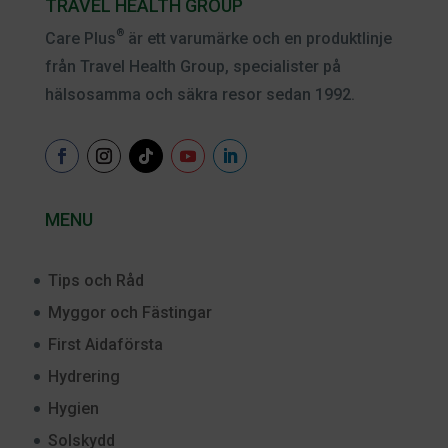
TRAVEL HEALTH GROUP
®
Care Plus
är ett varumärke och en produktlinje
från Travel Health Group, specialister på
hälsosamma och säkra resor sedan 1992.
MENU
Tips och Råd
Myggor och Fästingar
First Aidaförsta
Hydrering
Hygien
Solskydd