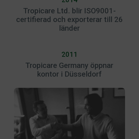
Tropicare Ltd. blir ISO9001-
certifierad och exporterar till 26
länder
2011
Tropicare Germany öppnar
kontor i Düsseldorf