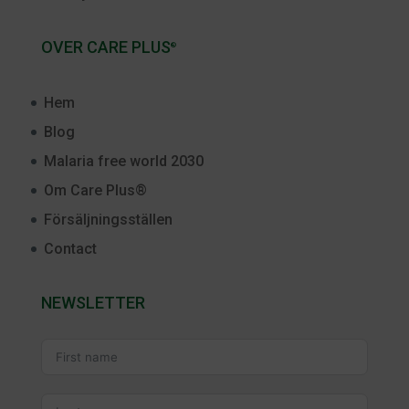
OVER CARE PLUS
®
Hem
Blog
Malaria free world 2030
Om Care Plus®
Försäljningsställen
Contact
NEWSLETTER