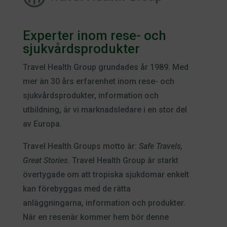
Experter inom rese- och
sjukvårdsprodukter
Travel Health Group grundades år 1989. Med
mer än 30 års erfarenhet inom rese- och
sjukvårdsprodukter, information och
utbildning, är vi marknadsledare i en stor del
av Europa.
Travel Health Groups motto är:
Safe Travels,
Great Stories
. Travel Health Group är starkt
övertygade om att tropiska sjukdomar enkelt
kan förebyggas med de rätta
anläggningarna, information och produkter.
När en resenär kommer hem bör denne