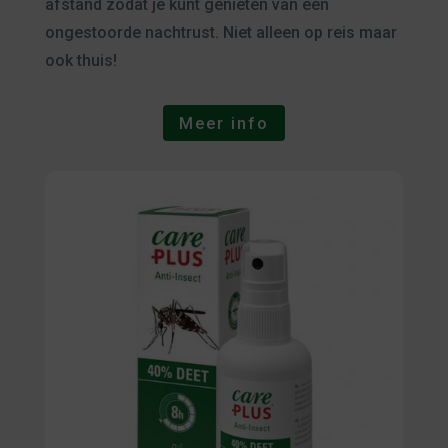
afstand zodat je kunt genieten van een
ongestoorde nachtrust. Niet alleen op reis maar
ook thuis!
Meer info