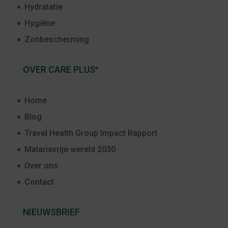
Hydratatie
Hygiëne
Zonbescherming
OVER CARE PLUS
®
Home
Blog
Travel Health Group Impact Rapport
Malariavrije wereld 2030
Over ons
Contact
NIEUWSBRIEF