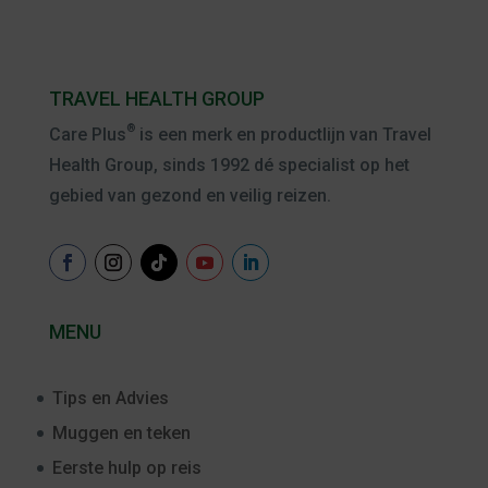
TRAVEL HEALTH GROUP
®
Care Plus
is een merk en productlijn van Travel
Health Group, sinds 1992 dé specialist op het
gebied van gezond en veilig reizen.
MENU
Tips en Advies
Muggen en teken
Eerste hulp op reis