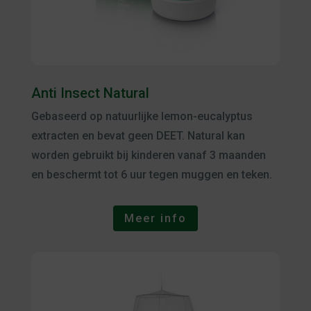
Anti Insect Natural
Gebaseerd op natuurlijke lemon-eucalyptus
extracten en bevat geen DEET. Natural kan
worden gebruikt bij kinderen vanaf 3 maanden
en beschermt tot 6 uur tegen muggen en teken.
Meer info