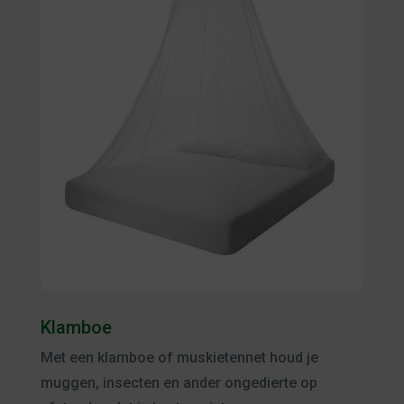
Klamboe
Met een klamboe of muskietennet houd je
muggen, insecten en ander ongedierte op