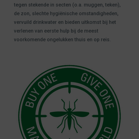
tegen stekende in secten (o.a. muggen, teken),
de zon, slechte hygiënische omstandigheden,
vervuild drinkwater en bieden uitkomst bij het
verlenen van eerste hulp bij de meest
voorkomende ongelukken thuis en op reis.