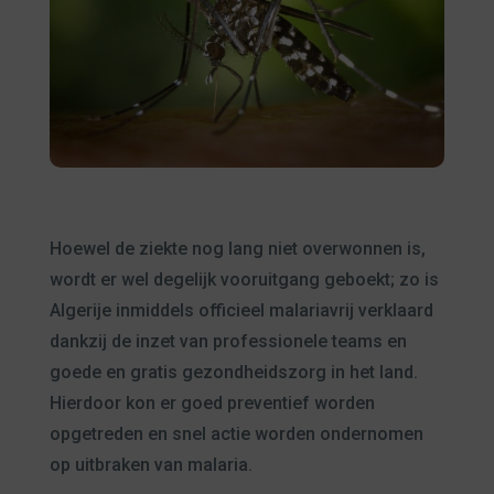
Hoewel de ziekte nog lang niet overwonnen is,
wordt er wel degelijk vooruitgang geboekt; zo is
Algerije inmiddels officieel malariavrij verklaard
dankzij de inzet van professionele teams en
goede en gratis gezondheidszorg in het land.
Hierdoor kon er goed preventief worden
opgetreden en snel actie worden ondernomen
op uitbraken van malaria.