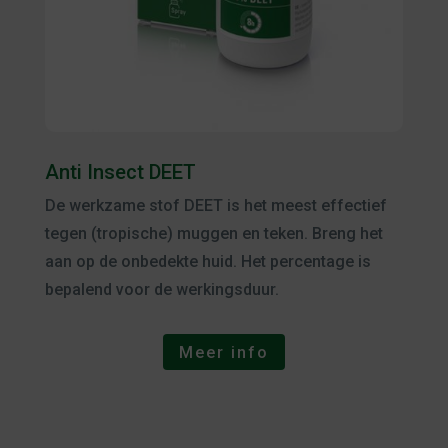
Anti Insect DEET
De werkzame stof DEET is het meest effectief
tegen (tropische) muggen en teken. Breng het
aan op de onbedekte huid. Het percentage is
bepalend voor de werkingsduur.
Meer info