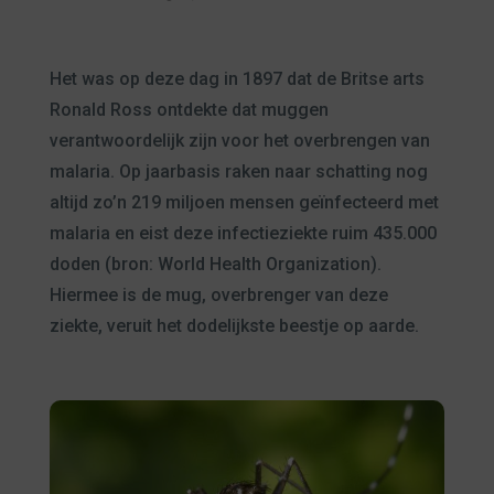
Het was op deze dag in 1897 dat de Britse arts
Ronald Ross ontdekte dat muggen
verantwoordelijk zijn voor het overbrengen van
malaria. Op jaarbasis raken naar schatting nog
altijd zo’n 219 miljoen mensen geïnfecteerd met
malaria en eist deze infectieziekte ruim 435.000
doden (bron: World Health Organization).
Hiermee is de mug, overbrenger van deze
ziekte, veruit het dodelijkste beestje op aarde.