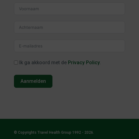
Ik ga akkoord met de
Privacy Policy
.
Aanmelden
© Copyrights Travel Health Group 1992 - 2026.