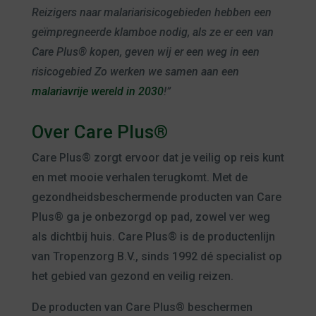
Reizigers naar malariarisicogebieden hebben een
geïmpregneerde klamboe nodig, als ze er een van
Care Plus® kopen, geven wij er een weg in een
risicogebied Zo werken we samen aan een
malariavrije wereld in 2030
!”
Over Care Plus®
Care Plus® zorgt ervoor dat je veilig op reis kunt
en met mooie verhalen terugkomt. Met de
gezondheidsbeschermende producten van Care
Plus® ga je onbezorgd op pad, zowel ver weg
als dichtbij huis. Care Plus® is de productenlijn
van Tropenzorg B.V., sinds 1992 dé specialist op
het gebied van gezond en veilig reizen.
De producten van Care Plus® beschermen