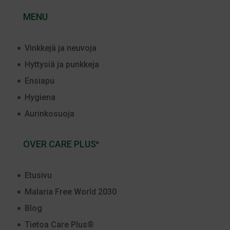
MENU
Vinkkejä ja neuvoja
Hyttysiä ja punkkeja
Ensiapu
Hygiena
Aurinkosuoja
OVER CARE PLUS
®
Etusivu
Malaria Free World 2030
Blog
Tietoa Care Plus®