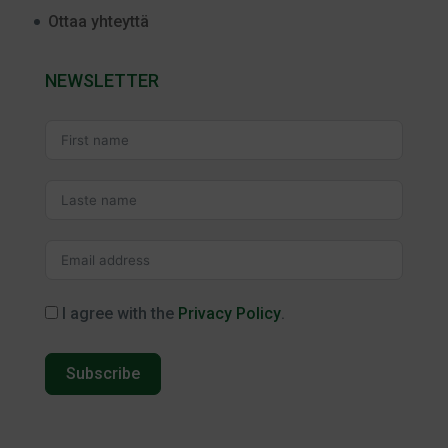
Ottaa yhteyttä
NEWSLETTER
I agree with the
Privacy Policy
.
Subscribe