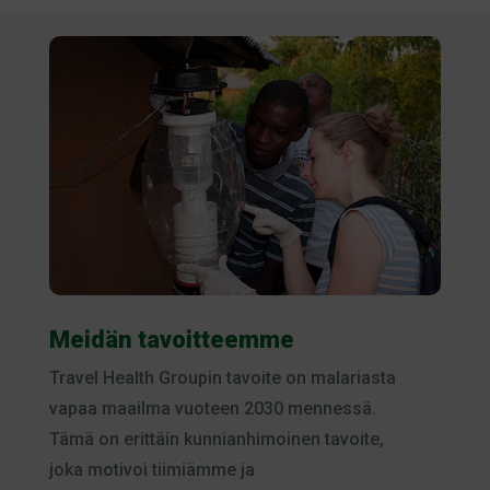
Meidän tavoitteemme
Travel Health Groupin tavoite on malariasta
vapaa maailma vuoteen 2030 mennessä.
Tämä on erittäin kunnianhimoinen tavoite,
joka motivoi tiimiämme ja