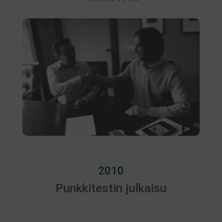
2010
Punkkitestin julkaisu