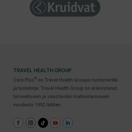
TRAVEL HEALTH GROUP
®
Care Plus
on Travel Health Groupin tuotemerkki
ja tuotelinja. Travel Health Group on erikoistunut
terveelliseen ja säästävään matkustamiseen
vuodesta 1992 lähtien.