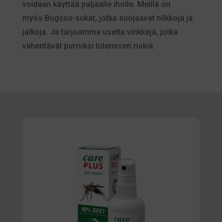
voidaan käyttää paljaalle iholle. Meillä on
myös Bugsox-sukat, jotka suojaavat nilkkoja ja
jalkoja. Ja tarjoamme useita vinkkejä, jotka
vähentävät purruksi tulemisen riskiä.