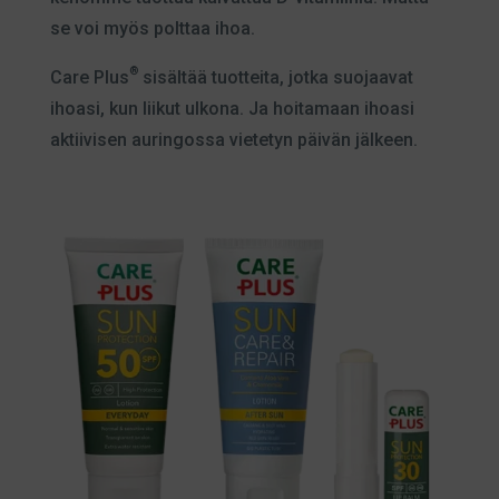
se voi myös polttaa ihoa.
®
Care Plus
sisältää tuotteita, jotka suojaavat
ihoasi, kun liikut ulkona. Ja hoitamaan ihoasi
aktiivisen auringossa vietetyn päivän jälkeen.