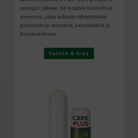
auringon jälkeen. Se sisältää luonnollisia
ainesosia, jotka auttavat vähentämään
punoitusta ja ravitsevat, pehmentävät ja
korjaavat ihoasi.
Valitse & tilaa