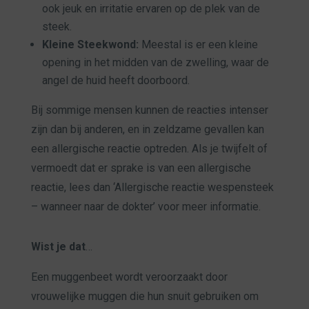
ook jeuk en irritatie ervaren op de plek van de
steek.
Kleine Steekwond:
Meestal is er een kleine
opening in het midden van de zwelling, waar de
angel de huid heeft doorboord.
Bij sommige mensen kunnen de reacties intenser
zijn dan bij anderen, en in zeldzame gevallen kan
een allergische reactie optreden. Als je twijfelt of
vermoedt dat er sprake is van een allergische
reactie, lees dan ‘Allergische reactie wespensteek
– wanneer naar de dokter’ voor meer informatie.
Wist je dat
…
Een muggenbeet wordt veroorzaakt door
vrouwelijke muggen die hun snuit gebruiken om