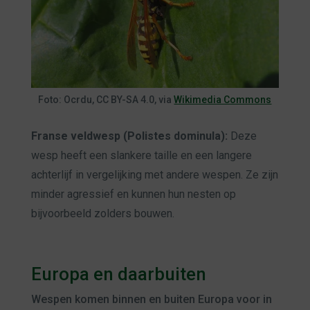
Foto: Ocrdu, CC BY-SA 4.0, via
Wikimedia Commons
Franse veldwesp (Polistes dominula):
Deze
wesp heeft een slankere taille en een langere
achterlijf in vergelijking met andere wespen. Ze zijn
minder agressief en kunnen hun nesten op
bijvoorbeeld zolders bouwen.
Europa en daarbuiten
Wespen komen binnen en buiten Europa voor in