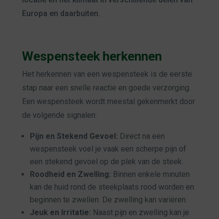
Europa en daarbuiten.
Wespensteek herkennen
Het herkennen van een wespensteek is de eerste
stap naar een snelle reactie en goede verzorging.
Een wespensteek wordt meestal gekenmerkt door
de volgende signalen:
Pijn en Stekend Gevoel:
Direct na een
wespensteek voel je vaak een scherpe pijn of
een stekend gevoel op de plek van de steek.
Roodheid en Zwelling:
Binnen enkele minuten
kan de huid rond de steekplaats rood worden en
beginnen te zwellen. De zwelling kan variëren.
Jeuk en Irritatie:
Naast pijn en zwelling kan je