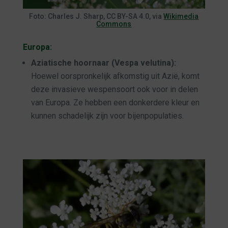
Foto: Charles J. Sharp, CC BY-SA 4.0, via
Wikimedia
Commons
Europa:
Aziatische hoornaar (Vespa velutina):
Hoewel oorspronkelijk afkomstig uit Azië, komt
deze invasieve wespensoort ook voor in delen
van Europa. Ze hebben een donkerdere kleur en
kunnen schadelijk zijn voor bijenpopulaties.