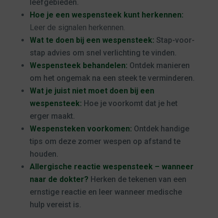
leefgebieden.
Hoe je een wespensteek kunt herkennen:
Leer de signalen herkennen.
Wat te doen bij een wespensteek:
Stap-voor-
stap advies om snel verlichting te vinden.
Wespensteek behandelen:
Ontdek manieren
om het ongemak na een steek te verminderen.
Wat je juist niet moet doen bij een
wespensteek:
Hoe je voorkomt dat je het
erger maakt.
Wespensteken voorkomen:
Ontdek handige
tips om deze zomer wespen op afstand te
houden.
Allergische reactie wespensteek – wanneer
naar de dokter?
Herken de tekenen van een
ernstige reactie en leer wanneer medische
hulp vereist is.