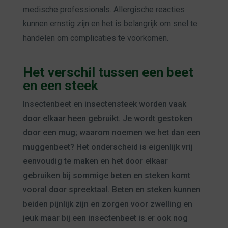
medische professionals. Allergische reacties
kunnen ernstig zijn en het is belangrijk om snel te
handelen om complicaties te voorkomen.
Het verschil tussen een beet
en een steek
Insectenbeet en insectensteek worden vaak
door elkaar heen gebruikt. Je wordt gestoken
door een mug; waarom noemen we het dan een
muggenbeet? Het onderscheid is eigenlijk vrij
eenvoudig te maken en het door elkaar
gebruiken bij sommige beten en steken komt
vooral door spreektaal. Beten en steken kunnen
beiden pijnlijk zijn en zorgen voor zwelling en
jeuk maar bij een insectenbeet is er ook nog