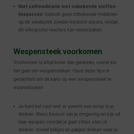
Niet zelfmedicatie met onbekende stoffen
toepassen
: Gebruik geen onbekende middelen
op de steekplek zonder medisch advies, omdat
dit allergische reacties kan veroorzaken.
Wespensteek voorkomen
Voorkomen is altijd beter dan genezen, vooral als
het gaat om wespensteken. Houd deze tips in
gedachten om de kans op een wespensteek te
minimaliseren:
Je kent het vast wel: er zwemt een wesp in je
drinken. Wees bewust van je omgeving en kijk uit
naar wespen voordat je gaat zitten, eten of
drinken. Vooral blikjes en pakjes drinken waar je