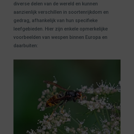
diverse delen van de wereld en kunnen
aanzienlijk verschillen in soortenrijkdom en
gedrag, afhankelijk van hun specifieke
leefgebieden. Hier zijn enkele opmerkelijke
voorbeelden van wespen binnen Europa en
daarbuiten: