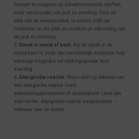
lichaam te reageren op lichaamsvreemde stoffen,
maar veroorzaakt ook jeuk en zwelling. Door de
plek van de wespensteek te koelen, blijft de
histamine op die plek en voorkom je uitbreiding van
de jeuk en zwelling.
Steek in mond of keel:
Als de steek in de
mond/keel is, zoek dan onmiddellijk medische hulp
vanwege mogelijke verstikkingsgevaar door
zwelling.
Allergische reactie:
Wees alert op tekenen van
een allergische reactie zoals
ademhalingsproblemen of duizeligheid. Lees dan
snel verder:
Allergische reactie wespensteek –
wanneer naar de dokter