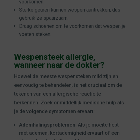
voorkomen.
Sterke geuren kunnen wespen aantrekken, dus
gebruik ze spaarzaam.
Draag schoenen om te voorkomen dat wespen je
voeten steken.
Wespensteek allergie,
wanneer naar de dokter?
Hoewel de meeste wespensteken mild zijn en
eenvoudig te behandelen, is het cruciaal om de
tekenen van een allergische reactie te
herkennen. Zoek onmiddellijk medische hulp als
je de volgende symptomen ervaart:
Ademhalingsproblemen:
Als je moeite hebt
met ademen, kortademigheid ervaart of een