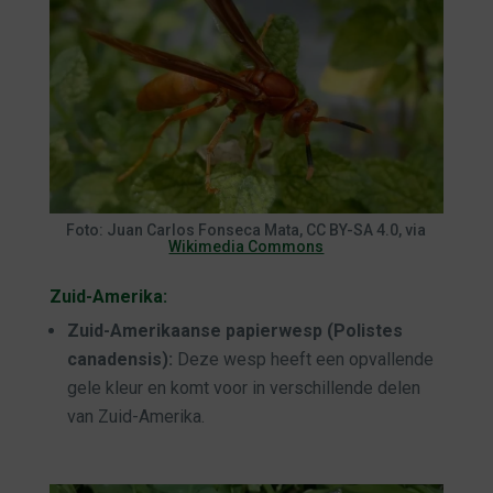
Foto: Juan Carlos Fonseca Mata, CC BY-SA 4.0, via
Wikimedia Commons
Zuid-Amerika:
Zuid-Amerikaanse papierwesp (Polistes
canadensis):
Deze wesp heeft een opvallende
gele kleur en komt voor in verschillende delen
van Zuid-Amerika.