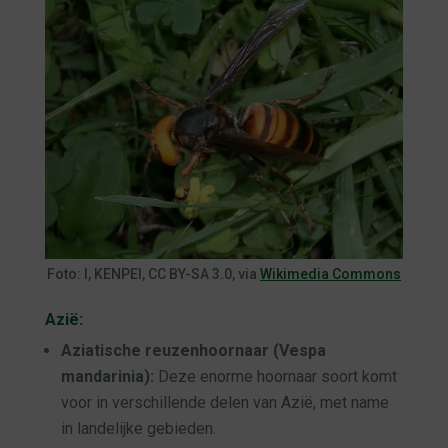
Foto: I, KENPEI, CC BY-SA 3.0, via
Wikimedia Commons
Azië:
Aziatische reuzenhoornaar (Vespa
mandarinia):
Deze enorme hoornaar soort komt
voor in verschillende delen van Azië, met name
in landelijke gebieden.