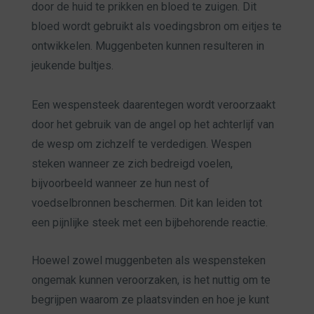
door de huid te prikken en bloed te zuigen. Dit
bloed wordt gebruikt als voedingsbron om eitjes te
ontwikkelen.
Muggenbeten
kunnen resulteren in
jeukende bultjes.
Een wespensteek daarentegen wordt veroorzaakt
door het gebruik van de angel op het achterlijf van
de wesp om zichzelf te verdedigen. Wespen
steken wanneer ze zich bedreigd voelen,
bijvoorbeeld wanneer ze hun nest of
voedselbronnen beschermen. Dit kan leiden tot
een pijnlijke steek met een bijbehorende reactie.
Hoewel zowel muggenbeten als wespensteken
ongemak kunnen veroorzaken, is het nuttig om te
begrijpen waarom ze plaatsvinden en hoe je kunt