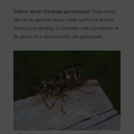
Duitse wesp (Vespula germanica):
Deze wesp
lijkt op de gewone wesp, maar heeft iets andere
tekening en gedrag. Ze bouwen vaak hun nesten in
de grond of in spouwmuren van gebouwen.