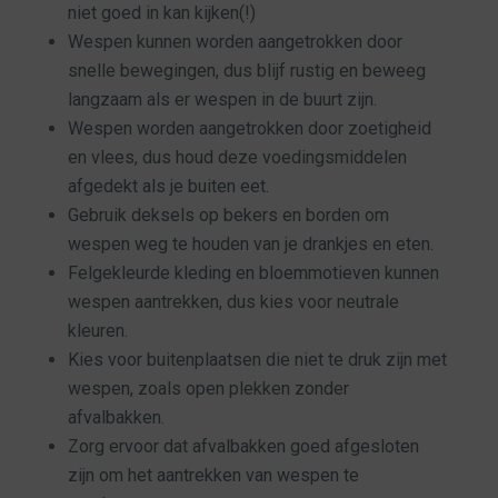
niet goed in kan kijken(!)
Wespen kunnen worden aangetrokken door
snelle bewegingen, dus blijf rustig en beweeg
langzaam als er wespen in de buurt zijn.
Wespen worden aangetrokken door zoetigheid
en vlees, dus houd deze voedingsmiddelen
afgedekt als je buiten eet.
Gebruik deksels op bekers en borden om
wespen weg te houden van je drankjes en eten.
Felgekleurde kleding en bloemmotieven kunnen
wespen aantrekken, dus kies voor neutrale
kleuren.
Kies voor buitenplaatsen die niet te druk zijn met
wespen, zoals open plekken zonder
afvalbakken.
Zorg ervoor dat afvalbakken goed afgesloten
zijn om het aantrekken van wespen te