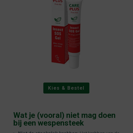
Kies & Bestel
Wat je (vooral) niet mag doen
bij een wespensteek