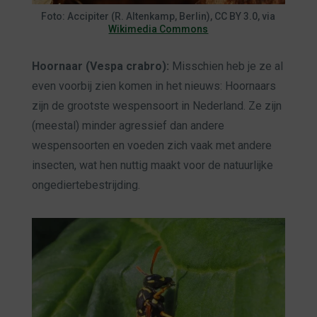
Foto: Accipiter (R. Altenkamp, Berlin), CC BY 3.0, via
Wikimedia Commons
Hoornaar (Vespa crabro):
Misschien heb je ze al
even voorbij zien komen in het nieuws: Hoornaars
zijn de grootste wespensoort in Nederland. Ze zijn
(meestal) minder agressief dan andere
wespensoorten en voeden zich vaak met andere
insecten, wat hen nuttig maakt voor de natuurlijke
ongediertebestrijding.