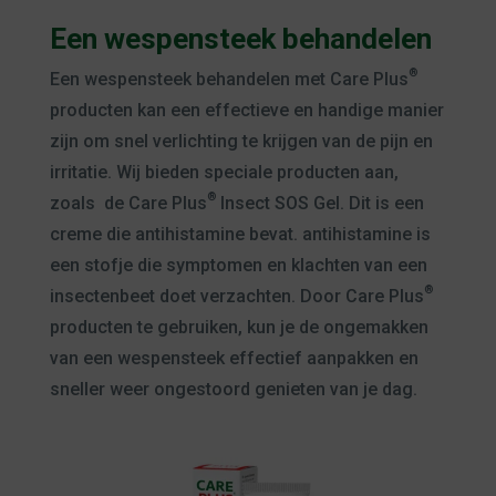
Een wespensteek behandelen
®
Een wespensteek behandelen met Care Plus
producten kan een effectieve en handige manier
zijn om snel verlichting te krijgen van de pijn en
irritatie. Wij bieden speciale producten aan,
®
zoals
de Care Plus
Insect SOS Gel. Dit is een
creme die antihistamine bevat. antihistamine is
een stofje die symptomen en klachten van een
®
insectenbeet doet verzachten. Door Care Plus
producten te gebruiken, kun je de ongemakken
van een wespensteek effectief aanpakken en
sneller weer ongestoord genieten van je dag.