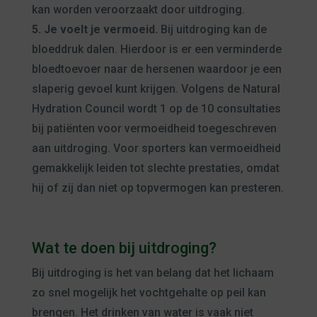
kan worden veroorzaakt door uitdroging.
5. Je voelt je vermoeid.
Bij uitdroging kan de
bloeddruk dalen. Hierdoor is er een verminderde
bloedtoevoer naar de hersenen waardoor je een
slaperig gevoel kunt krijgen. Volgens de Natural
Hydration Council wordt 1 op de 10 consultaties
bij patiënten voor vermoeidheid toegeschreven
aan uitdroging. Voor sporters kan vermoeidheid
gemakkelijk leiden tot slechte prestaties, omdat
hij of zij dan niet op topvermogen kan presteren.
Wat te doen bij uitdroging?
Bij uitdroging is het van belang dat het lichaam
zo snel mogelijk het vochtgehalte op peil kan
brengen. Het drinken van water is vaak niet