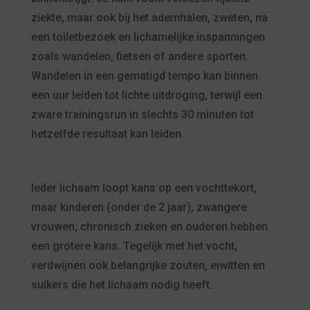
ziekte, maar ook bij het ademhalen, zweten, na
een toiletbezoek en lichamelijke inspanningen
zoals wandelen, fietsen of andere sporten.
Wandelen in een gematigd tempo kan binnen
een uur leiden tot lichte uitdroging, terwijl een
zware trainingsrun in slechts 30 minuten tot
hetzelfde resultaat kan leiden.
Ieder lichaam loopt kans op een vochttekort,
maar kinderen (onder de 2 jaar), zwangere
vrouwen, chronisch zieken en ouderen hebben
een grotere kans. Tegelijk met het vocht,
verdwijnen ook belangrijke zouten, eiwitten en
suikers die het lichaam nodig heeft.