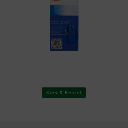
Kies & Bestel