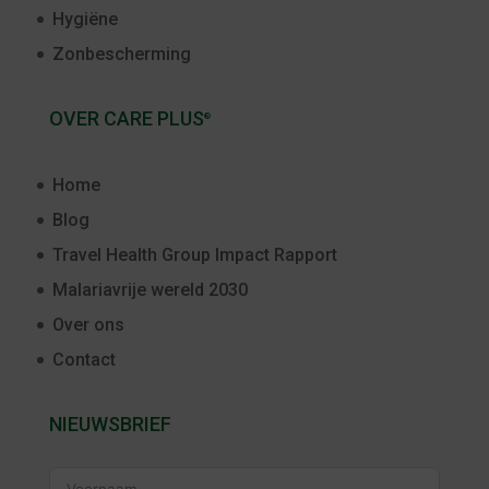
Hygiëne
Zonbescherming
OVER CARE PLUS
®
Home
Blog
Travel Health Group Impact Rapport
Malariavrije wereld 2030
Over ons
Contact
NIEUWSBRIEF