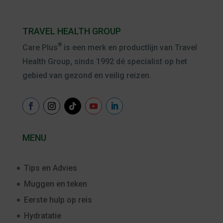
TRAVEL HEALTH GROUP
®
Care Plus
is een merk en productlijn van Travel
Health Group, sinds 1992 dé specialist op het
gebied van gezond en veilig reizen.
MENU
Tips en Advies
Muggen en teken
Eerste hulp op reis
Hydratatie