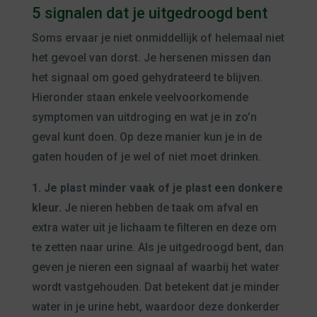
5 signalen dat je uitgedroogd bent
Soms ervaar je niet onmiddellijk of helemaal niet
het gevoel van dorst. Je hersenen missen dan
het signaal om goed gehydrateerd te blijven.
Hieronder staan enkele veelvoorkomende
symptomen van uitdroging en wat je in zo’n
geval kunt doen. Op deze manier kun je in de
gaten houden of je wel of niet moet drinken.
1. Je plast minder vaak of je plast een donkere
kleur.
Je nieren hebben de taak om afval en
extra water uit je lichaam te filteren en deze om
te zetten naar urine. Als je uitgedroogd bent, dan
geven je nieren een signaal af waarbij het water
wordt vastgehouden. Dat betekent dat je minder
water in je urine hebt, waardoor deze donkerder