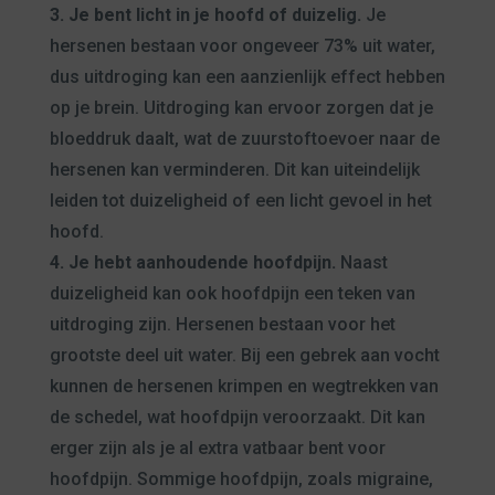
3. Je bent licht in je hoofd of duizelig.
Je
hersenen bestaan voor ongeveer 73% uit water,
dus uitdroging kan een aanzienlijk effect hebben
op je brein. Uitdroging kan ervoor zorgen dat je
bloeddruk daalt, wat de zuurstoftoevoer naar de
hersenen kan verminderen. Dit kan uiteindelijk
leiden tot duizeligheid of een licht gevoel in het
hoofd.
4. Je hebt aanhoudende hoofdpijn.
Naast
duizeligheid kan ook hoofdpijn een teken van
uitdroging zijn. Hersenen bestaan voor het
grootste deel uit water. Bij een gebrek aan vocht
kunnen de hersenen krimpen en wegtrekken van
de schedel, wat hoofdpijn veroorzaakt. Dit kan
erger zijn als je al extra vatbaar bent voor
hoofdpijn. Sommige hoofdpijn, zoals migraine,