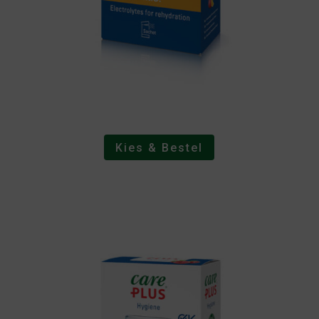
Kies & Bestel