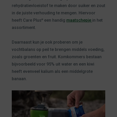
rehydratievloeistof te maken door suiker en zout
in de juiste verhouding te mengen. Hiervoor
heeft Care Plus
een handig
maatschepje
in het
®
assortiment.
Daarnaast kun je ook proberen om je
vochtbalans op peil te brengen middels voeding,
zoals groenten en fruit. Komkommers bestaan
bijvoorbeeld voor 95% uit water en een kiwi
heeft evenveel kalium als een middelgrote
banaan.