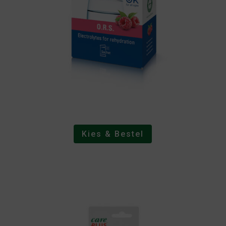
Kies & Bestel