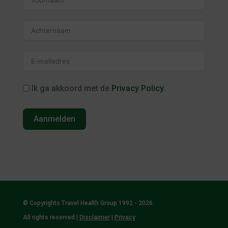
Ik ga akkoord met de
Privacy Policy
.
Aanmelden
© Copyrights Travel Health Group 1992 - 2026.
All rights reserved |
Disclaimer
|
Privacy