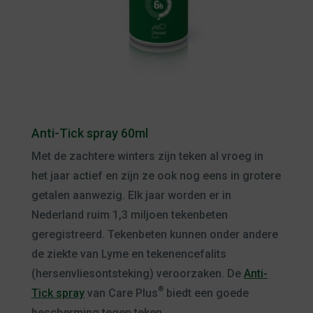
Anti-Tick spray 60ml
Met de zachtere winters zijn teken al vroeg in
het jaar actief en zijn ze ook nog eens in grotere
getalen aanwezig. Elk jaar worden er in
Nederland ruim 1,3 miljoen tekenbeten
geregistreerd. Tekenbeten kunnen onder andere
de ziekte van Lyme en tekenencefalits
(hersenvliesontsteking) veroorzaken. De
Anti-
®
Tick spray
van Care Plus
biedt een goede
bescherming tegen teken.