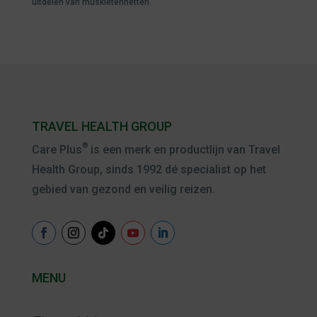
uitdelen van muskietennetten.
TRAVEL HEALTH GROUP
®
Care Plus
is een merk en productlijn van Travel
Health Group, sinds 1992 dé specialist op het
gebied van gezond en veilig reizen.
MENU