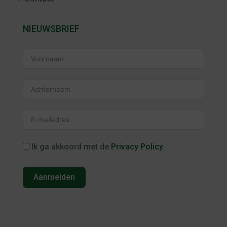
NIEUWSBRIEF
Ik ga akkoord met de
Privacy Policy
.
Aanmelden