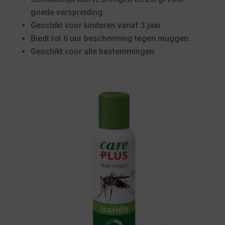
goede verspreiding.
Geschikt voor kinderen vanaf 3 jaar.
Biedt tot 6 uur bescherming tegen muggen.
Geschikt voor alle bestemmingen.