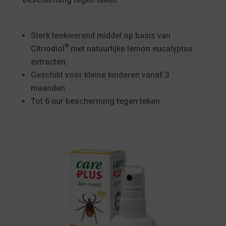
Sterk teekwerend middel op basis van
®
Citriodiol
met natuurlijke lemon eucalyptus
extracten.
Geschikt voor kleine kinderen vanaf 3
maanden.
Tot 6 uur bescherming tegen teken.