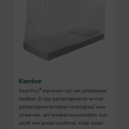
Klamboe
®
Care Plus
klamboes zijn van uitstekende
kwaliteit. Er zijn geïmpregneerde en niet-
geïmpregneerde netten verkrijgbaar voor
zowel een- als tweepersoonsbedden. Gun
jezelf een goede nachtrust, slaap onder