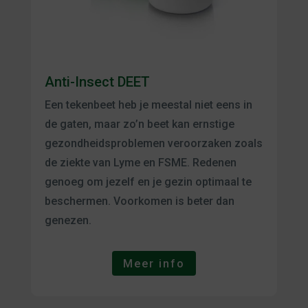
Anti-Insect DEET
Een tekenbeet heb je meestal niet eens in
de gaten, maar zo’n beet kan ernstige
gezondheidsproblemen veroorzaken zoals
de ziekte van Lyme en FSME. Redenen
genoeg om jezelf en je gezin optimaal te
beschermen. Voorkomen is beter dan
genezen.
Meer info