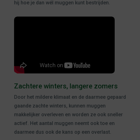
hij hoe je dan wél muggen kunt bestrijden.
Zachtere winters, langere zomers
Door het mildere klimaat en de daarmee gepaard
gaande zachte winters, kunnen muggen
makkelijker overleven en worden ze ook sneller
actief. Het aantal muggen neemt ook toe en
daarmee dus ook de kans op een overlast.