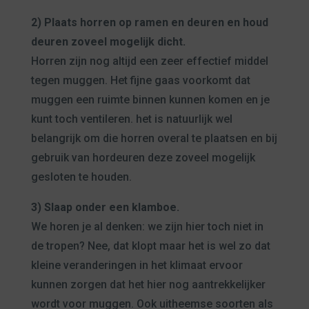
2) Plaats horren op ramen en deuren en houd
deuren zoveel mogelijk dicht.
Horren zijn nog altijd een zeer effectief middel
tegen muggen. Het fijne gaas voorkomt dat
muggen een ruimte binnen kunnen komen en je
kunt toch ventileren. het is natuurlijk wel
belangrijk om die horren overal te plaatsen en bij
gebruik van hordeuren deze zoveel mogelijk
gesloten te houden.
3) Slaap onder een klamboe.
We horen je al denken: we zijn hier toch niet in
de tropen? Nee, dat klopt maar het is wel zo dat
kleine veranderingen in het klimaat ervoor
kunnen zorgen dat het hier nog aantrekkelijker
wordt voor muggen. Ook uitheemse soorten als