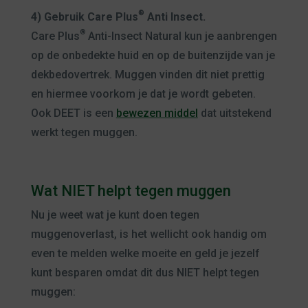
®
4) Gebruik Care Plus
Anti Insect.
®
Care Plus
Anti-Insect Natural kun je aanbrengen
op de onbedekte huid en op de buitenzijde van je
dekbedovertrek. Muggen vinden dit niet prettig
en hiermee voorkom je dat je wordt gebeten.
Ook DEET is een
bewezen middel
dat uitstekend
werkt tegen muggen.
Wat NIET helpt tegen muggen
Nu je weet wat je kunt doen tegen
muggenoverlast, is het wellicht ook handig om
even te melden welke moeite en geld je jezelf
kunt besparen omdat dit dus NIET helpt tegen
muggen: