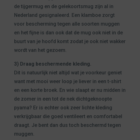
de tijgermug en de gelekoortsmug zijn al in
Nederland gesignaleerd. Een klamboe zorgt
voor bescherming tegen alle soorten muggen
en het fijne is dan ook dat de mug ook niet in de
buurt van je hoofd komt zodat je ook niet wakker
wordt van het gezoem.
3) Draag beschermende kleding.
Dit is natuurlijk niet altijd wat je voorkeur geniet
want met mooi weer loop je liever in een t-shirt
en een korte broek. En wie slaapt er nu midden in
de zomer in een tot de nek dichtgeknoopte
pyama? Er is echter ook zeer lichte kleding
verkrijgbaar die goed ventileert en comfortabel
draagt. Je bent dan dus toch beschermd tegen
muggen.