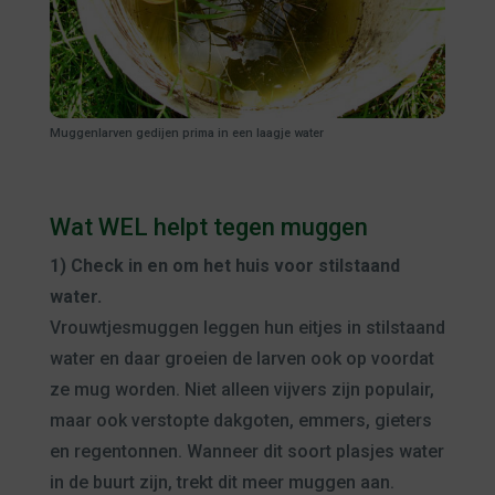
Muggenlarven gedijen prima in een laagje water
Wat WEL helpt tegen muggen
1) Check in en om het huis voor stilstaand
water.
Vrouwtjesmuggen leggen hun eitjes in stilstaand
water en daar groeien de larven ook op voordat
ze mug worden. Niet alleen vijvers zijn populair,
maar ook verstopte dakgoten, emmers, gieters
en regentonnen. Wanneer dit soort plasjes water
in de buurt zijn, trekt dit meer muggen aan.