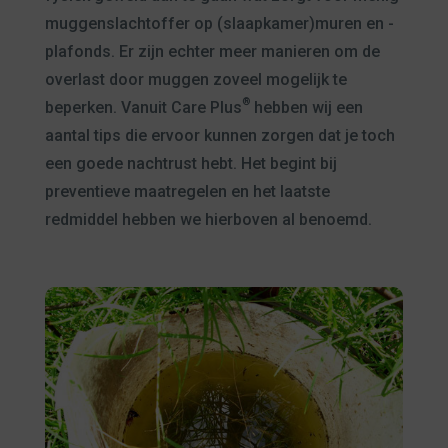
muggenslachtoffer op (slaapkamer)muren en -
plafonds. Er zijn echter meer manieren om de
overlast door muggen zoveel mogelijk te
®
beperken. Vanuit Care Plus
hebben wij een
aantal tips die ervoor kunnen zorgen dat je toch
een goede nachtrust hebt. Het begint bij
preventieve maatregelen en het laatste
redmiddel hebben we hierboven al benoemd.