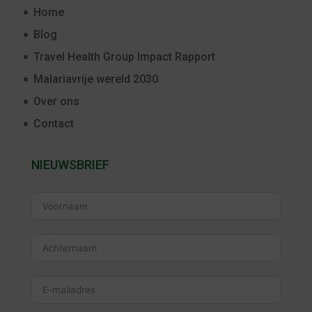
Home
Blog
Travel Health Group Impact Rapport
Malariavrije wereld 2030
Over ons
Contact
NIEUWSBRIEF