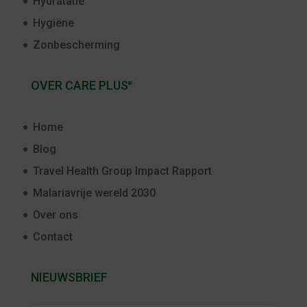
Hydratatie
Hygiëne
Zonbescherming
OVER CARE PLUS
®
Home
Blog
Travel Health Group Impact Rapport
Malariavrije wereld 2030
Over ons
Contact
NIEUWSBRIEF