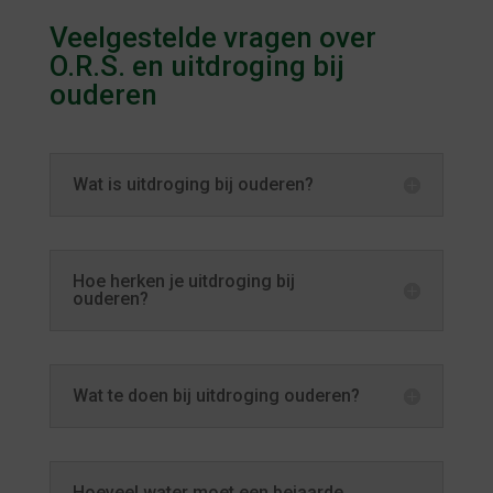
Veelgestelde vragen over
O.R.S. en uitdroging bij
ouderen
Wat is uitdroging bij ouderen?
Hoe herken je uitdroging bij
ouderen?
Wat te doen bij uitdroging ouderen?
Hoeveel water moet een bejaarde