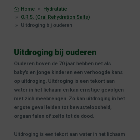
Home
Hydratatie
O.R.S. (Oral Rehydration Salts)
Uitdroging bij ouderen
Uitdroging bij ouderen
Ouderen boven de 70 jaar hebben net als
baby’s en jonge kinderen een verhoogde kans
op uitdroging. Uitdroging is een tekort aan
water in het lichaam en kan ernstige gevolgen
met zich meebrengen. Zo kan uitdroging in het
ergste geval leiden tot bewusteloosheid,
orgaan falen of zelfs tot de dood.
Uitdroging is een tekort aan water in het lichaam