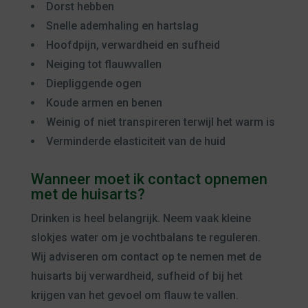
Dorst hebben
Snelle ademhaling en hartslag
Hoofdpijn, verwardheid en sufheid
Neiging tot flauwvallen
Diepliggende ogen
Koude armen en benen
Weinig of niet transpireren terwijl het warm is
Verminderde elasticiteit van de huid
Wanneer moet ik contact opnemen
met de huisarts?
Drinken is heel belangrijk. Neem vaak kleine
slokjes water om je vochtbalans te reguleren.
Wij adviseren om contact op te nemen met de
huisarts bij verwardheid, sufheid of bij het
krijgen van het gevoel om flauw te vallen.