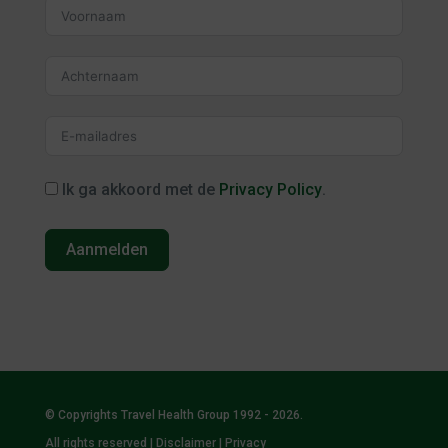
Ik ga akkoord met de
Privacy Policy
.
Aanmelden
© Copyrights Travel Health Group 1992 - 2026.
All rights reserved |
Disclaimer
|
Privacy