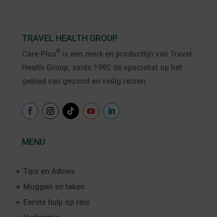
TRAVEL HEALTH GROUP
®
Care Plus
is een merk en productlijn van Travel
Health Group, sinds 1992 dé specialist op het
gebied van gezond en veilig reizen.
MENU
Tips en Advies
Muggen en teken
Eerste hulp op reis