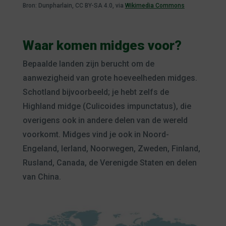
Bron: Dunpharlain, CC BY-SA 4.0, via
Wikimedia Commons
Waar komen midges voor?
Bepaalde landen zijn berucht om de
aanwezigheid van grote hoeveelheden midges.
Schotland bijvoorbeeld; je hebt zelfs de
Highland midge (Culicoides impunctatus), die
overigens ook in andere delen van de wereld
voorkomt. Midges vind je ook in Noord-
Engeland, Ierland, Noorwegen, Zweden, Finland,
Rusland, Canada, de Verenigde Staten en delen
van China.