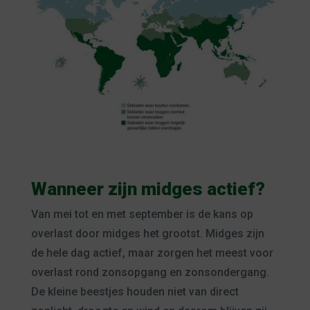
Wanneer zijn midges actief?
Van mei tot en met september is de kans op
overlast door midges het grootst. Midges zijn
de hele dag actief, maar zorgen het meest voor
overlast rond zonsopgang en zonsondergang.
De kleine beestjes houden niet van direct