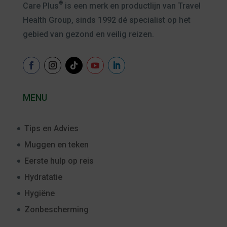
®
Care Plus
is een merk en productlijn van Travel
Health Group, sinds 1992 dé specialist op het
gebied van gezond en veilig reizen.
MENU
Tips en Advies
Muggen en teken
Eerste hulp op reis
Hydratatie
Hygiëne
Zonbescherming