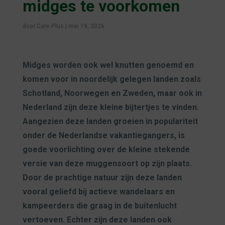
midges te voorkomen
door
Care Plus
|
mei 19, 2026
Midges worden ook wel knutten genoemd en
komen voor in noordelijk gelegen landen zoals
Schotland, Noorwegen en Zweden, maar ook in
Nederland zijn deze kleine bijtertjes te vinden.
Aangezien deze landen groeien in populariteit
onder de Nederlandse vakantiegangers, is
goede voorlichting over de kleine stekende
versie van deze muggensoort op zijn plaats.
Door de prachtige natuur zijn deze landen
vooral geliefd bij actieve wandelaars en
kampeerders die graag in de buitenlucht
vertoeven. Echter zijn deze landen ook