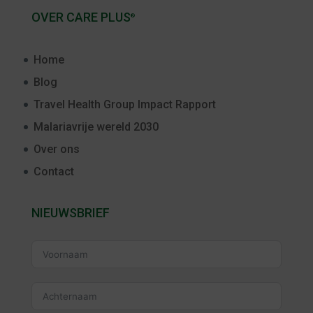
OVER CARE PLUS
®
Home
Blog
Travel Health Group Impact Rapport
Malariavrije wereld 2030
Over ons
Contact
NIEUWSBRIEF