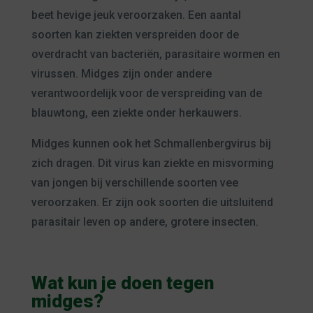
beet hevige jeuk veroorzaken. Een aantal
soorten kan ziekten verspreiden door de
overdracht van bacteriën, parasitaire wormen en
virussen. Midges zijn onder andere
verantwoordelijk voor de verspreiding van de
blauwtong, een ziekte onder herkauwers.
Midges kunnen ook het Schmallenbergvirus bij
zich dragen. Dit virus kan ziekte en misvorming
van jongen bij verschillende soorten vee
veroorzaken. Er zijn ook soorten die uitsluitend
parasitair leven op andere, grotere insecten.
Wat kun je doen tegen
midges?