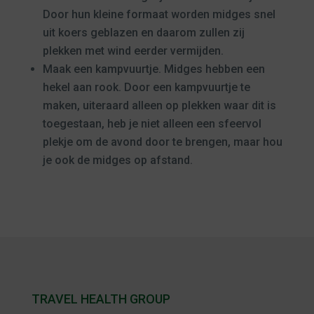
Door hun kleine formaat worden midges snel
uit koers geblazen en daarom zullen zij
plekken met wind eerder vermijden.
Maak een kampvuurtje. Midges hebben een
hekel aan rook. Door een kampvuurtje te
maken, uiteraard alleen op plekken waar dit is
toegestaan, heb je niet alleen een sfeervol
plekje om de avond door te brengen, maar hou
je ook de midges op afstand.
TRAVEL HEALTH GROUP