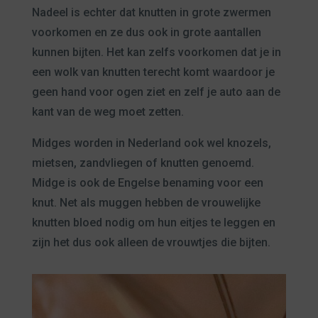
Nadeel is echter dat knutten in grote zwermen
voorkomen en ze dus ook in grote aantallen
kunnen bijten. Het kan zelfs voorkomen dat je in
een wolk van knutten terecht komt waardoor je
geen hand voor ogen ziet en zelf je auto aan de
kant van de weg moet zetten.
Midges worden in Nederland ook wel knozels,
mietsen, zandvliegen of knutten genoemd.
Midge is ook de Engelse benaming voor een
knut. Net als muggen hebben de vrouwelijke
knutten bloed nodig om hun eitjes te leggen en
zijn het dus ook alleen de vrouwtjes die bijten.