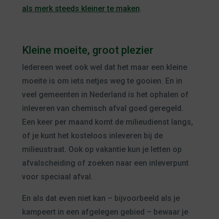
als merk steeds kleiner te maken
.
Kleine moeite, groot plezier
Iedereen weet ook wel dat het maar een kleine
moeite is om iets netjes weg te gooien. En in
veel gemeenten in Nederland is het ophalen of
inleveren van chemisch afval goed geregeld.
Een keer per maand komt de milieudienst langs,
of je kunt het kosteloos inleveren bij de
milieustraat. Ook op vakantie kun je letten op
afvalscheiding of zoeken naar een inleverpunt
voor speciaal afval.
En als dat even niet kan – bijvoorbeeld als je
kampeert in een afgelegen gebied – bewaar je