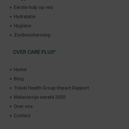
Eerste hulp op reis
Hydratatie
Hygiëne
Zonbescherming
OVER CARE PLUS
®
Home
Blog
Travel Health Group Impact Rapport
Malariavrije wereld 2030
Over ons
Contact