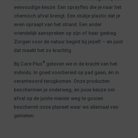
eenvoudige keuze. Een sprayfles die je naar het
chemisch afval brengt. Een stukje plastic dat je
even opraapt van het strand. Een ander
vriendelijk aanspreken op zijn of haar gedrag.
Zorgen voor de natuur begint bij jezelf – en juist
dat maakt het zo krachtig.
®
Bij Care Plus
geloven we in de kracht van het
individu. In goed voorbereid op pad gaan, én in
verantwoord terugkomen. Onze producten
beschermen je onderweg, en jouw keuze om
afval op de juiste manier weg te gooien
beschermt onze planeet waar we allemaal van
genieten.