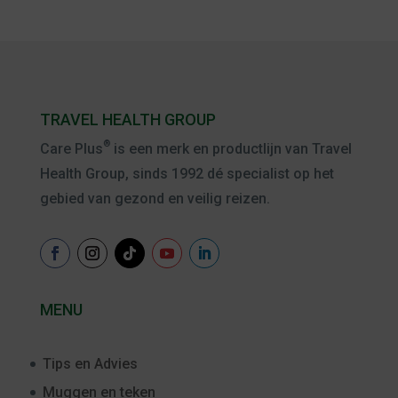
TRAVEL HEALTH GROUP
®
Care Plus
is een merk en productlijn van Travel
Health Group, sinds 1992 dé specialist op het
gebied van gezond en veilig reizen.
MENU
Tips en Advies
Muggen en teken