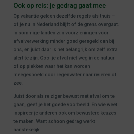
Ook op reis: je gedrag gaat mee
Op vakantie gelden dezelfde regels als thuis –
of je nu in Nederland blijft of de grens overgaat.
In sommige landen zijn voorzieningen voor
afvalverwerking minder goed geregeld dan bij
ons, en juist daar is het belangrijk om zelf extra
alert te zijn. Gooi je afval niet weg in de natuur
of op plekken waar het kan worden
meegespoeld door regenwater naar rivieren of
zee.
Juist door als reiziger bewust met afval om te
gaan, geef je het goede voorbeeld. En wie weet
inspireer je anderen ook om bewustere keuzes
te maken. Want schoon gedrag werkt
aanstekelijk.