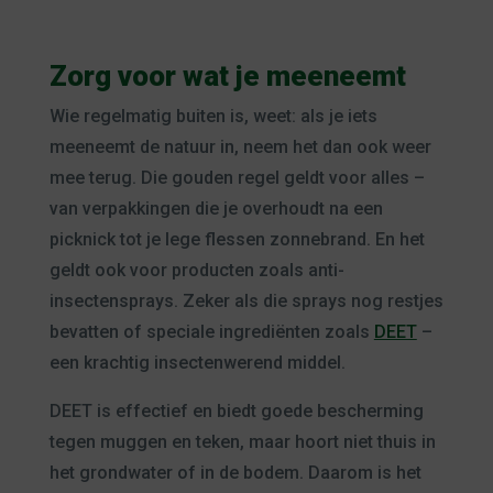
Zorg voor wat je meeneemt
Wie regelmatig buiten is, weet: als je iets
meeneemt de natuur in, neem het dan ook weer
mee terug. Die gouden regel geldt voor alles –
van verpakkingen die je overhoudt na een
picknick tot je lege flessen zonnebrand. En het
geldt ook voor producten zoals anti-
insectensprays. Zeker als die sprays nog restjes
bevatten of speciale ingrediënten zoals
DEET
–
een krachtig insectenwerend middel.
DEET is effectief en biedt goede bescherming
tegen muggen en teken, maar hoort niet thuis in
het grondwater of in de bodem. Daarom is het