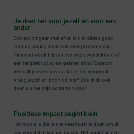
Je doet het voor jezelf én voor een
ander
Correct omgaan met afval is niet alleen goed
voor de natuur, maar ook voor je medemens.
Niemand wordt blij van een vieze wandelroute of
een tentplek vol achtergelaten afval. Daarom:
denk altijd even na voordat je iets weggooit.
Vraag jezelf af: hoort dit hier? Zou ik dit ook
doen als het mijn achtertuin was?
Positieve impact begint klein
Het mooie is dat je niet veel hoeft te doen om al
een verschil te kunnen maken. Het begint bij een