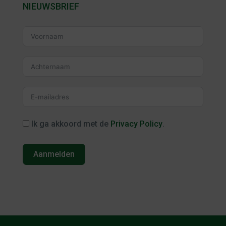
NIEUWSBRIEF
Ik ga akkoord met de
Privacy Policy
.
Aanmelden