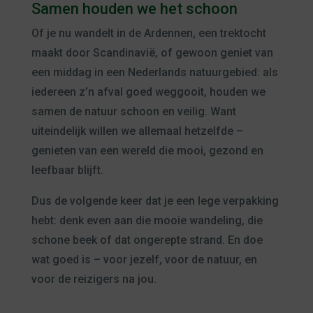
Samen houden we het schoon
Of je nu wandelt in de Ardennen, een trektocht
maakt door Scandinavië, of gewoon geniet van
een middag in een Nederlands natuurgebied: als
iedereen z’n afval goed weggooit, houden we
samen de natuur schoon en veilig. Want
uiteindelijk willen we allemaal hetzelfde –
genieten van een wereld die mooi, gezond en
leefbaar blijft.
Dus de volgende keer dat je een lege verpakking
hebt: denk even aan die mooie wandeling, die
schone beek of dat ongerepte strand. En doe
wat goed is – voor jezelf, voor de natuur, en
voor de reizigers na jou.