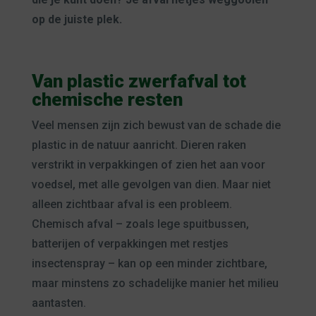
op de juiste plek.
Van plastic zwerfafval tot
chemische resten
Veel mensen zijn zich bewust van de schade die
plastic in de natuur aanricht. Dieren raken
verstrikt in verpakkingen of zien het aan voor
voedsel, met alle gevolgen van dien. Maar niet
alleen zichtbaar afval is een probleem.
Chemisch afval – zoals lege spuitbussen,
batterijen of verpakkingen met restjes
insectenspray – kan op een minder zichtbare,
maar minstens zo schadelijke manier het milieu
aantasten.