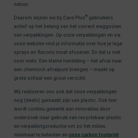
natuur.
®
Daarom wijzen we bij Care Plus
gebruikers
actief op het belang van het correct weggooien
van verpakkingen. Op onze verpakkingen en via
onze website vind je informatie over hoe je lege
sprays en flacons moet afvoeren. En dat is niet
voor niets. Een kleine handeling – het afval naar
een chemisch afvalpunt brengen – maakt op
grote schaal een groot verschil.
Wij realiseren ons ook dat onze verpakkingen
nog (deels) gemaakt zijn van plastic. Ook hier
wordt continu gewerkt aan innovaties door
onderzoek naar gebruik van recyclebaar plastic
en verpakkingsreductie om zo het milieu
minimaal te belasten en
onze carbon footprint